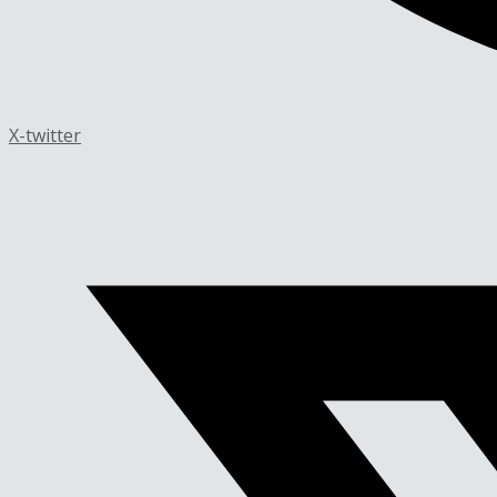
X-twitter