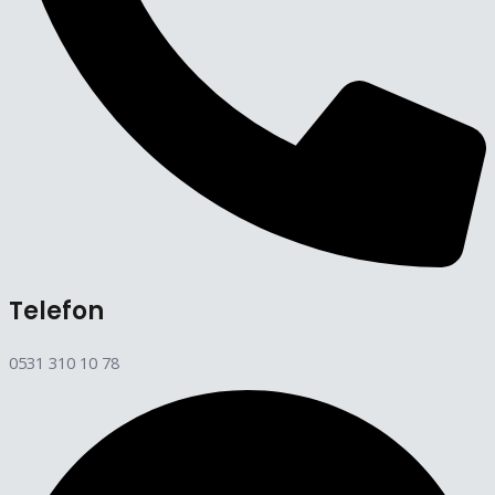
Telefon
0531 310 10 78