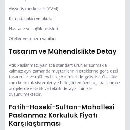
Alışveriş merkezleri (AVM)
Kamu binaları ve okullar
Hastane ve sağlık tesisleri
Oteller ve turizm yapıları
Tasarım ve Mühendislikte Detay
Atik Paslanmaz, yalnızca standart ürünler sunmakla
kalmaz; aynı zamanda müşterilerinin isteklerine göre özel
tasarımlar ve mühendislik çözümleri de geliştirir. Özellikle
cam korkuluk sistemleriyle birleştirilen özel açılı paslanmaz
projelerde estetik ve teknik detaylar birlikte
düşünülmektedir.
Fatih-Haseki-Sultan-Mahallesi
Paslanmaz Korkuluk Fiyatı
Karşılaştırması