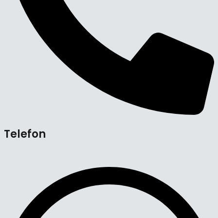
Telefon