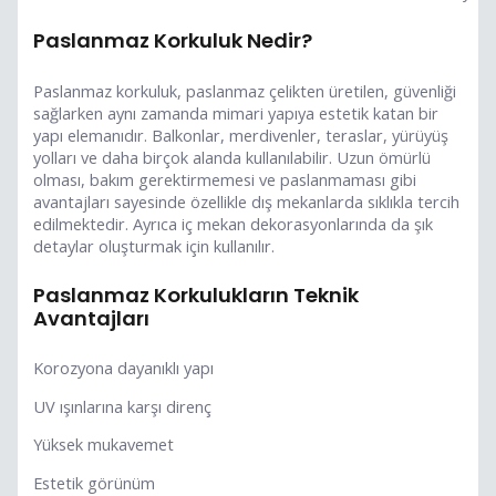
Paslanmaz Korkuluk Nedir?
Paslanmaz korkuluk, paslanmaz çelikten üretilen, güvenliği
sağlarken aynı zamanda mimari yapıya estetik katan bir
yapı elemanıdır. Balkonlar, merdivenler, teraslar, yürüyüş
yolları ve daha birçok alanda kullanılabilir. Uzun ömürlü
olması, bakım gerektirmemesi ve paslanmaması gibi
avantajları sayesinde özellikle dış mekanlarda sıklıkla tercih
edilmektedir. Ayrıca iç mekan dekorasyonlarında da şık
detaylar oluşturmak için kullanılır.
Paslanmaz Korkulukların Teknik
Avantajları
Korozyona dayanıklı yapı
UV ışınlarına karşı direnç
Yüksek mukavemet
Estetik görünüm