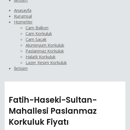
İletişim
Anasayfa
Kurumsal
Hizmetler
Cam Balkon
Cam Korkuluk
Cam Saçak
Alüminyum Korkuluk
Paslanmaz Korkuluk
Halatlı Korkuluk
Lazer Kesim Korkuluk
İletişim
Fatih-Haseki-Sultan-
Mahallesi Paslanmaz
Korkuluk Fiyatı