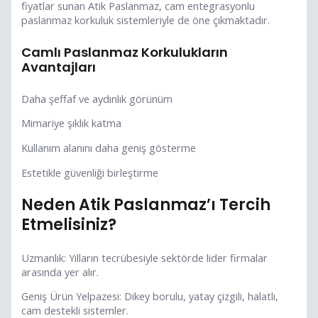
fiyatlar sunan Atik Paslanmaz, cam entegrasyonlu
paslanmaz korkuluk sistemleriyle de öne çıkmaktadır.
Camlı Paslanmaz Korkulukların
Avantajları
Daha şeffaf ve aydınlık görünüm
Mimariye şıklık katma
Kullanım alanını daha geniş gösterme
Estetikle güvenliği birleştirme
Neden Atik Paslanmaz’ı Tercih
Etmelisiniz?
Uzmanlık: Yılların tecrübesiyle sektörde lider firmalar
arasında yer alır.
Geniş Ürün Yelpazesi: Dikey borulu, yatay çizgili, halatlı,
cam destekli sistemler.