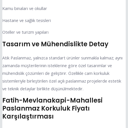
Kamu binaları ve okullar
Hastane ve sağlık tesisleri
Oteller ve turizm yapıları
Tasarım ve Mühendislikte Detay
Atik Paslanmaz, yalnızca standart ürünler sunmakla kalmaz; aynı
zamanda müşterilerinin isteklerine göre özel tasarımlar ve
mühendislik çözümleri de geliştirir. Özellikle cam korkuluk
sistemleriyle birleştirilen özel açılı paslanmaz projelerde estetik
ve teknik detaylar birlikte düşünülmektedir.
Fatih-Mevlanakapi-Mahallesi
Paslanmaz Korkuluk Fiyatı
Karşılaştırması