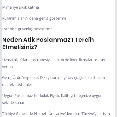
Mimariye şıklık katma
Kullanım alanını daha geniş gösterme
Estetikle güvenliği birleştirme
Neden Atik Paslanmaz’ı Tercih
Etmelisiniz?
Uzmanlık: Yılların tecrübesiyle sektörde lider firmalar arasında
yer alır.
Geniş Ürün Yelpazesi: Dikey borulu, yatay çizgili, halatlı, cam
destekli sistemler.
Uygun Paslanmaz Korkuluk Fiyatı: Kaliteyi bütçenize uygun
şekilde sunar.
Türkiye Genelinde Hizmet: Ümraniye’den tüm Türkiye’ye erişim