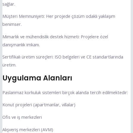
sağlar.
Müşteri Memnuniyeti: Her projede çözüm odaklı yaklaşım
benimser.
Mimarlık ve mühendislik destek hizmeti: Projelere özel
danışmanlık imkanı.
Sertifikalı üretim süreçleri: ISO belgeleri ve CE standartlarında
üretim.
Uygulama Alanları
Paslanmaz korkuluk sistemleri birçok alanda tercih edilmektedir:
Konut projeleri (apartmanlar, villalar)
Ofis ve iş merkezleri
Alışveriş merkezleri (AVM)