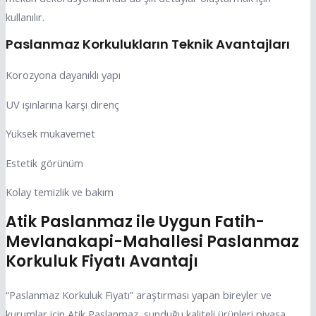
kullanılır.
Paslanmaz Korkulukların Teknik Avantajları
Korozyona dayanıklı yapı
UV ışınlarına karşı direnç
Yüksek mukavemet
Estetik görünüm
Kolay temizlik ve bakım
Atik Paslanmaz ile Uygun Fatih-
Mevlanakapi-Mahallesi Paslanmaz
Korkuluk Fiyatı Avantajı
“Paslanmaz Korkuluk Fiyatı” araştırması yapan bireyler ve
kurumlar için Atik Paslanmaz, sunduğu kaliteli ürünleri piyasa