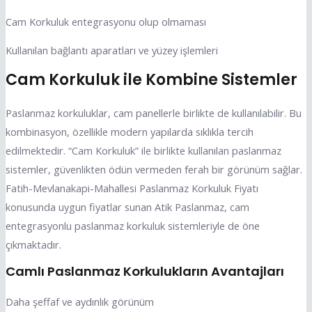
Cam Korkuluk entegrasyonu olup olmaması
Kullanılan bağlantı aparatları ve yüzey işlemleri
Cam Korkuluk ile Kombine Sistemler
Paslanmaz korkuluklar, cam panellerle birlikte de kullanılabilir. Bu
kombinasyon, özellikle modern yapılarda sıklıkla tercih
edilmektedir. “Cam Korkuluk” ile birlikte kullanılan paslanmaz
sistemler, güvenlikten ödün vermeden ferah bir görünüm sağlar.
Fatih-Mevlanakapi-Mahallesi Paslanmaz Korkuluk Fiyatı
konusunda uygun fiyatlar sunan Atik Paslanmaz, cam
entegrasyonlu paslanmaz korkuluk sistemleriyle de öne
çıkmaktadır.
Camlı Paslanmaz Korkulukların Avantajları
Daha şeffaf ve aydınlık görünüm