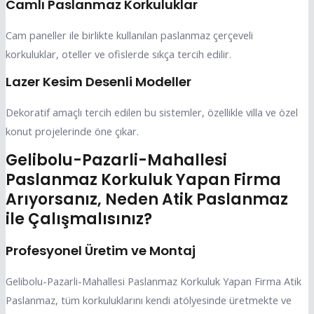
Camlı Paslanmaz Korkuluklar
Cam paneller ile birlikte kullanılan paslanmaz çerçeveli
korkuluklar, oteller ve ofislerde sıkça tercih edilir.
Lazer Kesim Desenli Modeller
Dekoratif amaçlı tercih edilen bu sistemler, özellikle villa ve özel
konut projelerinde öne çıkar.
Gelibolu-Pazarli-Mahallesi
Paslanmaz Korkuluk Yapan Firma
Arıyorsanız, Neden Atik Paslanmaz
ile Çalışmalısınız?
Profesyonel Üretim ve Montaj
Gelibolu-Pazarli-Mahallesi Paslanmaz Korkuluk Yapan Firma Atik
Paslanmaz, tüm korkuluklarını kendi atölyesinde üretmekte ve