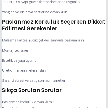
TS EN 1991 yapı güvenlik standartlarına uygunluk
Yangına ve dış hava şartlarına dayanıklılık
Paslanmaz Korkuluk Seçerken Dikkat
Edilmesi Gerekenler
Malzeme kalitesi (ucuz çelikler zamanla paslanabilir)
Montaj tecrübesi
Estetik ve yapı uyumu
Üretici firmanın referansları
Garanti süresi ve satış sonrası hizmetler
Sıkça Sorulan Sorular
Paslanmaz korkuluk dayanıklı mı?