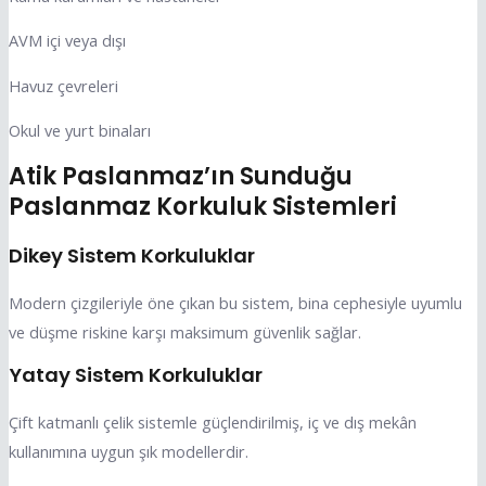
AVM içi veya dışı
Havuz çevreleri
Okul ve yurt binaları
Atik Paslanmaz’ın Sunduğu
Paslanmaz Korkuluk Sistemleri
Dikey Sistem Korkuluklar
Modern çizgileriyle öne çıkan bu sistem, bina cephesiyle uyumlu
ve düşme riskine karşı maksimum güvenlik sağlar.
Yatay Sistem Korkuluklar
Çift katmanlı çelik sistemle güçlendirilmiş, iç ve dış mekân
kullanımına uygun şık modellerdir.