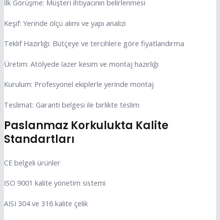
İlk Görüşme: Müşteri ihtiyacının belirlenmesi
Keşif: Yerinde ölçü alımı ve yapı analizi
Teklif Hazırlığı: Bütçeye ve tercihlere göre fiyatlandırma
Üretim: Atölyede lazer kesim ve montaj hazırlığı
Kurulum: Profesyonel ekiplerle yerinde montaj
Teslimat: Garanti belgesi ile birlikte teslim
Paslanmaz Korkulukta Kalite
Standartları
CE belgeli ürünler
ISO 9001 kalite yönetim sistemi
AISI 304 ve 316 kalite çelik