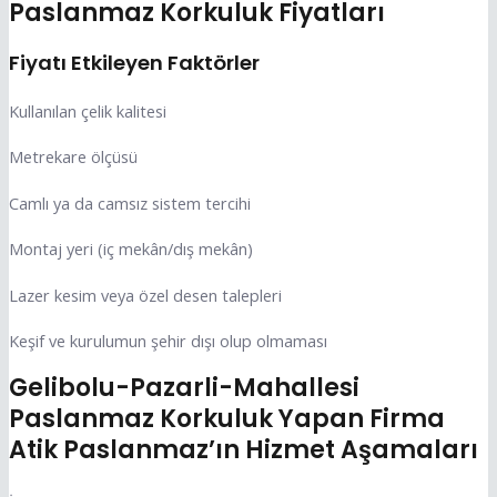
Paslanmaz Korkuluk Fiyatları
Fiyatı Etkileyen Faktörler
Kullanılan çelik kalitesi
Metrekare ölçüsü
Camlı ya da camsız sistem tercihi
Montaj yeri (iç mekân/dış mekân)
Lazer kesim veya özel desen talepleri
Keşif ve kurulumun şehir dışı olup olmaması
Gelibolu-Pazarli-Mahallesi
Paslanmaz Korkuluk Yapan Firma
Atik Paslanmaz’ın Hizmet Aşamaları