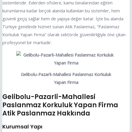
sistemleridir. Evlerden ofislere, kamu binalarından eğitim
kurumlarına kadar birçok alanda kullanılan bu sistemler, hem
güvenli geçiş sağlar hem de yapıya değer katar. İşte bu alanda
Türkiye genelinde hizmet sunan Atik Paslanmaz, “Paslanmaz
Korkuluk Yapan Firma” olarak sektörde güvenilirliğiyle öne çıkan
profesyonel bir markadır.
Gelibolu-Pazarli-Mahallesi Paslanmaz Korkuluk
Yapan Firma
Gelibolu-Pazarli-Mahallesi
Paslanmaz Korkuluk Yapan Firma
Atik Paslanmaz Hakkında
Kurumsal Yapı