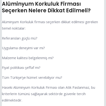
Alüminyum Korkuluk Firması
Seçerken Nelere Dikkat Edilmeli?
Alüminyum Korkuluk firması seçerken dikkat edilmesi gereken
temel noktalar:
Referansları güçlü mü?
Uygulama deneyimi var mı?
Malzeme kalitesi belgelenmiş mi?
Fiyat politikası şeffaf mı?
Tüm Türkiye’ye hizmet verebiliyor mu?
Haseki Alüminyum Korkuluk Firması olan Atik Paslanmaz, bu
kriterlerin tümünü sağlayarak sektörde güvenle tercih
edilmektedir.