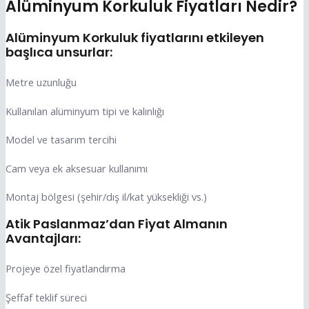
Alüminyum Korkuluk Fiyatları Nedir?
Alüminyum Korkuluk fiyatlarını etkileyen
başlıca unsurlar:
Metre uzunluğu
Kullanılan alüminyum tipi ve kalınlığı
Model ve tasarım tercihi
Cam veya ek aksesuar kullanımı
Montaj bölgesi (şehir/dış il/kat yüksekliği vs.)
Atik Paslanmaz’dan Fiyat Almanın
Avantajları:
Projeye özel fiyatlandırma
Şeffaf teklif süreci