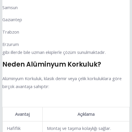
Samsun
Gaziantep
Trabzon
Erzurum
gibi illerde bile uzman ekiplerle çözüm sunulmaktadır.
Neden Alüminyum Korkuluk?
Alüminyum Korkuluk, klasik demir veya çelik korkuluklara göre
birçok avantaja sahiptir:
Avantaj
Açıklama
Hafiflik
Montaj ve taşıma kolaylığı sağlar.