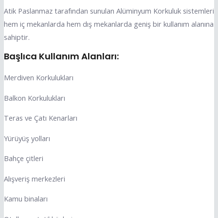
Atik Paslanmaz tarafından sunulan Alüminyum Korkuluk sistemleri
hem iç mekanlarda hem dış mekanlarda geniş bir kullanım alanına
sahiptir.
Başlıca Kullanım Alanları:
Merdiven Korkulukları
Balkon Korkulukları
Teras ve Çatı Kenarları
Yürüyüş yolları
Bahçe çitleri
Alışveriş merkezleri
Kamu binaları