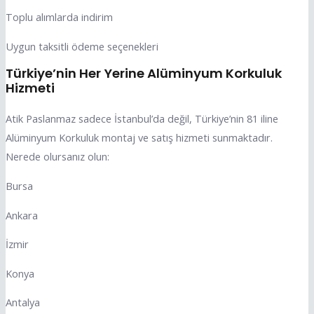
Toplu alımlarda indirim
Uygun taksitli ödeme seçenekleri
Türkiye’nin Her Yerine Alüminyum Korkuluk
Hizmeti
Atik Paslanmaz sadece İstanbul’da değil, Türkiye’nin 81 iline
Alüminyum Korkuluk montaj ve satış hizmeti sunmaktadır.
Nerede olursanız olun:
Bursa
Ankara
İzmir
Konya
Antalya