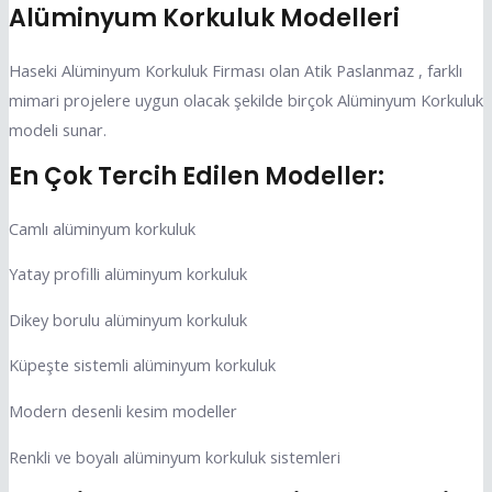
Alüminyum Korkuluk Modelleri
Haseki Alüminyum Korkuluk Firması olan Atik Paslanmaz , farklı
mimari projelere uygun olacak şekilde birçok Alüminyum Korkuluk
modeli sunar.
En Çok Tercih Edilen Modeller:
Camlı alüminyum korkuluk
Yatay profilli alüminyum korkuluk
Dikey borulu alüminyum korkuluk
Küpeşte sistemli alüminyum korkuluk
Modern desenli kesim modeller
Renkli ve boyalı alüminyum korkuluk sistemleri