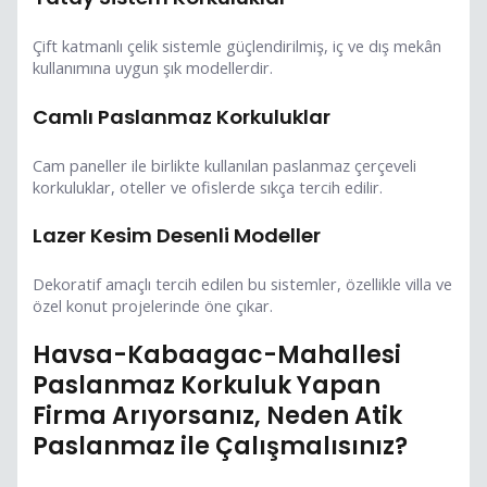
Çift katmanlı çelik sistemle güçlendirilmiş, iç ve dış mekân
kullanımına uygun şık modellerdir.
Camlı Paslanmaz Korkuluklar
Cam paneller ile birlikte kullanılan paslanmaz çerçeveli
korkuluklar, oteller ve ofislerde sıkça tercih edilir.
Lazer Kesim Desenli Modeller
Dekoratif amaçlı tercih edilen bu sistemler, özellikle villa ve
özel konut projelerinde öne çıkar.
Havsa-Kabaagac-Mahallesi
Paslanmaz Korkuluk Yapan
Firma Arıyorsanız, Neden Atik
Paslanmaz ile Çalışmalısınız?