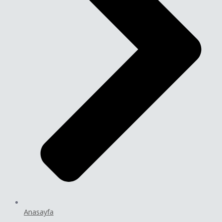
Anasayfa