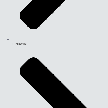
Kurumsal