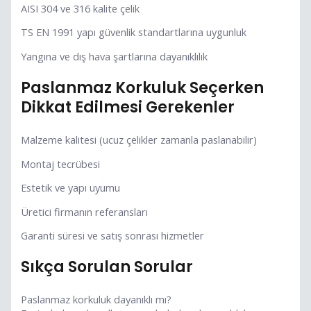
AISI 304 ve 316 kalite çelik
TS EN 1991 yapı güvenlik standartlarına uygunluk
Yangına ve dış hava şartlarına dayanıklılık
Paslanmaz Korkuluk Seçerken
Dikkat Edilmesi Gerekenler
Malzeme kalitesi (ucuz çelikler zamanla paslanabilir)
Montaj tecrübesi
Estetik ve yapı uyumu
Üretici firmanın referansları
Garanti süresi ve satış sonrası hizmetler
Sıkça Sorulan Sorular
Paslanmaz korkuluk dayanıklı mı?