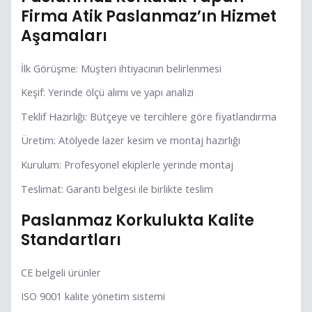
Firma Atik Paslanmaz’ın Hizmet
Aşamaları
İlk Görüşme: Müşteri ihtiyacının belirlenmesi
Keşif: Yerinde ölçü alımı ve yapı analizi
Teklif Hazırlığı: Bütçeye ve tercihlere göre fiyatlandırma
Üretim: Atölyede lazer kesim ve montaj hazırlığı
Kurulum: Profesyonel ekiplerle yerinde montaj
Teslimat: Garanti belgesi ile birlikte teslim
Paslanmaz Korkulukta Kalite
Standartları
CE belgeli ürünler
ISO 9001 kalite yönetim sistemi