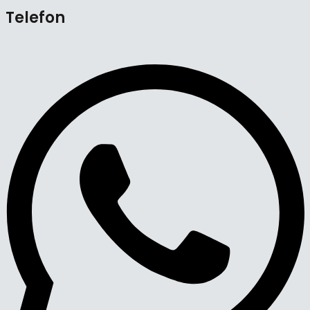
Telefon