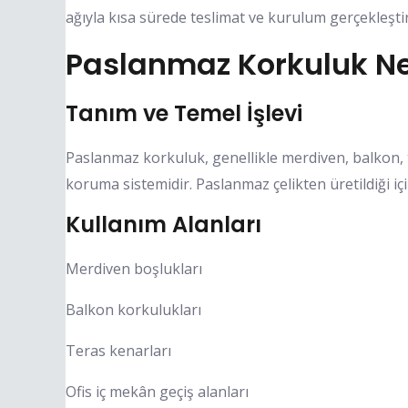
ağıyla kısa sürede teslimat ve kurulum gerçekleşti
Paslanmaz Korkuluk Ne
Tanım ve Temel İşlevi
Paslanmaz korkuluk, genellikle merdiven, balkon, t
koruma sistemidir. Paslanmaz çelikten üretildiği iç
Kullanım Alanları
Merdiven boşlukları
Balkon korkulukları
Teras kenarları
Ofis iç mekân geçiş alanları