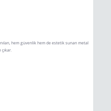
lanılan, hem güvenlik hem de estetik sunan metal
 çıkar.