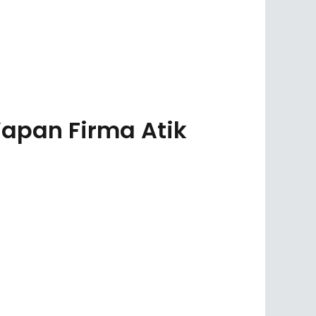
apan Firma Atik