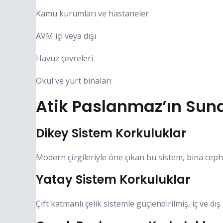
Kamu kurumları ve hastaneler
AVM içi veya dışı
Havuz çevreleri
Okul ve yurt binaları
Atik Paslanmaz’ın Sun
Dikey Sistem Korkuluklar
Modern çizgileriyle öne çıkan bu sistem, bina cep
Yatay Sistem Korkuluklar
Çift katmanlı çelik sistemle güçlendirilmiş, iç ve 