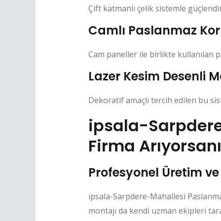
Çift katmanlı çelik sistemle güçlendi
Camlı Paslanmaz Kor
Cam paneller ile birlikte kullanılan p
Lazer Kesim Desenli M
Dekoratif amaçlı tercih edilen bu sis
ipsala-Sarpder
Firma Arıyorsanı
Profesyonel Üretim ve
ipsala-Sarpdere-Mahallesi Paslanma
montajı da kendi uzman ekipleri tar