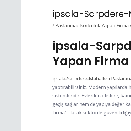
ipsala-Sarpdere-
/
Paslanmaz Korkuluk Yapan Firma
ipsala-Sarpd
Yapan Firma
ipsala-Sarpdere-Mahallesi Paslanm
yaptırabilirsiniz. Modern yapılarda
sistemleridir. Evlerden ofislere, ka
geçiş sağlar hem de yapıya değer k
Firma” olarak sektörde güvenilirliği