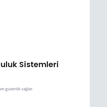
uluk Sistemleri
um güvenlik sağlar.