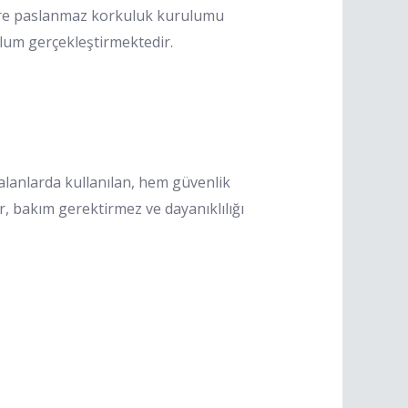
şehre paslanmaz korkuluk kurulumu
ulum gerçekleştirmektedir.
 alanlarda kullanılan, hem güvenlik
, bakım gerektirmez ve dayanıklılığı