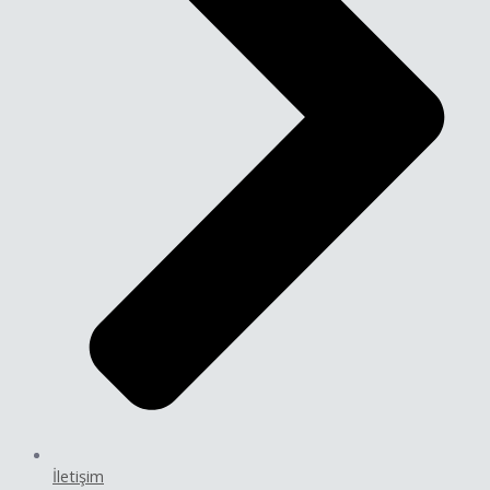
İletişim