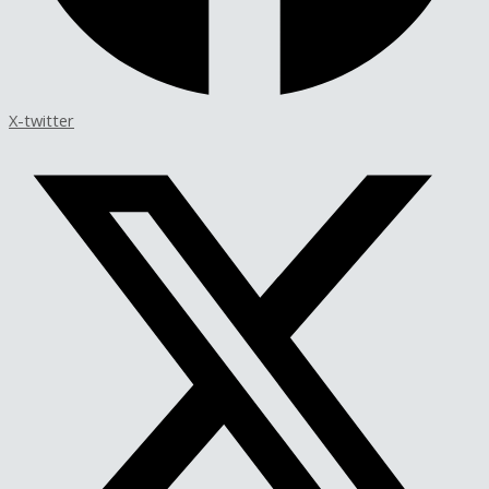
X-twitter