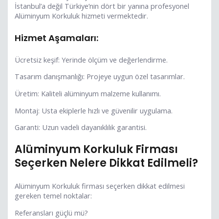
İstanbul’a değil Türkiye’nin dört bir yanına profesyonel
Alüminyum Korkuluk hizmeti vermektedir.
Hizmet Aşamaları:
Ücretsiz keşif: Yerinde ölçüm ve değerlendirme.
Tasarım danışmanlığı: Projeye uygun özel tasarımlar.
Üretim: Kaliteli alüminyum malzeme kullanımı.
Montaj: Usta ekiplerle hızlı ve güvenilir uygulama.
Garanti: Uzun vadeli dayanıklılık garantisi.
Alüminyum Korkuluk Firması
Seçerken Nelere Dikkat Edilmeli?
Alüminyum Korkuluk firması seçerken dikkat edilmesi
gereken temel noktalar:
Referansları güçlü mü?