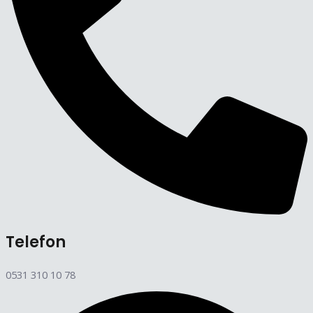
Telefon
0531 310 10 78