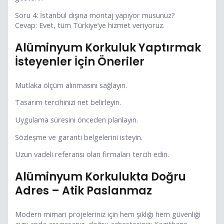
Soru 4: İstanbul dışına montaj yapıyor musunuz?
Cevap: Evet, tüm Türkiye’ye hizmet veriyoruz.
Alüminyum Korkuluk Yaptırmak
İsteyenler İçin Öneriler
Mutlaka ölçüm alınmasını sağlayın.
Tasarım tercihinizi net belirleyin.
Uygulama süresini önceden planlayın.
Sözleşme ve garanti belgelerini isteyin.
Uzun vadeli referansı olan firmaları tercih edin.
Alüminyum Korkulukta Doğru
Adres – Atik Paslanmaz
Modern mimari projeleriniz için hem şıklığı hem güvenliği