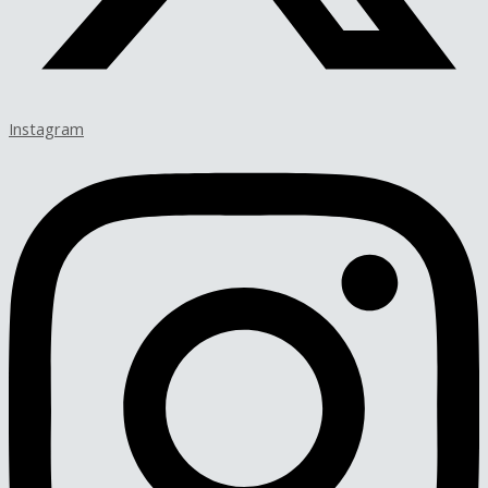
Instagram