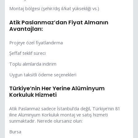
Montaj bölgesi (şehir/dış il/kat yüksekliği vs.)
Atik Paslanmaz’dan Fiyat Almanın
Avantajları:
Projeye özel fiyatlandırma
Şeffaf teklif süreci
Toplu alımlarda indirim
Uygun taksitli ödeme seçenekleri
Türkiye’nin Her Yerine Alüminyum
Korkuluk Hizmeti
Atik Paslanmaz sadece İstanbul’da değil, Türkiye’nin 81
iline Alüminyum Korkuluk montaj ve satış hizmeti
sunmaktadır. Nerede olursanız olun:
Bursa