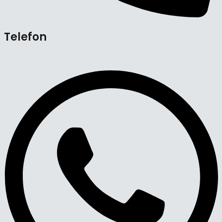
Telefon