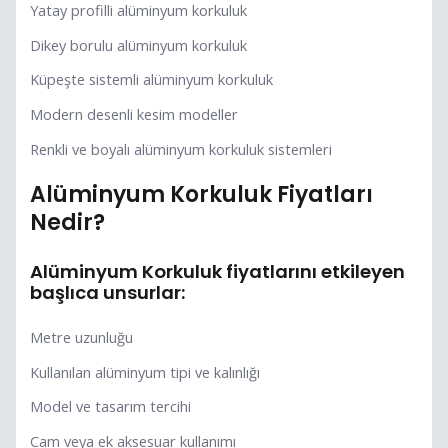
Yatay profilli alüminyum korkuluk
Dikey borulu alüminyum korkuluk
Küpeşte sistemli alüminyum korkuluk
Modern desenli kesim modeller
Renkli ve boyalı alüminyum korkuluk sistemleri
Alüminyum Korkuluk Fiyatları
Nedir?
Alüminyum Korkuluk fiyatlarını etkileyen
başlıca unsurlar:
Metre uzunluğu
Kullanılan alüminyum tipi ve kalınlığı
Model ve tasarım tercihi
Cam veya ek aksesuar kullanımı