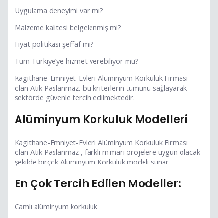
Uygulama deneyimi var mı?
Malzeme kalitesi belgelenmiş mi?
Fiyat politikası şeffaf mı?
Tüm Türkiye’ye hizmet verebiliyor mu?
Kagithane-Emniyet-Evleri Alüminyum Korkuluk Firması
olan Atik Paslanmaz, bu kriterlerin tümünü sağlayarak
sektörde güvenle tercih edilmektedir.
Alüminyum Korkuluk Modelleri
Kagithane-Emniyet-Evleri Alüminyum Korkuluk Firması
olan Atik Paslanmaz , farklı mimari projelere uygun olacak
şekilde birçok Alüminyum Korkuluk modeli sunar.
En Çok Tercih Edilen Modeller:
Camlı alüminyum korkuluk