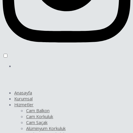
Anasayfa
Kurumsal
Hizmetler
Cam Balkon
Cam Korkuluk
Cam Saçak
Alüminyum Korkuluk