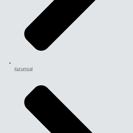
Kurumsal