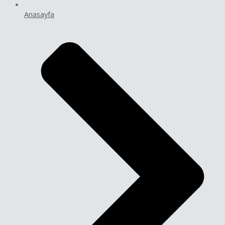
Anasayfa