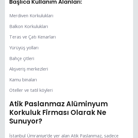
Başlıca Kullanım Alanları:
Merdiven Korkulukları
Balkon Korkulukları
Teras ve Çatı Kenarları
Yürüyüş yolları
Bahçe çitleri
Alışveriş merkezleri
Kamu binaları
Oteller ve tatil köyleri
Atik Paslanmaz Alüminyum
Korkuluk Firması Olarak Ne
Sunuyor?
İstanbul Ümraniye’de yer alan Atik Paslanmaz, sadece