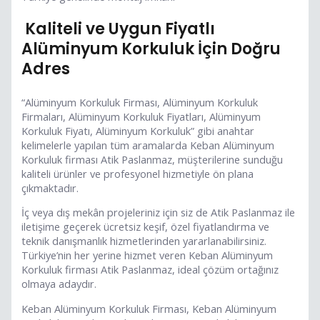
Kaliteli ve Uygun Fiyatlı
Alüminyum Korkuluk İçin Doğru
Adres
“Alüminyum Korkuluk Firması, Alüminyum Korkuluk
Firmaları, Alüminyum Korkuluk Fiyatları, Alüminyum
Korkuluk Fiyatı, Alüminyum Korkuluk” gibi anahtar
kelimelerle yapılan tüm aramalarda Keban Alüminyum
Korkuluk firması Atik Paslanmaz, müşterilerine sunduğu
kaliteli ürünler ve profesyonel hizmetiyle ön plana
çıkmaktadır.
İç veya dış mekân projeleriniz için siz de Atik Paslanmaz ile
iletişime geçerek ücretsiz keşif, özel fiyatlandırma ve
teknik danışmanlık hizmetlerinden yararlanabilirsiniz.
Türkiye’nin her yerine hizmet veren Keban Alüminyum
Korkuluk firması Atik Paslanmaz, ideal çözüm ortağınız
olmaya adaydır.
Keban Alüminyum Korkuluk Firması, Keban Alüminyum