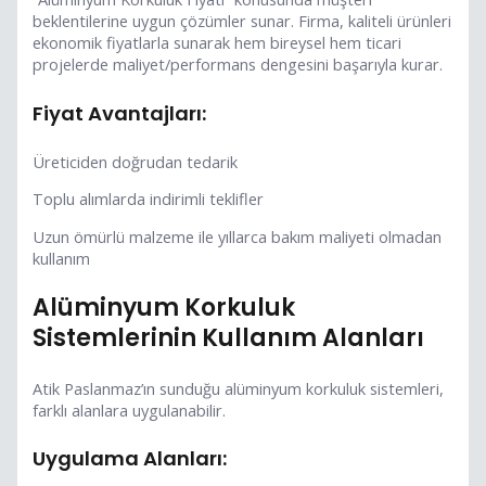
beklentilerine uygun çözümler sunar. Firma, kaliteli ürünleri
ekonomik fiyatlarla sunarak hem bireysel hem ticari
projelerde maliyet/performans dengesini başarıyla kurar.
Fiyat Avantajları:
Üreticiden doğrudan tedarik
Toplu alımlarda indirimli teklifler
Uzun ömürlü malzeme ile yıllarca bakım maliyeti olmadan
kullanım
Alüminyum Korkuluk
Sistemlerinin Kullanım Alanları
Atik Paslanmaz’ın sunduğu alüminyum korkuluk sistemleri,
farklı alanlara uygulanabilir.
Uygulama Alanları: