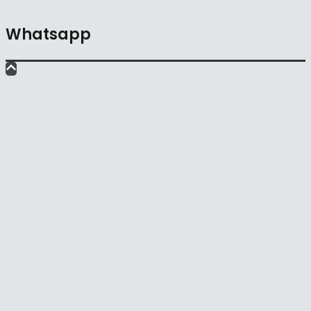
Whatsapp