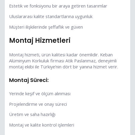
Estetik ve fonksiyonu bir araya getiren tasarımlar
Uluslararası kalite standartlarına uygunluk
Müşteri ilişkilerinde şeffaflık ve güven
Montaj Hizmetleri
Montaj hizmeti, ürün kalitesi kadar önemlidir. Keban
Alüminyum Korkuluk firması Atik Paslanmaz, deneyimli
montaj ekibi ile Türkiye’nin dört bir yanına hizmet verir.
Montaj Süreci:
Yerinde keşif ve ölçüm alınması
Projelendirme ve onay süreci
Üretim ve saha hazırlığı
Montaj ve kalite kontrol işlemleri