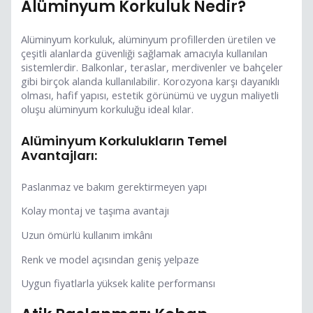
Alüminyum Korkuluk Nedir?
Alüminyum korkuluk, alüminyum profillerden üretilen ve
çeşitli alanlarda güvenliği sağlamak amacıyla kullanılan
sistemlerdir. Balkonlar, teraslar, merdivenler ve bahçeler
gibi birçok alanda kullanılabilir. Korozyona karşı dayanıklı
olması, hafif yapısı, estetik görünümü ve uygun maliyetli
oluşu alüminyum korkuluğu ideal kılar.
Alüminyum Korkulukların Temel
Avantajları:
Paslanmaz ve bakım gerektirmeyen yapı
Kolay montaj ve taşıma avantajı
Uzun ömürlü kullanım imkânı
Renk ve model açısından geniş yelpaze
Uygun fiyatlarla yüksek kalite performansı