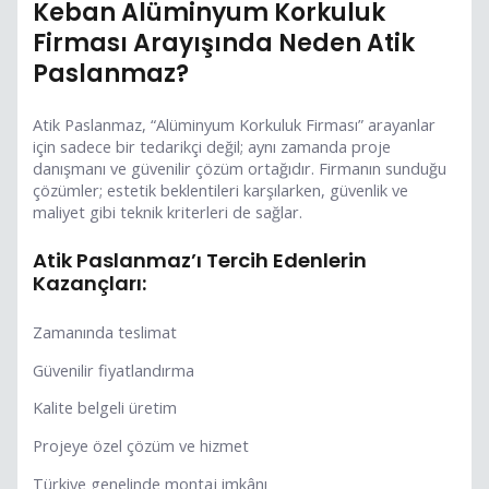
Keban Alüminyum Korkuluk
Firması Arayışında Neden Atik
Paslanmaz?
Atik Paslanmaz, “Alüminyum Korkuluk Firması” arayanlar
için sadece bir tedarikçi değil; aynı zamanda proje
danışmanı ve güvenilir çözüm ortağıdır. Firmanın sunduğu
çözümler; estetik beklentileri karşılarken, güvenlik ve
maliyet gibi teknik kriterleri de sağlar.
Atik Paslanmaz’ı Tercih Edenlerin
Kazançları:
Zamanında teslimat
Güvenilir fiyatlandırma
Kalite belgeli üretim
Projeye özel çözüm ve hizmet
Türkiye genelinde montaj imkânı