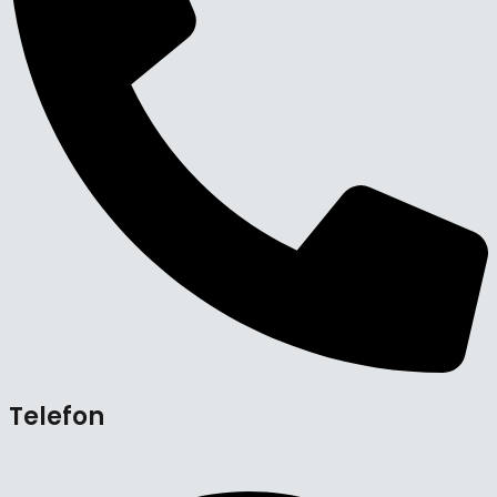
Telefon