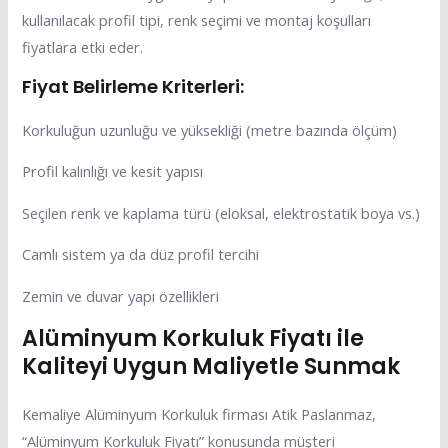
kullanılacak profil tipi, renk seçimi ve montaj koşulları
fiyatlara etki eder.
Fiyat Belirleme Kriterleri:
Korkuluğun uzunluğu ve yüksekliği (metre bazında ölçüm)
Profil kalınlığı ve kesit yapısı
Seçilen renk ve kaplama türü (eloksal, elektrostatik boya vs.)
Camlı sistem ya da düz profil tercihi
Zemin ve duvar yapı özellikleri
Alüminyum Korkuluk Fiyatı ile
Kaliteyi Uygun Maliyetle Sunmak
Kemaliye Alüminyum Korkuluk firması Atik Paslanmaz,
“Alüminyum Korkuluk Fiyatı” konusunda müşteri