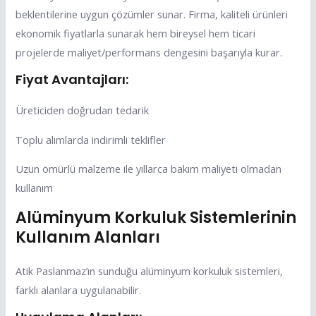
beklentilerine uygun çözümler sunar. Firma, kaliteli ürünleri
ekonomik fiyatlarla sunarak hem bireysel hem ticari
projelerde maliyet/performans dengesini başarıyla kurar.
Fiyat Avantajları:
Üreticiden doğrudan tedarik
Toplu alımlarda indirimli teklifler
Uzun ömürlü malzeme ile yıllarca bakım maliyeti olmadan
kullanım
Alüminyum Korkuluk Sistemlerinin
Kullanım Alanları
Atik Paslanmaz’ın sunduğu alüminyum korkuluk sistemleri,
farklı alanlara uygulanabilir.