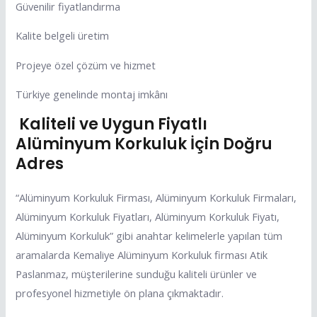
Güvenilir fiyatlandırma
Kalite belgeli üretim
Projeye özel çözüm ve hizmet
Türkiye genelinde montaj imkânı
Kaliteli ve Uygun Fiyatlı
Alüminyum Korkuluk İçin Doğru
Adres
“Alüminyum Korkuluk Firması, Alüminyum Korkuluk Firmaları,
Alüminyum Korkuluk Fiyatları, Alüminyum Korkuluk Fiyatı,
Alüminyum Korkuluk” gibi anahtar kelimelerle yapılan tüm
aramalarda Kemaliye Alüminyum Korkuluk firması Atik
Paslanmaz, müşterilerine sunduğu kaliteli ürünler ve
profesyonel hizmetiyle ön plana çıkmaktadır.