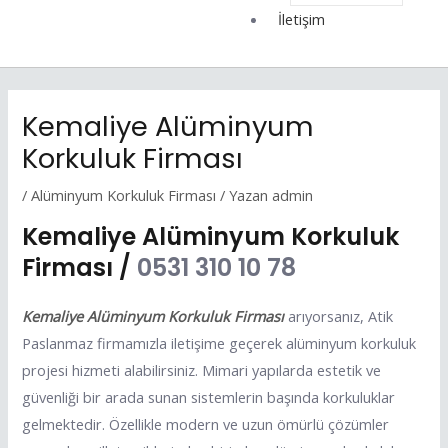
İletişim
Kemaliye Alüminyum
Korkuluk Firması
/
Alüminyum Korkuluk Firması
/ Yazan
admin
Kemaliye Alüminyum Korkuluk
Firması /
0531 310 10 78
Kemaliye Alüminyum Korkuluk Firması
arıyorsanız, Atik
Paslanmaz firmamızla iletişime geçerek alüminyum korkuluk
projesi hizmeti alabilirsiniz. Mimari yapılarda estetik ve
güvenliği bir arada sunan sistemlerin başında korkuluklar
gelmektedir. Özellikle modern ve uzun ömürlü çözümler