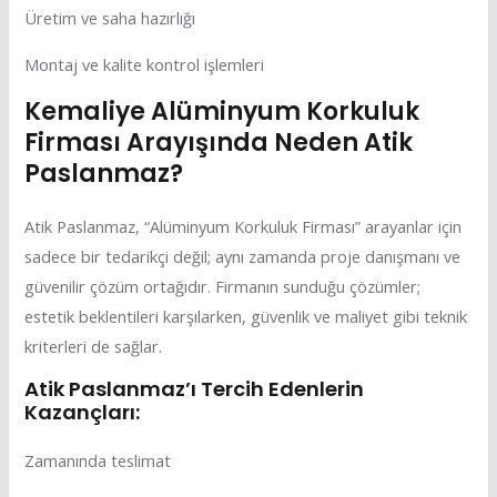
Üretim ve saha hazırlığı
Montaj ve kalite kontrol işlemleri
Kemaliye Alüminyum Korkuluk
Firması Arayışında Neden Atik
Paslanmaz?
Atik Paslanmaz, “Alüminyum Korkuluk Firması” arayanlar için
sadece bir tedarikçi değil; aynı zamanda proje danışmanı ve
güvenilir çözüm ortağıdır. Firmanın sunduğu çözümler;
estetik beklentileri karşılarken, güvenlik ve maliyet gibi teknik
kriterleri de sağlar.
Atik Paslanmaz’ı Tercih Edenlerin
Kazançları:
Zamanında teslimat