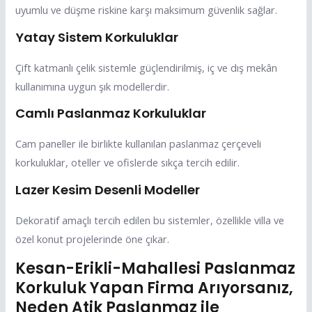
uyumlu ve düşme riskine karşı maksimum güvenlik sağlar.
Yatay Sistem Korkuluklar
Çift katmanlı çelik sistemle güçlendirilmiş, iç ve dış mekân
kullanımına uygun şık modellerdir.
Camlı Paslanmaz Korkuluklar
Cam paneller ile birlikte kullanılan paslanmaz çerçeveli
korkuluklar, oteller ve ofislerde sıkça tercih edilir.
Lazer Kesim Desenli Modeller
Dekoratif amaçlı tercih edilen bu sistemler, özellikle villa ve
özel konut projelerinde öne çıkar.
Kesan-Erikli-Mahallesi Paslanmaz
Korkuluk Yapan Firma Arıyorsanız,
Neden Atik Paslanmaz ile