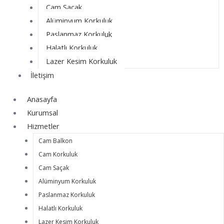
Cam Saçak
Alüminyum Korkuluk
Paslanmaz Korkuluk
Halatlı Korkuluk
Lazer Kesim Korkuluk
İletişim
Anasayfa
Kurumsal
Hizmetler
Cam Balkon
Cam Korkuluk
Cam Saçak
Alüminyum Korkuluk
Paslanmaz Korkuluk
Halatlı Korkuluk
Lazer Kesim Korkuluk