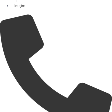
İletişim