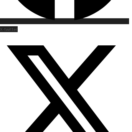
X-twitter