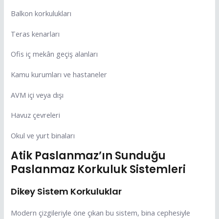
Balkon korkulukları
Teras kenarları
Ofis iç mekân geçiş alanları
Kamu kurumları ve hastaneler
AVM içi veya dışı
Havuz çevreleri
Okul ve yurt binaları
Atik Paslanmaz’ın Sunduğu
Paslanmaz Korkuluk Sistemleri
Dikey Sistem Korkuluklar
Modern çizgileriyle öne çıkan bu sistem, bina cephesiyle