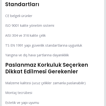
Standartları
CE belgeli ürünler
ISO 9001 kalite yönetim sistemi
AISI 304 ve 316 kalite çelik
TS EN 1991 yapı güvenlik standartlarına uygunluk
Yangına ve dış hava şartlarına dayanıklılık
Paslanmaz Korkuluk Seçerken
Dikkat Edilmesi Gerekenler
Malzeme kalitesi (ucuz çelikler zamanla paslanabilir)
Montaj tecrübesi
Estetik ve yapı uyumu