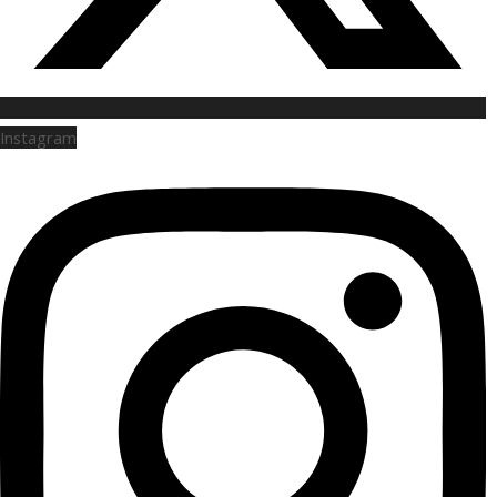
Instagram