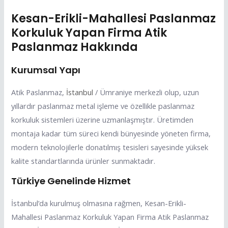
Kesan-Erikli-Mahallesi Paslanmaz
Korkuluk Yapan Firma Atik
Paslanmaz Hakkında
Kurumsal Yapı
Atik Paslanmaz,
İstanbul
/ Ümraniye merkezli olup, uzun
yıllardır paslanmaz metal işleme ve özellikle paslanmaz
korkuluk sistemleri üzerine uzmanlaşmıştır. Üretimden
montaja kadar tüm süreci kendi bünyesinde yöneten firma,
modern teknolojilerle donatılmış tesisleri sayesinde yüksek
kalite standartlarında ürünler sunmaktadır.
Türkiye Genelinde Hizmet
İstanbul’da kurulmuş olmasına rağmen, Kesan-Erikli-
Mahallesi Paslanmaz Korkuluk Yapan Firma Atik Paslanmaz