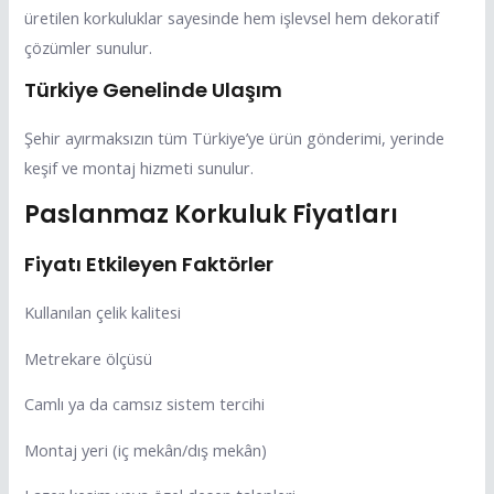
üretilen korkuluklar sayesinde hem işlevsel hem dekoratif
çözümler sunulur.
Türkiye Genelinde Ulaşım
Şehir ayırmaksızın tüm Türkiye’ye ürün gönderimi, yerinde
keşif ve montaj hizmeti sunulur.
Paslanmaz Korkuluk Fiyatları
Fiyatı Etkileyen Faktörler
Kullanılan çelik kalitesi
Metrekare ölçüsü
Camlı ya da camsız sistem tercihi
Montaj yeri (iç mekân/dış mekân)