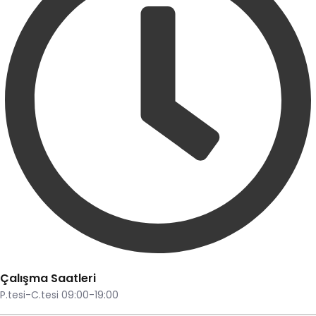
Çalışma Saatleri
P.tesi-C.tesi 09:00-19:00