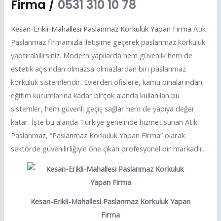
Firma /
0531 310 10 78
Kesan-Erikli-Mahallesi Paslanmaz Korkuluk Yapan Firma
Atik
Paslanmaz firmamızla iletişime geçerek paslanmaz korkuluk
yaptırabilirsiniz. Modern yapılarda hem güvenlik hem de
estetik açısından olmazsa olmazlardan biri paslanmaz
korkuluk sistemleridir. Evlerden ofislere, kamu binalarından
eğitim kurumlarına kadar birçok alanda kullanılan bu
sistemler, hem güvenli geçiş sağlar hem de yapıya değer
katar. İşte bu alanda Türkiye genelinde hizmet sunan Atik
Paslanmaz, “Paslanmaz Korkuluk Yapan Firma” olarak
sektörde güvenilirliğiyle öne çıkan profesyonel bir markadır.
Kesan-Erikli-Mahallesi Paslanmaz Korkuluk Yapan
Firma