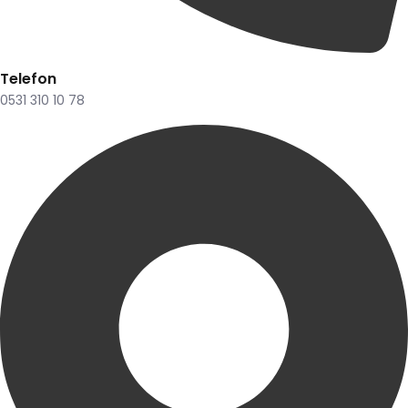
Telefon
0531 310 10 78