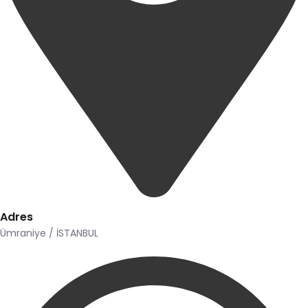
Adres
Ümraniye / İSTANBUL