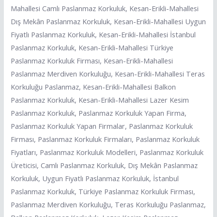
Mahallesi Camlı Paslanmaz Korkuluk, Kesan-Erikli-Mahallesi
Dış Mekân Paslanmaz Korkuluk, Kesan-Erikli-Mahallesi Uygun
Fiyatlı Paslanmaz Korkuluk, Kesan-Erikli-Mahallesi İstanbul
Paslanmaz Korkuluk, Kesan-Erikli-Mahallesi Türkiye
Paslanmaz Korkuluk Firması, Kesan-Erikli-Mahallesi
Paslanmaz Merdiven Korkuluğu, Kesan-Erikli-Mahallesi Teras
Korkuluğu Paslanmaz, Kesan-Erikli-Mahallesi Balkon
Paslanmaz Korkuluk, Kesan-Erikli-Mahallesi Lazer Kesim
Paslanmaz Korkuluk, Paslanmaz Korkuluk Yapan Firma,
Paslanmaz Korkuluk Yapan Firmalar, Paslanmaz Korkuluk
Firması, Paslanmaz Korkuluk Firmaları, Paslanmaz Korkuluk
Fiyatları, Paslanmaz Korkuluk Modelleri, Paslanmaz Korkuluk
Üreticisi, Camlı Paslanmaz Korkuluk, Dış Mekân Paslanmaz
Korkuluk, Uygun Fiyatlı Paslanmaz Korkuluk, İstanbul
Paslanmaz Korkuluk, Türkiye Paslanmaz Korkuluk Firması,
Paslanmaz Merdiven Korkuluğu, Teras Korkuluğu Paslanmaz,