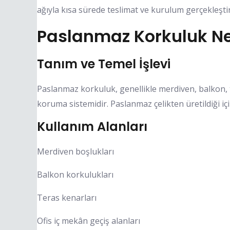
ağıyla kısa sürede teslimat ve kurulum gerçekleşti
Paslanmaz Korkuluk Ne
Tanım ve Temel İşlevi
Paslanmaz korkuluk, genellikle merdiven, balkon, t
koruma sistemidir. Paslanmaz çelikten üretildiği iç
Kullanım Alanları
Merdiven boşlukları
Balkon korkulukları
Teras kenarları
Ofis iç mekân geçiş alanları