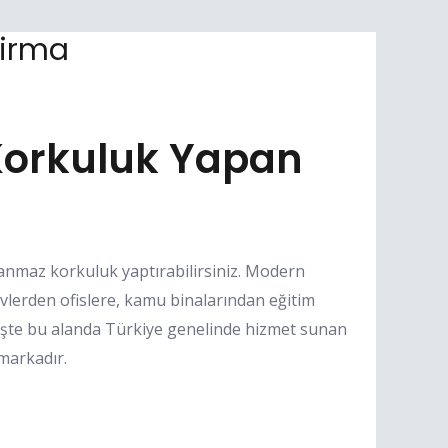
Firma
orkuluk Yapan
anmaz korkuluk yaptırabilirsiniz. Modern
vlerden ofislere, kamu binalarından eğitim
 İşte bu alanda Türkiye genelinde hizmet sunan
markadır.