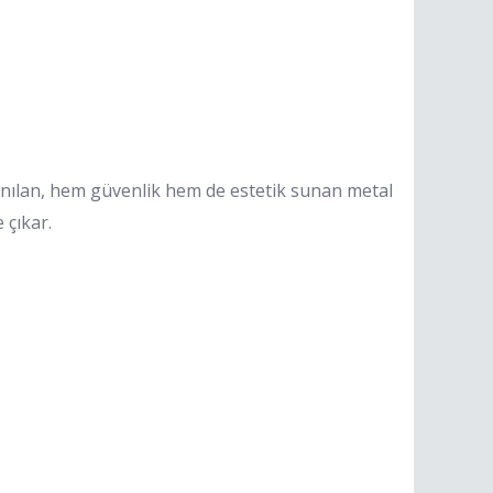
lanılan, hem güvenlik hem de estetik sunan metal
 çıkar.