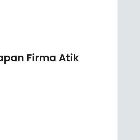
pan Firma Atik