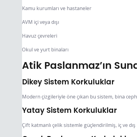
Kamu kurumları ve hastaneler
AVM içi veya dışı
Havuz çevreleri
Okul ve yurt binaları
Atik Paslanmaz’ın Sun
Dikey Sistem Korkuluklar
Modern çizgileriyle öne çıkan bu sistem, bina cep
Yatay Sistem Korkuluklar
Çift katmanlı çelik sistemle güçlendirilmiş, iç ve 