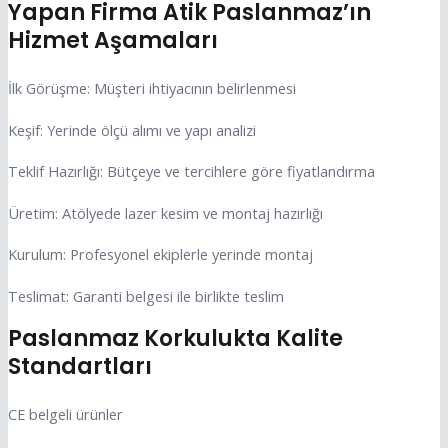
Yapan Firma Atik Paslanmaz’ın
Hizmet Aşamaları
İlk Görüşme: Müşteri ihtiyacının belirlenmesi
Keşif: Yerinde ölçü alımı ve yapı analizi
Teklif Hazırlığı: Bütçeye ve tercihlere göre fiyatlandırma
Üretim: Atölyede lazer kesim ve montaj hazırlığı
Kurulum: Profesyonel ekiplerle yerinde montaj
Teslimat: Garanti belgesi ile birlikte teslim
Paslanmaz Korkulukta Kalite
Standartları
CE belgeli ürünler