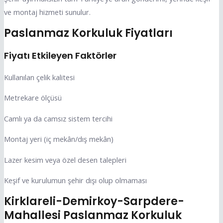
ve montaj hizmeti sunulur.
Paslanmaz Korkuluk Fiyatları
Fiyatı Etkileyen Faktörler
Kullanılan çelik kalitesi
Metrekare ölçüsü
Camlı ya da camsız sistem tercihi
Montaj yeri (iç mekân/dış mekân)
Lazer kesim veya özel desen talepleri
Keşif ve kurulumun şehir dışı olup olmaması
Kirklareli-Demirkoy-Sarpdere-
Mahallesi Paslanmaz Korkuluk