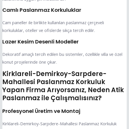
Camlı Paslanmaz Korkuluklar
Cam paneller ile birlikte kullanılan paslanmaz çerçeveli
korkuluklar, oteller ve ofislerde sıkça tercih edilir.
Lazer Kesim Desenli Modeller
Dekoratif amaçlı tercih edilen bu sistemler, özellikle villa ve özel
konut projelerinde öne çıkar.
Kirklareli-Demirkoy-Sarpdere-
Mahallesi Paslanmaz Korkuluk
Yapan Firma Arıyorsanız, Neden Atik
Paslanmaz ile Çalışmalısınız?
Profesyonel Üretim ve Montaj
Kirklareli-Demirkoy-Sarpdere-Mahallesi Paslanmaz Korkuluk