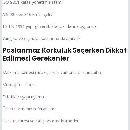
ISO 9001 kalite yönetim sistemi
AISI 304 ve 316 kalite çelik
TS EN 1991 yapı güvenlik standartlarına uygunluk
Yangına ve dış hava şartlarına dayanıklılık
Paslanmaz Korkuluk Seçerken Dikkat
Edilmesi Gerekenler
Malzeme kalitesi (ucuz çelikler zamanla paslanabilir)
Montaj tecrübesi
Estetik ve yapı uyumu
Üretici firmanın referansları
Garanti süresi ve satış sonrası hizmetler