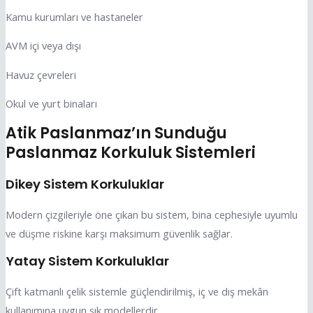
Kamu kurumları ve hastaneler
AVM içi veya dışı
Havuz çevreleri
Okul ve yurt binaları
Atik Paslanmaz’ın Sunduğu
Paslanmaz Korkuluk Sistemleri
Dikey Sistem Korkuluklar
Modern çizgileriyle öne çıkan bu sistem, bina cephesiyle uyumlu
ve düşme riskine karşı maksimum güvenlik sağlar.
Yatay Sistem Korkuluklar
Çift katmanlı çelik sistemle güçlendirilmiş, iç ve dış mekân
kullanımına uygun şık modellerdir.