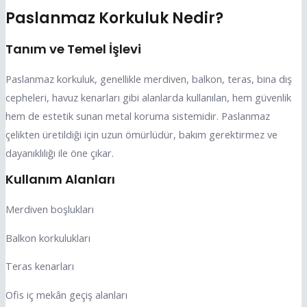
Paslanmaz Korkuluk Nedir?
Tanım ve Temel İşlevi
Paslanmaz korkuluk, genellikle merdiven, balkon, teras, bina dış
cepheleri, havuz kenarları gibi alanlarda kullanılan, hem güvenlik
hem de estetik sunan metal koruma sistemidir. Paslanmaz
çelikten üretildiği için uzun ömürlüdür, bakım gerektirmez ve
dayanıklılığı ile öne çıkar.
Kullanım Alanları
Merdiven boşlukları
Balkon korkulukları
Teras kenarları
Ofis iç mekân geçiş alanları