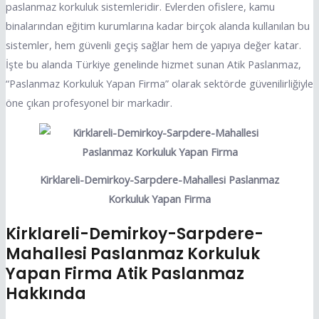
paslanmaz korkuluk sistemleridir. Evlerden ofislere, kamu
binalarından eğitim kurumlarına kadar birçok alanda kullanılan bu
sistemler, hem güvenli geçiş sağlar hem de yapıya değer katar.
İşte bu alanda Türkiye genelinde hizmet sunan Atik Paslanmaz,
“Paslanmaz Korkuluk Yapan Firma” olarak sektörde güvenilirliğiyle
öne çıkan profesyonel bir markadır.
Kirklareli-Demirkoy-Sarpdere-Mahallesi Paslanmaz
Korkuluk Yapan Firma
Kirklareli-Demirkoy-Sarpdere-
Mahallesi Paslanmaz Korkuluk
Yapan Firma Atik Paslanmaz
Hakkında