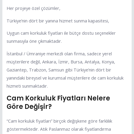
Her projeye özel çözümler,
Türkiye’nin dört bir yanına hizmet sunma kapasitesi,
Uygun cam korkuluk fiyatları ile bütçe dostu seçenekler
sunmasıyla öne çıkmaktadır.
İstanbul / Ümraniye merkezli olan firma, sadece yerel
müşterilere değil, Ankara, İzmir, Bursa, Antalya, Konya,
Gaziantep, Trabzon, Samsun gibi Türkiye’nin dört bir
yanındaki bireysel ve kurumsal müşterilere de cam korkuluk
hizmeti sunmaktadır.
Cam Korkuluk Fiyatları Nelere
Göre Değişir?
“Cam korkuluk fiyatları” birçok değişkene göre farklılık
göstermektedir. Atik Paslanmaz olarak fiyatlandırma