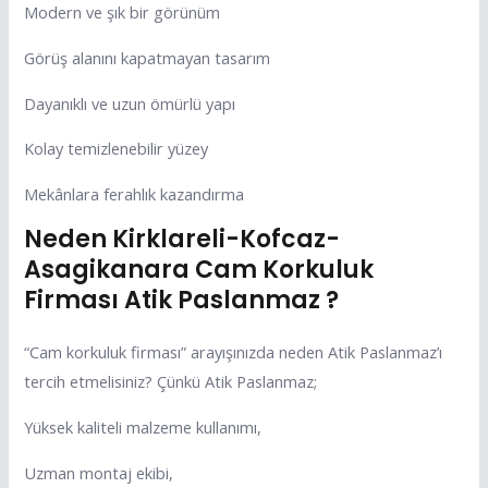
Modern ve şık bir görünüm
Görüş alanını kapatmayan tasarım
Dayanıklı ve uzun ömürlü yapı
Kolay temizlenebilir yüzey
Mekânlara ferahlık kazandırma
Neden Kirklareli-Kofcaz-
Asagikanara Cam Korkuluk
Firması Atik Paslanmaz ?
“Cam korkuluk firması” arayışınızda neden Atik Paslanmaz’ı
tercih etmelisiniz? Çünkü Atik Paslanmaz;
Yüksek kaliteli malzeme kullanımı,
Uzman montaj ekibi,