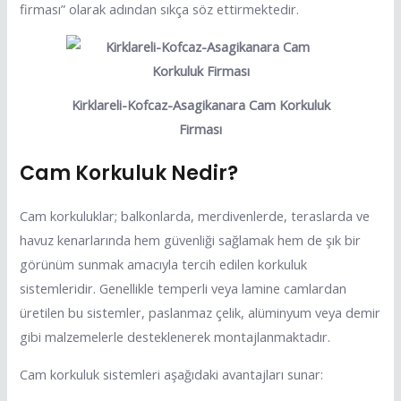
firması” olarak adından sıkça söz ettirmektedir.
Kirklareli-Kofcaz-Asagikanara Cam Korkuluk
Firması
Cam Korkuluk Nedir?
Cam korkuluklar; balkonlarda, merdivenlerde, teraslarda ve
havuz kenarlarında hem güvenliği sağlamak hem de şık bir
görünüm sunmak amacıyla tercih edilen korkuluk
sistemleridir. Genellikle temperli veya lamine camlardan
üretilen bu sistemler, paslanmaz çelik, alüminyum veya demir
gibi malzemelerle desteklenerek montajlanmaktadır.
Cam korkuluk sistemleri aşağıdaki avantajları sunar: