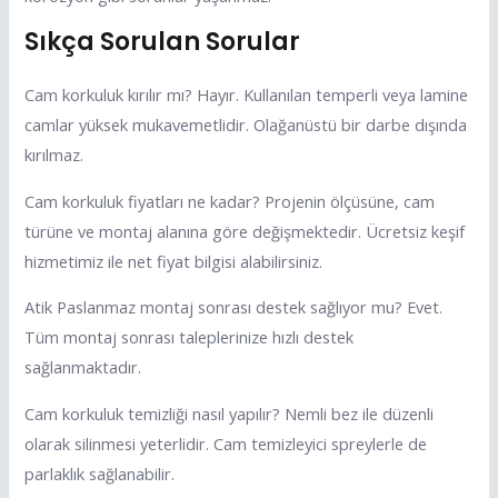
Sıkça Sorulan Sorular
Cam korkuluk kırılır mı? Hayır. Kullanılan temperli veya lamine
camlar yüksek mukavemetlidir. Olağanüstü bir darbe dışında
kırılmaz.
Cam korkuluk fiyatları ne kadar? Projenin ölçüsüne, cam
türüne ve montaj alanına göre değişmektedir. Ücretsiz keşif
hizmetimiz ile net fiyat bilgisi alabilirsiniz.
Atik Paslanmaz montaj sonrası destek sağlıyor mu? Evet.
Tüm montaj sonrası taleplerinize hızlı destek
sağlanmaktadır.
Cam korkuluk temizliği nasıl yapılır? Nemli bez ile düzenli
olarak silinmesi yeterlidir. Cam temizleyici spreylerle de
parlaklık sağlanabilir.