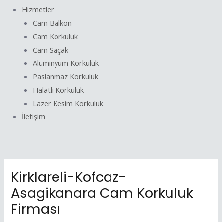
Hizmetler
Cam Balkon
Cam Korkuluk
Cam Saçak
Alüminyum Korkuluk
Paslanmaz Korkuluk
Halatlı Korkuluk
Lazer Kesim Korkuluk
İletişim
Kirklareli-Kofcaz-
Asagikanara Cam Korkuluk
Firması