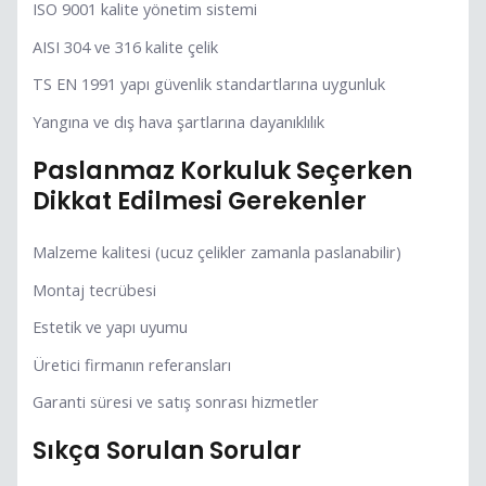
ISO 9001 kalite yönetim sistemi
AISI 304 ve 316 kalite çelik
TS EN 1991 yapı güvenlik standartlarına uygunluk
Yangına ve dış hava şartlarına dayanıklılık
Paslanmaz Korkuluk Seçerken
Dikkat Edilmesi Gerekenler
Malzeme kalitesi (ucuz çelikler zamanla paslanabilir)
Montaj tecrübesi
Estetik ve yapı uyumu
Üretici firmanın referansları
Garanti süresi ve satış sonrası hizmetler
Sıkça Sorulan Sorular