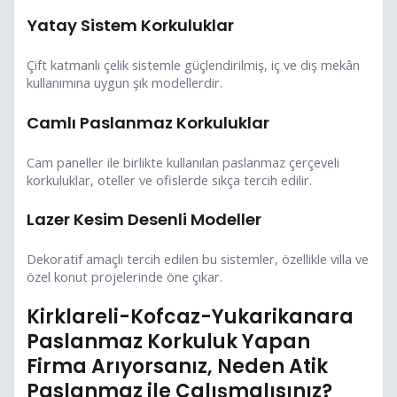
Yatay Sistem Korkuluklar
Çift katmanlı çelik sistemle güçlendirilmiş, iç ve dış mekân
kullanımına uygun şık modellerdir.
Camlı Paslanmaz Korkuluklar
Cam paneller ile birlikte kullanılan paslanmaz çerçeveli
korkuluklar, oteller ve ofislerde sıkça tercih edilir.
Lazer Kesim Desenli Modeller
Dekoratif amaçlı tercih edilen bu sistemler, özellikle villa ve
özel konut projelerinde öne çıkar.
Kirklareli-Kofcaz-Yukarikanara
Paslanmaz Korkuluk Yapan
Firma Arıyorsanız, Neden Atik
Paslanmaz ile Çalışmalısınız?