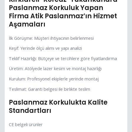
Paslanmaz Korkuluk Yapan
Firma Atik Paslanmaz’ın Hizmet
Aşamaları
İlk Görüşme: Müşteri ihtiyacının belirlenmesi
Keşif: Yerinde ölçü alımı ve yapı analizi
Teklif Hazırlığı: Bütçeye ve tercihlere göre fiyatlandırma
Üretim: Atölyede lazer kesim ve montaj hazırlığı
Kurulum: Profesyonel ekiplerle yerinde montaj
Teslimat: Garanti belgesi ile birlikte teslim
Paslanmaz Korkulukta Kalite
Standartları
CE belgeli ürünler