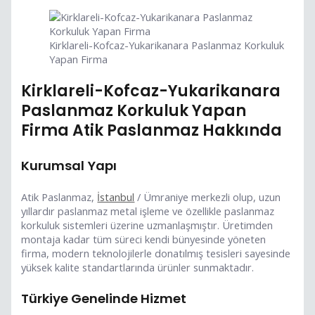
Kirklareli-Kofcaz-Yukarikanara Paslanmaz Korkuluk
Yapan Firma
Kirklareli-Kofcaz-Yukarikanara
Paslanmaz Korkuluk Yapan
Firma Atik Paslanmaz Hakkında
Kurumsal Yapı
Atik Paslanmaz,
İstanbul
/ Ümraniye merkezli olup, uzun
yıllardır paslanmaz metal işleme ve özellikle paslanmaz
korkuluk sistemleri üzerine uzmanlaşmıştır. Üretimden
montaja kadar tüm süreci kendi bünyesinde yöneten
firma, modern teknolojilerle donatılmış tesisleri sayesinde
yüksek kalite standartlarında ürünler sunmaktadır.
Türkiye Genelinde Hizmet