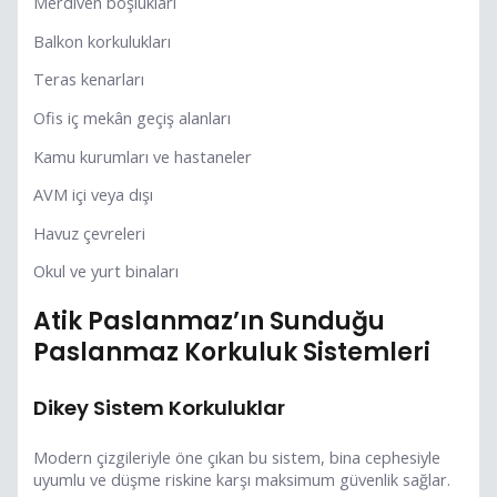
Merdiven boşlukları
Balkon korkulukları
Teras kenarları
Ofis iç mekân geçiş alanları
Kamu kurumları ve hastaneler
AVM içi veya dışı
Havuz çevreleri
Okul ve yurt binaları
Atik Paslanmaz’ın Sunduğu
Paslanmaz Korkuluk Sistemleri
Dikey Sistem Korkuluklar
Modern çizgileriyle öne çıkan bu sistem, bina cephesiyle
uyumlu ve düşme riskine karşı maksimum güvenlik sağlar.