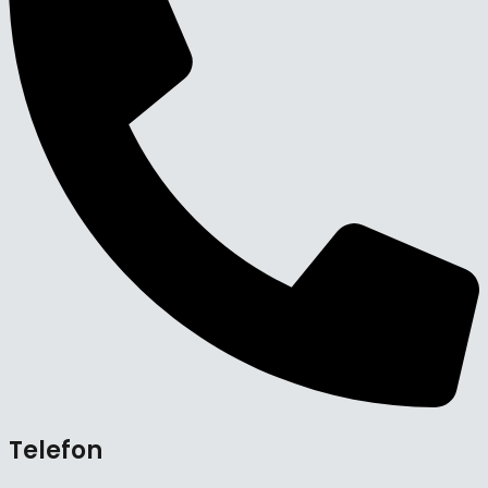
Telefon