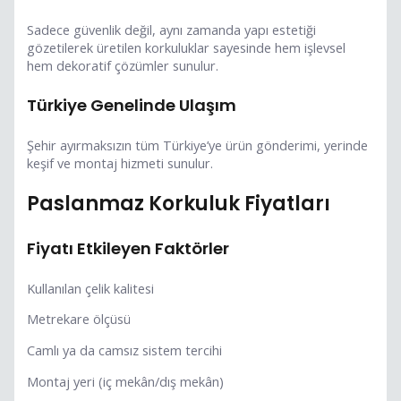
Sadece güvenlik değil, aynı zamanda yapı estetiği
gözetilerek üretilen korkuluklar sayesinde hem işlevsel
hem dekoratif çözümler sunulur.
Türkiye Genelinde Ulaşım
Şehir ayırmaksızın tüm Türkiye’ye ürün gönderimi, yerinde
keşif ve montaj hizmeti sunulur.
Paslanmaz Korkuluk Fiyatları
Fiyatı Etkileyen Faktörler
Kullanılan çelik kalitesi
Metrekare ölçüsü
Camlı ya da camsız sistem tercihi
Montaj yeri (iç mekân/dış mekân)