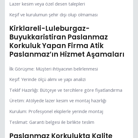
Lazer kesim veya özel desen talepleri
Keşif ve kurulumun şehir dışı olup olmaması
Kirklareli-Luleburgaz-
Buyukkaristiran Paslanmaz
Korkuluk Yapan Firma Atik
Paslanmaz’ın Hizmet Aşamaları
İlk Görüşme: Müşteri ihtiyacının belirlenmesi
Keşif: Yerinde ölçü alımı ve yapı analizi
Teklif Hazırlığı: Bütçeye ve tercihlere göre fiyatlandırma
Üretim: Atölyede lazer kesim ve montaj hazırlığı
Kurulum: Profesyonel ekiplerle yerinde montaj
Teslimat: Garanti belgesi ile birlikte teslim
Paslanmaz Korkulukta Kalite