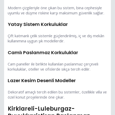
Modern çizgileriyle öne çıkan bu sistem, bina cephesiyle
uyumlu ve düşme riskine karşı maksimum güvenlik sağlar.
Yatay Sistem Korkuluklar
Çift katmanlı çelik sistemle güçlendirilmiş, iç ve dış mekân
kullanımına uygun şık modellerdir.
Camlı Paslanmaz Korkuluklar
Cam paneller ile birlikte kullanılan paslanmaz çerçeveli
korkuluklar, oteller ve ofislerde sıkça tercih edilir.
Lazer Kesim Desenli Modeller
Dekoratif amaçlı tercih edilen bu sistemler, özellikle villa ve
özel konut projelerinde öne çıkar.
Kirklareli-Luleburgaz-