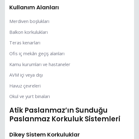
Kullanım Alanları
Merdiven boşlukları
Balkon korkulukları
Teras kenarları
Ofis iç mekân geçiş alanları
Kamu kurumları ve hastaneler
AVM içi veya dışı
Havuz çevreleri
Okul ve yurt binaları
Atik Paslanmaz’ın Sunduğu
Paslanmaz Korkuluk Sistemleri
Dikey Sistem Korkuluklar