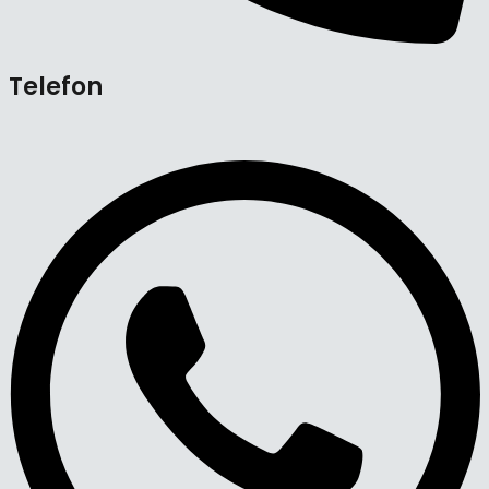
Telefon