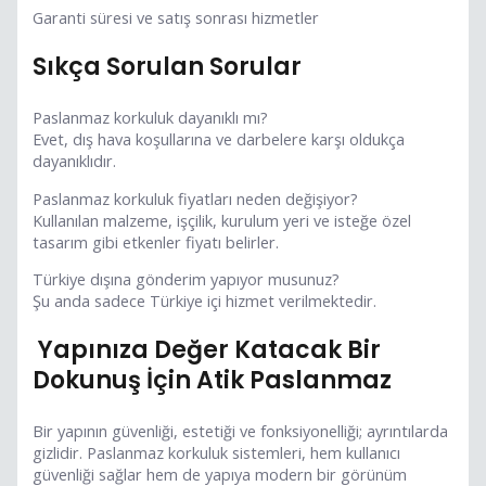
Garanti süresi ve satış sonrası hizmetler
Sıkça Sorulan Sorular
Paslanmaz korkuluk dayanıklı mı?
Evet, dış hava koşullarına ve darbelere karşı oldukça
dayanıklıdır.
Paslanmaz korkuluk fiyatları neden değişiyor?
Kullanılan malzeme, işçilik, kurulum yeri ve isteğe özel
tasarım gibi etkenler fiyatı belirler.
Türkiye dışına gönderim yapıyor musunuz?
Şu anda sadece Türkiye içi hizmet verilmektedir.
Yapınıza Değer Katacak Bir
Dokunuş İçin Atik Paslanmaz
Bir yapının güvenliği, estetiği ve fonksiyonelliği; ayrıntılarda
gizlidir. Paslanmaz korkuluk sistemleri, hem kullanıcı
güvenliği sağlar hem de yapıya modern bir görünüm