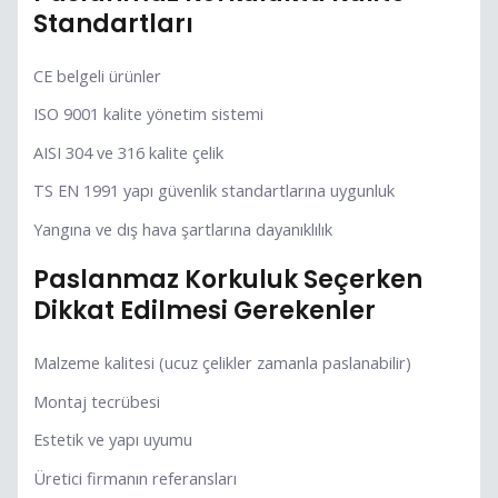
Standartları
CE belgeli ürünler
ISO 9001 kalite yönetim sistemi
AISI 304 ve 316 kalite çelik
TS EN 1991 yapı güvenlik standartlarına uygunluk
Yangına ve dış hava şartlarına dayanıklılık
Paslanmaz Korkuluk Seçerken
Dikkat Edilmesi Gerekenler
Malzeme kalitesi (ucuz çelikler zamanla paslanabilir)
Montaj tecrübesi
Estetik ve yapı uyumu
Üretici firmanın referansları