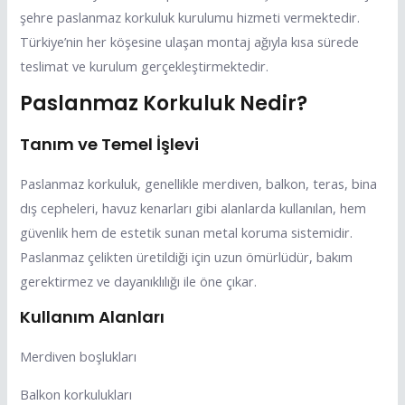
şehre paslanmaz korkuluk kurulumu hizmeti vermektedir.
Türkiye’nin her köşesine ulaşan montaj ağıyla kısa sürede
teslimat ve kurulum gerçekleştirmektedir.
Paslanmaz Korkuluk Nedir?
Tanım ve Temel İşlevi
Paslanmaz korkuluk, genellikle merdiven, balkon, teras, bina
dış cepheleri, havuz kenarları gibi alanlarda kullanılan, hem
güvenlik hem de estetik sunan metal koruma sistemidir.
Paslanmaz çelikten üretildiği için uzun ömürlüdür, bakım
gerektirmez ve dayanıklılığı ile öne çıkar.
Kullanım Alanları
Merdiven boşlukları
Balkon korkulukları