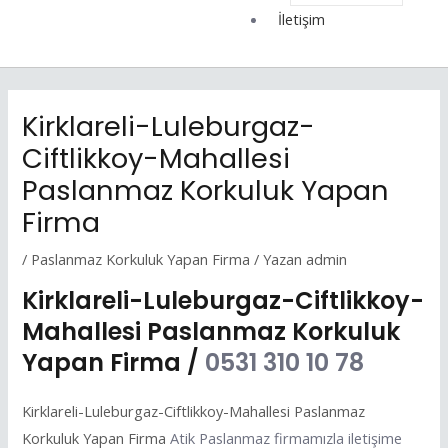
İletişim
Kirklareli-Luleburgaz-
Ciftlikkoy-Mahallesi
Paslanmaz Korkuluk Yapan
Firma
/
Paslanmaz Korkuluk Yapan Firma
/ Yazan
admin
Kirklareli-Luleburgaz-Ciftlikkoy-
Mahallesi Paslanmaz Korkuluk
Yapan Firma /
0531 310 10 78
Kirklareli-Luleburgaz-Ciftlikkoy-Mahallesi Paslanmaz
Korkuluk Yapan Firma
Atik Paslanmaz firmamızla iletişime