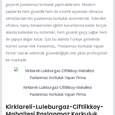
geçerek paslanmaz korkuluk yaptırabilirsiniz. Modern
yapılarda hem güvenlik hem de estetik açısından olmazsa
olmazlardan biri paslanmaz korkuluk sistemleridir. Evlerden
ofislere, kamu binalarından eğitim kurumlarına kadar birçok
alanda kullanılan bu sistemler, hem güvenli geçiş sağlar hem
de yapıya değer katar. İşte bu alanda Türkiye genelinde
hizmet sunan Atik Paslanmaz, “Paslanmaz Korkuluk Yapan
Firma” olarak sektörde güvenilirliğiyle öne çıkan profesyonel
bir markadır.
Kirklareli-Luleburgaz-Ciftlikkoy-Mahallesi
Paslanmaz Korkuluk Yapan Firma
Kirklareli-Luleburgaz-Ciftlikkoy-
Mahallesi Paslanmaz Korkuluk