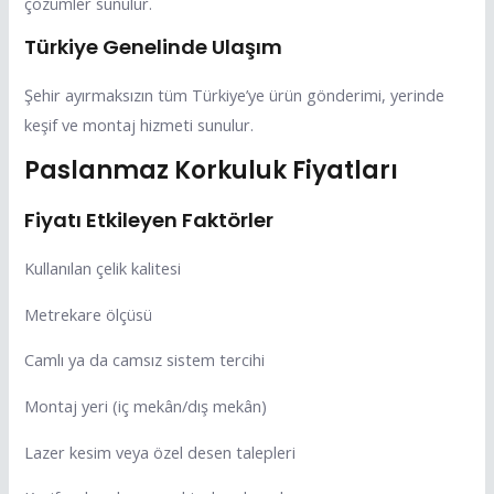
çözümler sunulur.
Türkiye Genelinde Ulaşım
Şehir ayırmaksızın tüm Türkiye’ye ürün gönderimi, yerinde
keşif ve montaj hizmeti sunulur.
Paslanmaz Korkuluk Fiyatları
Fiyatı Etkileyen Faktörler
Kullanılan çelik kalitesi
Metrekare ölçüsü
Camlı ya da camsız sistem tercihi
Montaj yeri (iç mekân/dış mekân)
Lazer kesim veya özel desen talepleri