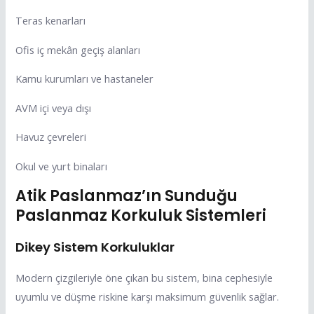
Teras kenarları
Ofis iç mekân geçiş alanları
Kamu kurumları ve hastaneler
AVM içi veya dışı
Havuz çevreleri
Okul ve yurt binaları
Atik Paslanmaz’ın Sunduğu
Paslanmaz Korkuluk Sistemleri
Dikey Sistem Korkuluklar
Modern çizgileriyle öne çıkan bu sistem, bina cephesiyle
uyumlu ve düşme riskine karşı maksimum güvenlik sağlar.