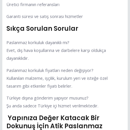
Üretici firmanın referansları
Garanti süresi ve satış sonrası hizmetler
Sıkça Sorulan Sorular
Paslanmaz korkuluk dayanıklı mı?
Evet, dış hava koşullarına ve darbelere karşı oldukça
dayanıklıdır.
Paslanmaz korkuluk fiyatları neden değişiyor?
Kullanılan malzeme, işçilik, kurulum yeri ve isteğe özel
tasarım gibi etkenler fiyatı belirler.
Türkiye dışına gönderim yapıyor musunuz?
Şu anda sadece Türkiye içi hizmet verilmektedir.
Yapınıza Değer Katacak Bir
Dokunuş İçin Atik Paslanmaz