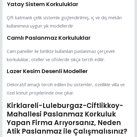
Yatay Sistem Korkuluklar
Çift katmanlı çelik sistemle güçlendirilmiş, iç ve dış mekân
kullanımına uygun şık modellerdir.
Camlı Paslanmaz Korkuluklar
Cam paneller ile birlikte kullanılan paslanmaz çerçeveli
korkuluklar, oteller ve ofislerde sıkça tercih edilir.
Lazer Kesim Desenli Modeller
Dekoratif amaçlı tercih edilen bu sistemler, özellikle villa ve
özel konut projelerinde öne çıkar.
Kirklareli-Luleburgaz-Ciftlikkoy-
Mahallesi Paslanmaz Korkuluk
Yapan Firma Arıyorsanız, Neden
Atik Paslanmaz ile Çalışmalısınız?