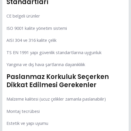
Standartları
CE belgeli ürünler
ISO 9001 kalite yönetim sistemi
AISI 304 ve 316 kalite çelik
TS EN 1991 yapı güvenlik standartlarına uygunluk
Yangına ve dış hava şartlarına dayanıklılık
Paslanmaz Korkuluk Seçerken
Dikkat Edilmesi Gerekenler
Malzeme kalitesi (ucuz çelikler zamanla paslanabilir)
Montaj tecrübesi
Estetik ve yapı uyumu