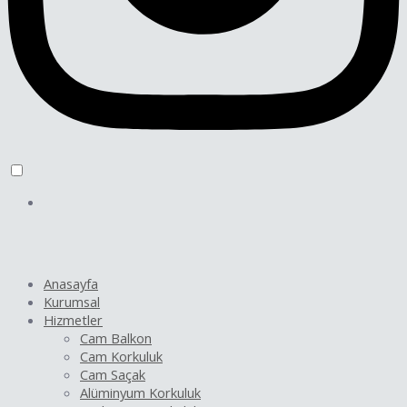
Anasayfa
Kurumsal
Hizmetler
Cam Balkon
Cam Korkuluk
Cam Saçak
Alüminyum Korkuluk