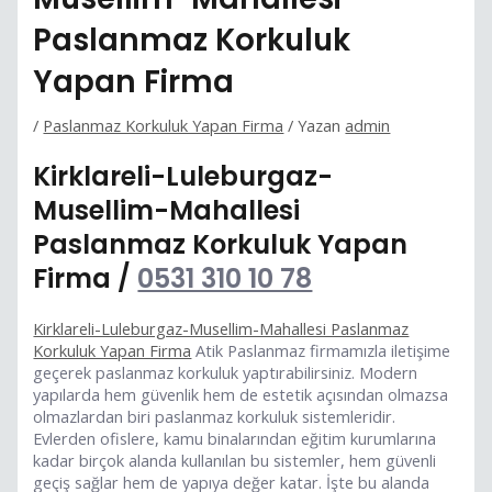
Paslanmaz Korkuluk
Yapan Firma
/
Paslanmaz Korkuluk Yapan Firma
/ Yazan
admin
Kirklareli-Luleburgaz-
Musellim-Mahallesi
Paslanmaz Korkuluk Yapan
Firma /
0531 310 10 78
Kirklareli-Luleburgaz-Musellim-Mahallesi Paslanmaz
Korkuluk Yapan Firma
Atik Paslanmaz firmamızla iletişime
geçerek paslanmaz korkuluk yaptırabilirsiniz. Modern
yapılarda hem güvenlik hem de estetik açısından olmazsa
olmazlardan biri paslanmaz korkuluk sistemleridir.
Evlerden ofislere, kamu binalarından eğitim kurumlarına
kadar birçok alanda kullanılan bu sistemler, hem güvenli
geçiş sağlar hem de yapıya değer katar. İşte bu alanda