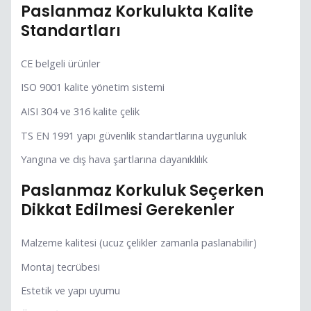
Paslanmaz Korkulukta Kalite
Standartları
CE belgeli ürünler
ISO 9001 kalite yönetim sistemi
AISI 304 ve 316 kalite çelik
TS EN 1991 yapı güvenlik standartlarına uygunluk
Yangına ve dış hava şartlarına dayanıklılık
Paslanmaz Korkuluk Seçerken
Dikkat Edilmesi Gerekenler
Malzeme kalitesi (ucuz çelikler zamanla paslanabilir)
Montaj tecrübesi
Estetik ve yapı uyumu