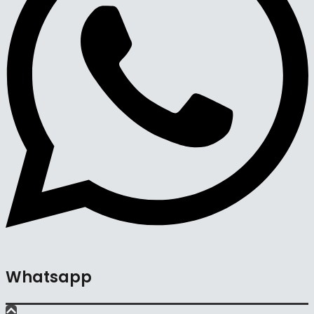
Whatsapp