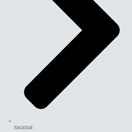
Kurumsal