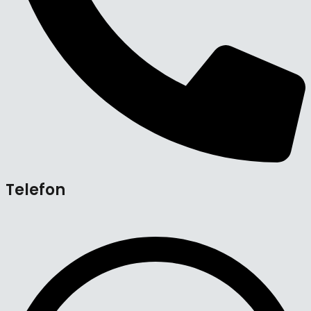
Telefon