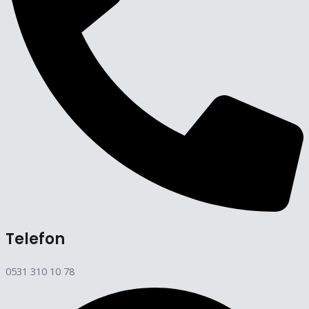
Telefon
0531 310 10 78