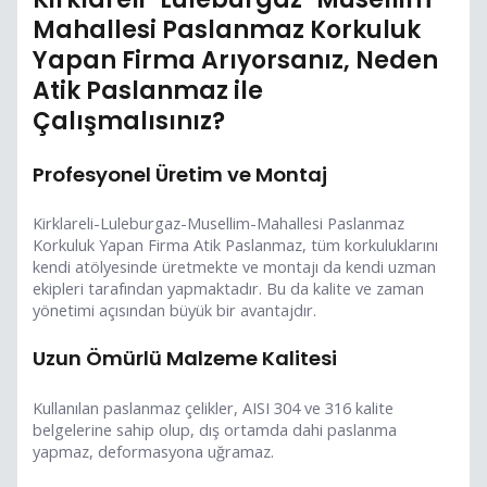
Mahallesi Paslanmaz Korkuluk
Yapan Firma Arıyorsanız, Neden
Atik Paslanmaz ile
Çalışmalısınız?
Profesyonel Üretim ve Montaj
Kirklareli-Luleburgaz-Musellim-Mahallesi Paslanmaz
Korkuluk Yapan Firma Atik Paslanmaz, tüm korkuluklarını
kendi atölyesinde üretmekte ve montajı da kendi uzman
ekipleri tarafından yapmaktadır. Bu da kalite ve zaman
yönetimi açısından büyük bir avantajdır.
Uzun Ömürlü Malzeme Kalitesi
Kullanılan paslanmaz çelikler, AISI 304 ve 316 kalite
belgelerine sahip olup, dış ortamda dahi paslanma
yapmaz, deformasyona uğramaz.