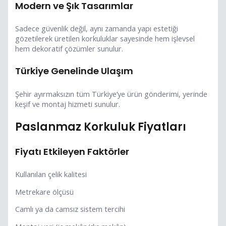
Modern ve Şık Tasarımlar
Sadece güvenlik değil, aynı zamanda yapı estetiği
gözetilerek üretilen korkuluklar sayesinde hem işlevsel
hem dekoratif çözümler sunulur.
Türkiye Genelinde Ulaşım
Şehir ayırmaksızın tüm Türkiye’ye ürün gönderimi, yerinde
keşif ve montaj hizmeti sunulur.
Paslanmaz Korkuluk Fiyatları
Fiyatı Etkileyen Faktörler
Kullanılan çelik kalitesi
Metrekare ölçüsü
Camlı ya da camsız sistem tercihi