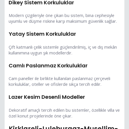
Dikey Sistem Korkuluklar
Modern çizgileriyle öne çıkan bu sistem, bina cephesiyle
uyumlu ve düşme riskine karşı maksimum güvenlik sağlar.
Yatay Sistem Korkuluklar
Çift katmanlı çelik sistemle güçlendirilmiş, iç ve dış mekân
kullanımına uygun şık modellerdir.
Camlı Paslanmaz Korkuluklar
Cam paneller ile birlikte kullanılan paslanmaz çerçeveli
korkuluklar, oteller ve ofislerde sıkça tercih edilir.
Lazer Kesim Desenli Modeller
Dekoratif amaçlı tercih edilen bu sistemler, özellikle villa ve
özel konut projelerinde öne çıkar.
Kirklareli-Luleburgaz-Musellim-