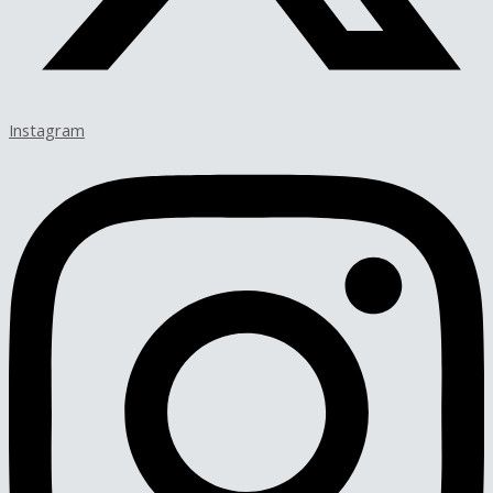
Instagram