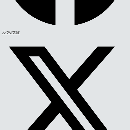
X-twitter