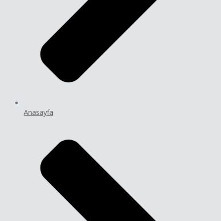
Anasayfa