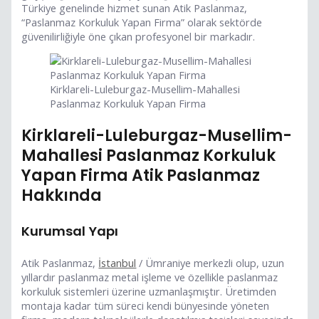
Türkiye genelinde hizmet sunan Atik Paslanmaz,
“Paslanmaz Korkuluk Yapan Firma” olarak sektörde
güvenilirliğiyle öne çıkan profesyonel bir markadır.
Kirklareli-Luleburgaz-Musellim-Mahallesi
Paslanmaz Korkuluk Yapan Firma
Kirklareli-Luleburgaz-Musellim-
Mahallesi Paslanmaz Korkuluk
Yapan Firma Atik Paslanmaz
Hakkında
Kurumsal Yapı
Atik Paslanmaz,
İstanbul
/ Ümraniye merkezli olup, uzun
yıllardır paslanmaz metal işleme ve özellikle paslanmaz
korkuluk sistemleri üzerine uzmanlaşmıştır. Üretimden
montaja kadar tüm süreci kendi bünyesinde yöneten