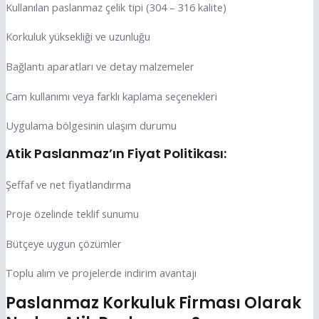
Kullanılan paslanmaz çelik tipi (304 – 316 kalite)
Korkuluk yüksekliği ve uzunluğu
Bağlantı aparatları ve detay malzemeler
Cam kullanımı veya farklı kaplama seçenekleri
Uygulama bölgesinin ulaşım durumu
Atik Paslanmaz’ın Fiyat Politikası:
Şeffaf ve net fiyatlandırma
Proje özelinde teklif sunumu
Bütçeye uygun çözümler
Toplu alım ve projelerde indirim avantajı
Paslanmaz Korkuluk Firması Olarak