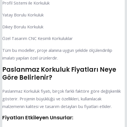
Profil Sistemi ile Korkuluk
Yatay Borulu Korkuluk
Dikey Borulu Korkuluk
Özel Tasarım CNC Kesimli Korkuluklar
Tüm bu modeller, proje alanına uygun şekilde ölçülendirilip
imalatı yapılan özel ürünlerdir.
Paslanmaz Korkuluk Fiyatları Neye
Göre Belirlenir?
Paslanmaz Korkuluk fiyatı, birçok farklı faktöre göre değişkenlik
gösterir. Projenin büyüklüğü ve özellikleri, kullanılacak
malzemenin kalitesi ve tasarım detayları bu fiyatları etkiler.
Fiyatları Etkileyen Unsurlar: