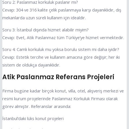
Soru 2: Paslanmaz korkuluk paslanır mı?
Cevap: 304 ve 316 kalite çelik paslanmaya karşı dayanıklıdır, dış
mekanlarda uzun süreli kullanım için idealdir.
Soru 3: İstanbul dışında hizmet alabilir miyim?
Cevap: Evet, Atik Paslanmaz tüm Türkiye’ye hizmet vermektedir.
Soru 4: Camlı korkuluk mu yoksa borulu sistem mi daha iyidir?
Cevap: Estetik tercihe ve kullanım amacına göre değişir; her iki
sistem de oldukça dayanıklıdır.
Atik Paslanmaz Referans Projeleri
Firma bugüne kadar birçok konut, villa, otel, alışveriş merkezi ve
resmi kurum projelerinde Paslanmaz Korkuluk Firması olarak
görev almıştır. Referanslar arasında:
İstanbul’daki lüks konut projeleri