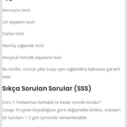
Korozyon testi
UV dayanım testi
Darbe testi
Montaj sağlamlık testi
Kimyasal temizlik dayanımı testi
Bu testler, ürünün yıllar boyu aynı sağlamlıkta kalmasını garanti
eder.
Sıkça Sorulan Sorular (SSS)
Soru 1: Paslanmaz korkuluk ne kadar sürede kurulur?
Cevap: Projenin büyüklüğüne göre değişmekle birlikte, standart
bir kurulum 1-2 gün içerisinde tamamlanabilir.