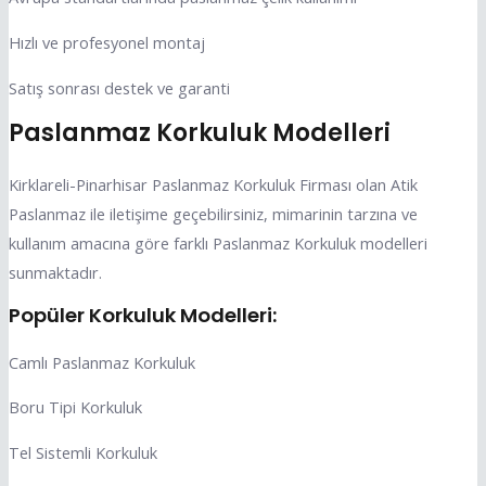
Hızlı ve profesyonel montaj
Satış sonrası destek ve garanti
Paslanmaz Korkuluk Modelleri
Kirklareli-Pinarhisar Paslanmaz Korkuluk Firması olan Atik
Paslanmaz ile iletişime geçebilirsiniz, mimarinin tarzına ve
kullanım amacına göre farklı Paslanmaz Korkuluk modelleri
sunmaktadır.
Popüler Korkuluk Modelleri:
Camlı Paslanmaz Korkuluk
Boru Tipi Korkuluk
Tel Sistemli Korkuluk