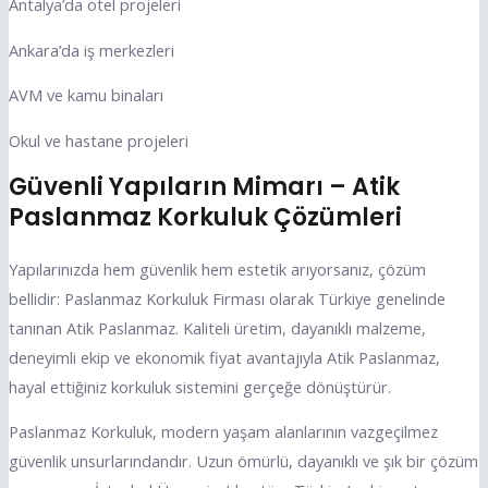
Antalya’da otel projeleri
Ankara’da iş merkezleri
AVM ve kamu binaları
Okul ve hastane projeleri
Güvenli Yapıların Mimarı – Atik
Paslanmaz Korkuluk Çözümleri
Yapılarınızda hem güvenlik hem estetik arıyorsanız, çözüm
bellidir: Paslanmaz Korkuluk Firması olarak Türkiye genelinde
tanınan Atik Paslanmaz. Kaliteli üretim, dayanıklı malzeme,
deneyimli ekip ve ekonomik fiyat avantajıyla Atik Paslanmaz,
hayal ettiğiniz korkuluk sistemini gerçeğe dönüştürür.
Paslanmaz Korkuluk, modern yaşam alanlarının vazgeçilmez
güvenlik unsurlarındandır. Uzun ömürlü, dayanıklı ve şık bir çözüm