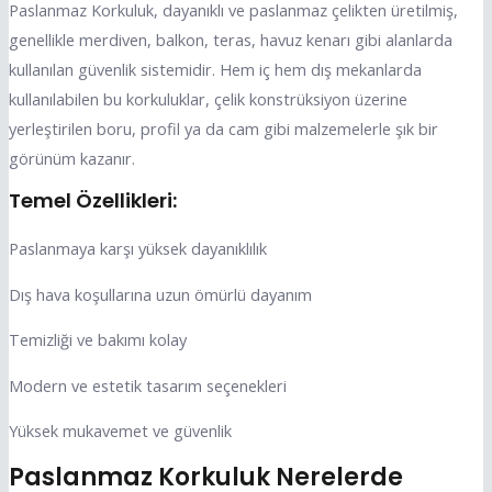
Paslanmaz Korkuluk, dayanıklı ve paslanmaz çelikten üretilmiş,
genellikle merdiven, balkon, teras, havuz kenarı gibi alanlarda
kullanılan güvenlik sistemidir. Hem iç hem dış mekanlarda
kullanılabilen bu korkuluklar, çelik konstrüksiyon üzerine
yerleştirilen boru, profil ya da cam gibi malzemelerle şık bir
görünüm kazanır.
Temel Özellikleri:
Paslanmaya karşı yüksek dayanıklılık
Dış hava koşullarına uzun ömürlü dayanım
Temizliği ve bakımı kolay
Modern ve estetik tasarım seçenekleri
Yüksek mukavemet ve güvenlik
Paslanmaz Korkuluk Nerelerde