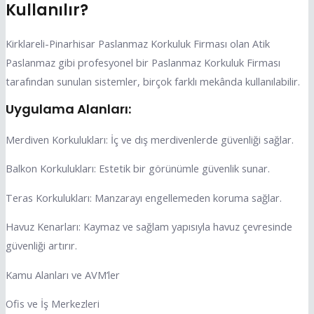
Kullanılır?
Kirklareli-Pinarhisar Paslanmaz Korkuluk Firması olan Atik
Paslanmaz gibi profesyonel bir Paslanmaz Korkuluk Firması
tarafından sunulan sistemler, birçok farklı mekânda kullanılabilir.
Uygulama Alanları:
Merdiven Korkulukları: İç ve dış merdivenlerde güvenliği sağlar.
Balkon Korkulukları: Estetik bir görünümle güvenlik sunar.
Teras Korkulukları: Manzarayı engellemeden koruma sağlar.
Havuz Kenarları: Kaymaz ve sağlam yapısıyla havuz çevresinde
güvenliği artırır.
Kamu Alanları ve AVM’ler
Ofis ve İş Merkezleri