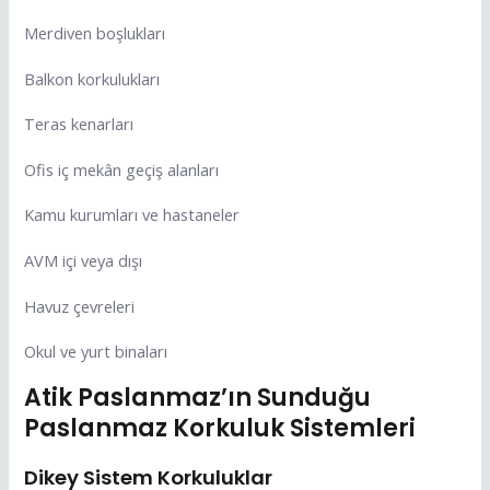
Merdiven boşlukları
Balkon korkulukları
Teras kenarları
Ofis iç mekân geçiş alanları
Kamu kurumları ve hastaneler
AVM içi veya dışı
Havuz çevreleri
Okul ve yurt binaları
Atik Paslanmaz’ın Sunduğu
Paslanmaz Korkuluk Sistemleri
Dikey Sistem Korkuluklar