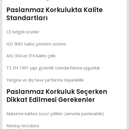
Paslanmaz Korkulukta Kalite
Standartları
CE belgeli ürünler
ISO 9001 kalite yönetim sistemi
AISI 304 ve 316 kalite çelik
TS EN 1991 yapı güvenlik standartlarına uygunluk
Yangına ve dış hava şartlarına dayanıklılık
Paslanmaz Korkuluk Seçerken
Dikkat Edilmesi Gerekenler
Malzeme kalitesi (ucuz çelikler zamanla paslanabilir)
Montaj tecrübesi