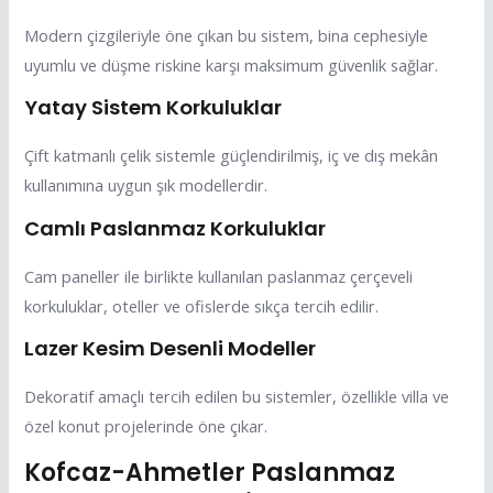
Modern çizgileriyle öne çıkan bu sistem, bina cephesiyle
uyumlu ve düşme riskine karşı maksimum güvenlik sağlar.
Yatay Sistem Korkuluklar
Çift katmanlı çelik sistemle güçlendirilmiş, iç ve dış mekân
kullanımına uygun şık modellerdir.
Camlı Paslanmaz Korkuluklar
Cam paneller ile birlikte kullanılan paslanmaz çerçeveli
korkuluklar, oteller ve ofislerde sıkça tercih edilir.
Lazer Kesim Desenli Modeller
Dekoratif amaçlı tercih edilen bu sistemler, özellikle villa ve
özel konut projelerinde öne çıkar.
Kofcaz-Ahmetler Paslanmaz