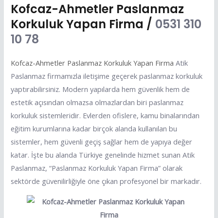
Kofcaz-Ahmetler Paslanmaz
Korkuluk Yapan Firma /
0531 310
10 78
Kofcaz-Ahmetler Paslanmaz Korkuluk Yapan Firma
Atik
Paslanmaz firmamızla iletişime geçerek paslanmaz korkuluk
yaptırabilirsiniz. Modern yapılarda hem güvenlik hem de
estetik açısından olmazsa olmazlardan biri paslanmaz
korkuluk sistemleridir. Evlerden ofislere, kamu binalarından
eğitim kurumlarına kadar birçok alanda kullanılan bu
sistemler, hem güvenli geçiş sağlar hem de yapıya değer
katar. İşte bu alanda Türkiye genelinde hizmet sunan Atik
Paslanmaz, “Paslanmaz Korkuluk Yapan Firma” olarak
sektörde güvenilirliğiyle öne çıkan profesyonel bir markadır.