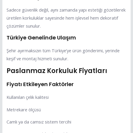
Sadece güvenlik değil, aynı zamanda yapı estetiği gözetilerek
üretilen korkuluklar sayesinde hem işlevsel hem dekoratif
çözümler sunulur.
Türkiye Genelinde Ulaşım
Şehir ayırmaksızın tüm Türkiye’ye ürün gönderimi, yerinde
keşif ve montaj hizmeti sunulur.
Paslanmaz Korkuluk Fiyatları
Fiyatı Etkileyen Faktörler
Kullanılan çelik kalitesi
Metrekare ölçüsü
Camlı ya da camsız sistem tercihi