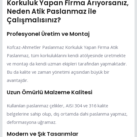
Korkuluk Yapan Firma Arıyorsanız,
Neden Atik Paslanmaz ile
Çalışmalısınız?
Profesyonel Üretim ve Montaj
Kofcaz-Ahmetler Paslanmaz Korkuluk Yapan Firma Atik
Paslanmaz, tüm korkuluklarını kendi atölyesinde üretmekte
ve montajı da kendi uzman ekipleri tarafından yapmaktadır.
Bu da kalite ve zaman yönetimi açısından büyük bir
avantajdır.
Uzun Ömürlü Malzeme Kalitesi
Kullanılan paslanmaz çelikler, AISI 304 ve 316 kalite
belgelerine sahip olup, dış ortamda dahi paslanma yapmaz,
deformasyona uğramaz.
Modern ve Şık Tasarımlar