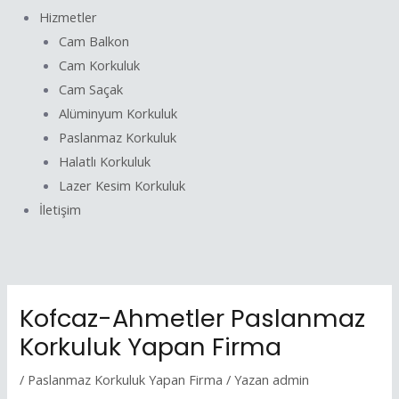
Hizmetler
Cam Balkon
Cam Korkuluk
Cam Saçak
Alüminyum Korkuluk
Paslanmaz Korkuluk
Halatlı Korkuluk
Lazer Kesim Korkuluk
İletişim
Kofcaz-Ahmetler Paslanmaz
Korkuluk Yapan Firma
/
Paslanmaz Korkuluk Yapan Firma
/ Yazan
admin