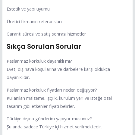
Estetik ve yapı uyumu
Üretici firmanın referansları
Garanti süresi ve satış sonrası hizmetler
Sıkça Sorulan Sorular
Paslanmaz korkuluk dayanıklı mı?
Evet, dış hava koşullarına ve darbelere karşı oldukça
dayanıklıdır.
Paslanmaz korkuluk fiyatları neden değişiyor?
Kullanılan malzeme, işçilik, kurulum yeri ve isteğe özel
tasarım gibi etkenler fiyatı belirler.
Türkiye dışına gönderim yapıyor musunuz?
Şu anda sadece Türkiye içi hizmet verilmektedir.