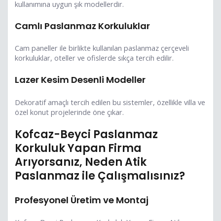
kullanımına uygun şık modellerdir.
Camlı Paslanmaz Korkuluklar
Cam paneller ile birlikte kullanılan paslanmaz çerçeveli
korkuluklar, oteller ve ofislerde sıkça tercih edilir.
Lazer Kesim Desenli Modeller
Dekoratif amaçlı tercih edilen bu sistemler, özellikle villa ve
özel konut projelerinde öne çıkar.
Kofcaz-Beyci Paslanmaz
Korkuluk Yapan Firma
Arıyorsanız, Neden Atik
Paslanmaz ile Çalışmalısınız?
Profesyonel Üretim ve Montaj