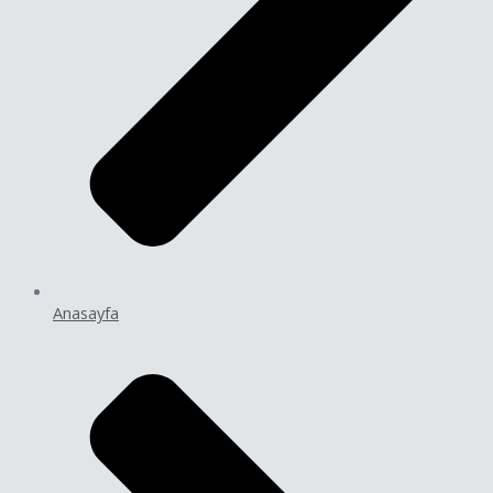
Anasayfa