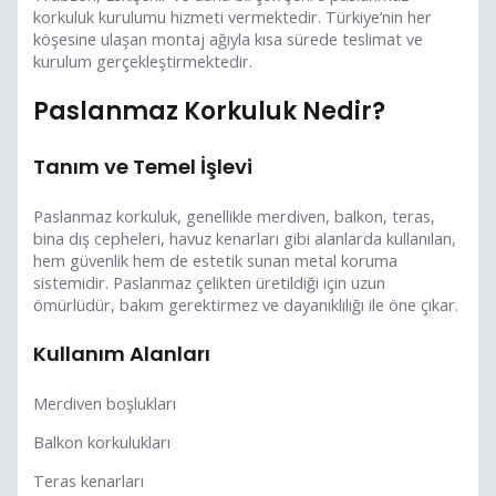
korkuluk kurulumu hizmeti vermektedir. Türkiye’nin her
köşesine ulaşan montaj ağıyla kısa sürede teslimat ve
kurulum gerçekleştirmektedir.
Paslanmaz Korkuluk Nedir?
Tanım ve Temel İşlevi
Paslanmaz korkuluk, genellikle merdiven, balkon, teras,
bina dış cepheleri, havuz kenarları gibi alanlarda kullanılan,
hem güvenlik hem de estetik sunan metal koruma
sistemidir. Paslanmaz çelikten üretildiği için uzun
ömürlüdür, bakım gerektirmez ve dayanıklılığı ile öne çıkar.
Kullanım Alanları
Merdiven boşlukları
Balkon korkulukları
Teras kenarları