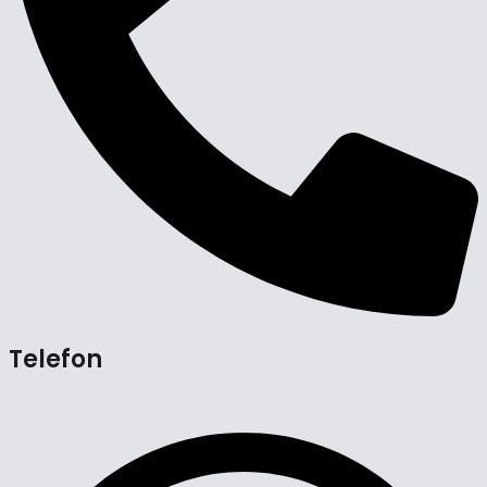
Telefon