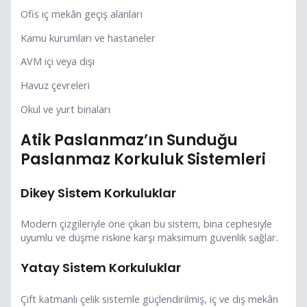
Ofis iç mekân geçiş alanları
Kamu kurumları ve hastaneler
AVM içi veya dışı
Havuz çevreleri
Okul ve yurt binaları
Atik Paslanmaz’ın Sunduğu
Paslanmaz Korkuluk Sistemleri
Dikey Sistem Korkuluklar
Modern çizgileriyle öne çıkan bu sistem, bina cephesiyle
uyumlu ve düşme riskine karşı maksimum güvenlik sağlar.
Yatay Sistem Korkuluklar
Çift katmanlı çelik sistemle güçlendirilmiş, iç ve dış mekân