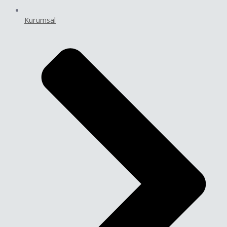
Kurumsal