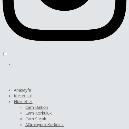
Anasayfa
Kurumsal
Hizmetler
Cam Balkon
Cam Korkuluk
Cam Saçak
Alüminyum Korkuluk