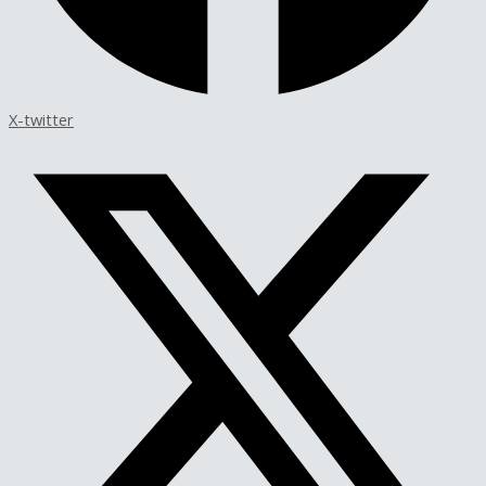
X-twitter