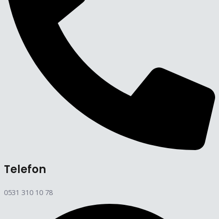
Telefon
0531 310 10 78