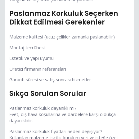
Paslanmaz Korkuluk Seçerken
Dikkat Edilmesi Gerekenler
Malzeme kalitesi (ucuz çelikler zamanla paslanabilir)
Montaj tecrübesi
Estetik ve yapı uyumu
Üretici firmanın referansları
Garanti süresi ve satış sonrası hizmetler
Sıkça Sorulan Sorular
Paslanmaz korkuluk dayanıklı mı?
Evet, dış hava koşullarına ve darbelere karşı oldukça
dayanıklıdır.
Paslanmaz korkuluk fiyatları neden değişiyor?
Kullanılan malzeme, işçilik, kurulum yeri ve isteğe özel