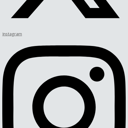
Instagram