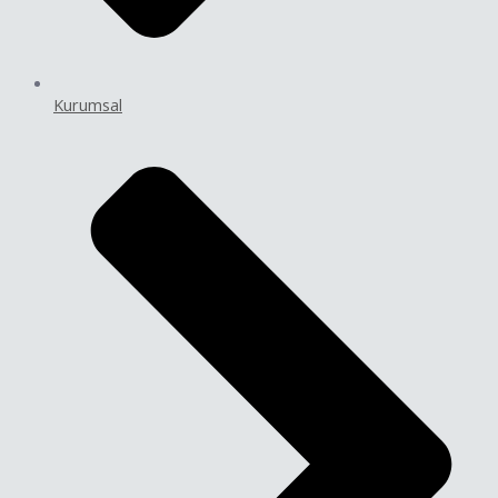
Kurumsal