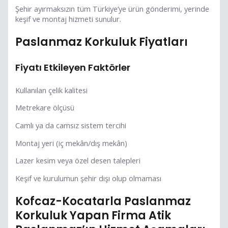
Şehir ayırmaksızın tüm Türkiye’ye ürün gönderimi, yerinde
keşif ve montaj hizmeti sunulur.
Paslanmaz Korkuluk Fiyatları
Fiyatı Etkileyen Faktörler
Kullanılan çelik kalitesi
Metrekare ölçüsü
Camlı ya da camsız sistem tercihi
Montaj yeri (iç mekân/dış mekân)
Lazer kesim veya özel desen talepleri
Keşif ve kurulumun şehir dışı olup olmaması
Kofcaz-Kocatarla Paslanmaz
Korkuluk Yapan Firma Atik