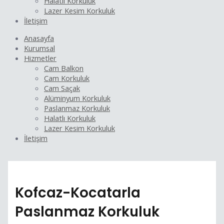
Halatlı Korkuluk
Lazer Kesim Korkuluk
İletişim
Anasayfa
Kurumsal
Hizmetler
Cam Balkon
Cam Korkuluk
Cam Saçak
Alüminyum Korkuluk
Paslanmaz Korkuluk
Halatlı Korkuluk
Lazer Kesim Korkuluk
İletişim
Kofcaz-Kocatarla
Paslanmaz Korkuluk