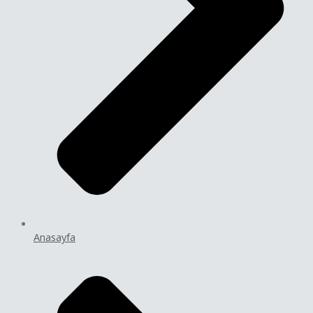
Anasayfa