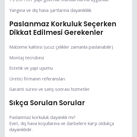
Yangına ve dış hava şartlarına dayanıklılık
Paslanmaz Korkuluk Seçerken
Dikkat Edilmesi Gerekenler
Malzeme kalitesi (ucuz çelikler zamanla paslanabilir)
Montaj tecrübesi
Estetik ve yapı uyumu
Üretici firmanın referansları
Garanti süresi ve satış sonrası hizmetler
Sıkça Sorulan Sorular
Paslanmaz korkuluk dayanıklı mı?
Evet, dış hava koşullarına ve darbelere karşı oldukça
dayanıklıdır.