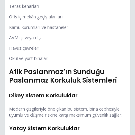
Teras kenarları
Ofis iç mekân geçiş alanları
Kamu kurumları ve hastaneler
AVM içi veya dışı
Havuz çevreleri
Okul ve yurt binaları
Atik Paslanmaz’ın Sunduğu
Paslanmaz Korkuluk Sistemleri
Dikey Sistem Korkuluklar
Modern çizgileriyle öne çıkan bu sistem, bina cephesiyle
uyumlu ve düşme riskine karşı maksimum güvenlik sağlar.
Yatay Sistem Korkuluklar