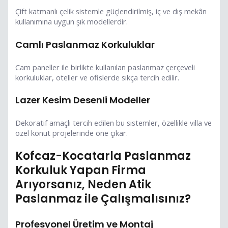
Çift katmanlı çelik sistemle güçlendirilmiş, iç ve dış mekân
kullanımına uygun şık modellerdir.
Camlı Paslanmaz Korkuluklar
Cam paneller ile birlikte kullanılan paslanmaz çerçeveli
korkuluklar, oteller ve ofislerde sıkça tercih edilir.
Lazer Kesim Desenli Modeller
Dekoratif amaçlı tercih edilen bu sistemler, özellikle villa ve
özel konut projelerinde öne çıkar.
Kofcaz-Kocatarla Paslanmaz
Korkuluk Yapan Firma
Arıyorsanız, Neden Atik
Paslanmaz ile Çalışmalısınız?
Profesyonel Üretim ve Montaj