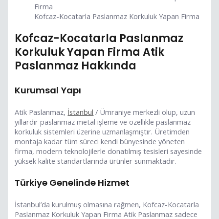
Kofcaz-Kocatarla Paslanmaz Korkuluk Yapan Firma
Kofcaz-Kocatarla Paslanmaz
Korkuluk Yapan Firma Atik
Paslanmaz Hakkında
Kurumsal Yapı
Atik Paslanmaz,
İstanbul
/ Ümraniye merkezli olup, uzun
yıllardır paslanmaz metal işleme ve özellikle paslanmaz
korkuluk sistemleri üzerine uzmanlaşmıştır. Üretimden
montaja kadar tüm süreci kendi bünyesinde yöneten
firma, modern teknolojilerle donatılmış tesisleri sayesinde
yüksek kalite standartlarında ürünler sunmaktadır.
Türkiye Genelinde Hizmet
İstanbul’da kurulmuş olmasına rağmen, Kofcaz-Kocatarla
Paslanmaz Korkuluk Yapan Firma Atik Paslanmaz sadece