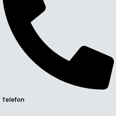
Telefon