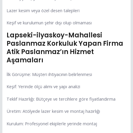
Lazer kesim veya özel desen talepleri
Keşif ve kurulumun şehir dışı olup olmaması
Lapseki-ilyaskoy-Mahallesi
Paslanmaz Korkuluk Yapan Firma
Atik Paslanmaz’ın Hizmet
Aşamaları
İlk Görüşme: Müşteri ihtiyacının belirlenmesi
Keşif: Yerinde ölçü alımı ve yapı analizi
Teklif Hazırlığı: Bütçeye ve tercihlere göre fiyatlandırma
Üretim: Atölyede lazer kesim ve montaj hazırlığı
Kurulum: Profesyonel ekiplerle yerinde montaj