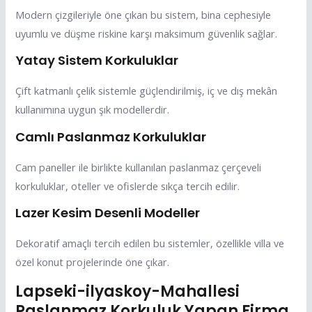
Modern çizgileriyle öne çıkan bu sistem, bina cephesiyle
uyumlu ve düşme riskine karşı maksimum güvenlik sağlar.
Yatay Sistem Korkuluklar
Çift katmanlı çelik sistemle güçlendirilmiş, iç ve dış mekân
kullanımına uygun şık modellerdir.
Camlı Paslanmaz Korkuluklar
Cam paneller ile birlikte kullanılan paslanmaz çerçeveli
korkuluklar, oteller ve ofislerde sıkça tercih edilir.
Lazer Kesim Desenli Modeller
Dekoratif amaçlı tercih edilen bu sistemler, özellikle villa ve
özel konut projelerinde öne çıkar.
Lapseki-ilyaskoy-Mahallesi
Paslanmaz Korkuluk Yapan Firma