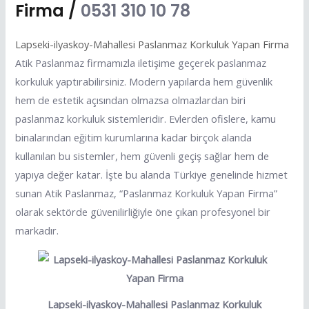
Firma /
0531 310 10 78
Lapseki-ilyaskoy-Mahallesi Paslanmaz Korkuluk Yapan Firma
Atik Paslanmaz firmamızla iletişime geçerek paslanmaz
korkuluk yaptırabilirsiniz. Modern yapılarda hem güvenlik
hem de estetik açısından olmazsa olmazlardan biri
paslanmaz korkuluk sistemleridir. Evlerden ofislere, kamu
binalarından eğitim kurumlarına kadar birçok alanda
kullanılan bu sistemler, hem güvenli geçiş sağlar hem de
yapıya değer katar. İşte bu alanda Türkiye genelinde hizmet
sunan Atik Paslanmaz, “Paslanmaz Korkuluk Yapan Firma”
olarak sektörde güvenilirliğiyle öne çıkan profesyonel bir
markadır.
Lapseki-ilyaskoy-Mahallesi Paslanmaz Korkuluk