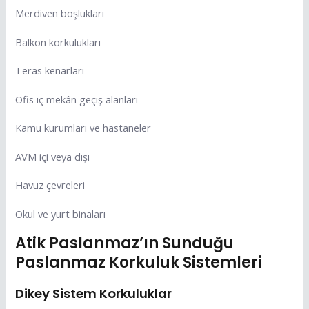
Merdiven boşlukları
Balkon korkulukları
Teras kenarları
Ofis iç mekân geçiş alanları
Kamu kurumları ve hastaneler
AVM içi veya dışı
Havuz çevreleri
Okul ve yurt binaları
Atik Paslanmaz’ın Sunduğu
Paslanmaz Korkuluk Sistemleri
Dikey Sistem Korkuluklar