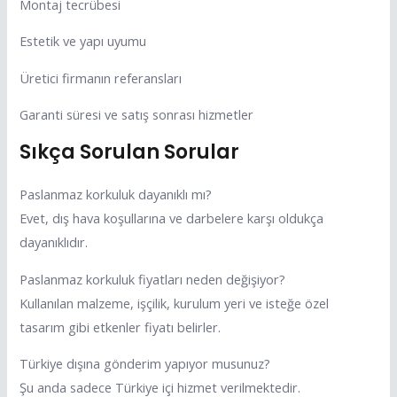
Montaj tecrübesi
Estetik ve yapı uyumu
Üretici firmanın referansları
Garanti süresi ve satış sonrası hizmetler
Sıkça Sorulan Sorular
Paslanmaz korkuluk dayanıklı mı?
Evet, dış hava koşullarına ve darbelere karşı oldukça
dayanıklıdır.
Paslanmaz korkuluk fiyatları neden değişiyor?
Kullanılan malzeme, işçilik, kurulum yeri ve isteğe özel
tasarım gibi etkenler fiyatı belirler.
Türkiye dışına gönderim yapıyor musunuz?
Şu anda sadece Türkiye içi hizmet verilmektedir.