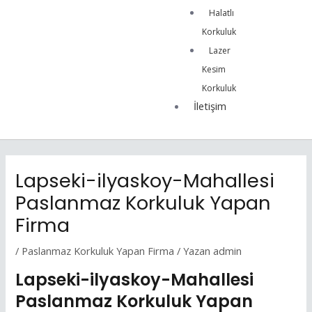
Halatlı
Korkuluk
Lazer
Kesim
Korkuluk
İletişim
Lapseki-ilyaskoy-Mahallesi
Paslanmaz Korkuluk Yapan
Firma
/
Paslanmaz Korkuluk Yapan Firma
/ Yazan
admin
Lapseki-ilyaskoy-Mahallesi
Paslanmaz Korkuluk Yapan