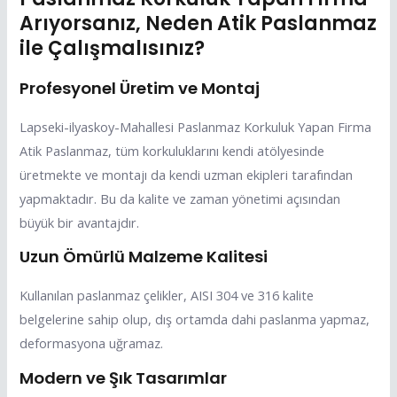
Arıyorsanız, Neden Atik Paslanmaz
ile Çalışmalısınız?
Profesyonel Üretim ve Montaj
Lapseki-ilyaskoy-Mahallesi Paslanmaz Korkuluk Yapan Firma
Atik Paslanmaz, tüm korkuluklarını kendi atölyesinde
üretmekte ve montajı da kendi uzman ekipleri tarafından
yapmaktadır. Bu da kalite ve zaman yönetimi açısından
büyük bir avantajdır.
Uzun Ömürlü Malzeme Kalitesi
Kullanılan paslanmaz çelikler, AISI 304 ve 316 kalite
belgelerine sahip olup, dış ortamda dahi paslanma yapmaz,
deformasyona uğramaz.
Modern ve Şık Tasarımlar