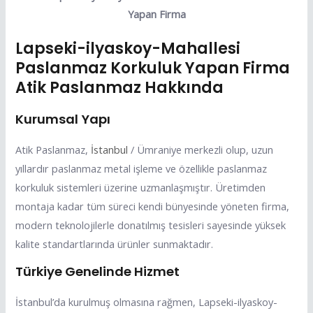
Yapan Firma
Lapseki-ilyaskoy-Mahallesi
Paslanmaz Korkuluk Yapan Firma
Atik Paslanmaz Hakkında
Kurumsal Yapı
Atik Paslanmaz,
İstanbul
/ Ümraniye merkezli olup, uzun
yıllardır paslanmaz metal işleme ve özellikle paslanmaz
korkuluk sistemleri üzerine uzmanlaşmıştır. Üretimden
montaja kadar tüm süreci kendi bünyesinde yöneten firma,
modern teknolojilerle donatılmış tesisleri sayesinde yüksek
kalite standartlarında ürünler sunmaktadır.
Türkiye Genelinde Hizmet
İstanbul’da kurulmuş olmasına rağmen, Lapseki-ilyaskoy-