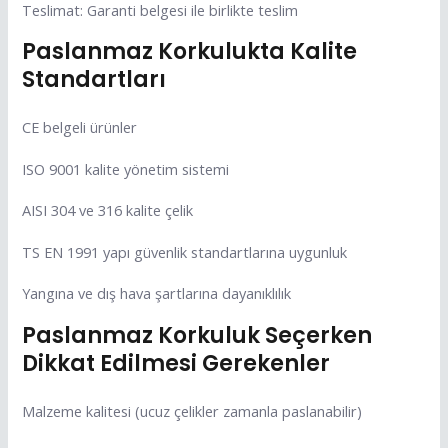
Teslimat: Garanti belgesi ile birlikte teslim
Paslanmaz Korkulukta Kalite
Standartları
CE belgeli ürünler
ISO 9001 kalite yönetim sistemi
AISI 304 ve 316 kalite çelik
TS EN 1991 yapı güvenlik standartlarına uygunluk
Yangına ve dış hava şartlarına dayanıklılık
Paslanmaz Korkuluk Seçerken
Dikkat Edilmesi Gerekenler
Malzeme kalitesi (ucuz çelikler zamanla paslanabilir)