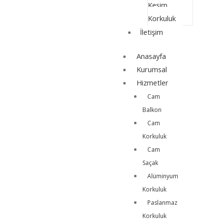
Kesim
Korkuluk
İletişim
Anasayfa
Kurumsal
Hizmetler
Cam
Balkon
Cam
Korkuluk
Cam
Saçak
Alüminyum
Korkuluk
Paslanmaz
Korkuluk