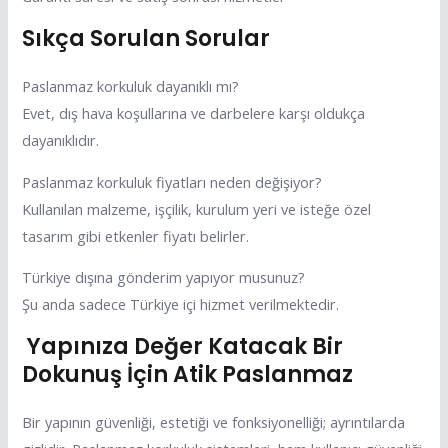
Sıkça Sorulan Sorular
Paslanmaz korkuluk dayanıklı mı?
Evet, dış hava koşullarına ve darbelere karşı oldukça
dayanıklıdır.
Paslanmaz korkuluk fiyatları neden değişiyor?
Kullanılan malzeme, işçilik, kurulum yeri ve isteğe özel
tasarım gibi etkenler fiyatı belirler.
Türkiye dışına gönderim yapıyor musunuz?
Şu anda sadece Türkiye içi hizmet verilmektedir.
Yapınıza Değer Katacak Bir
Dokunuş İçin Atik Paslanmaz
Bir yapının güvenliği, estetiği ve fonksiyonelliği; ayrıntılarda