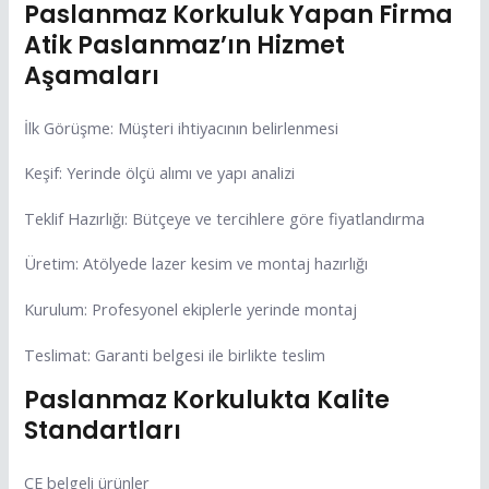
Paslanmaz Korkuluk Yapan Firma
Atik Paslanmaz’ın Hizmet
Aşamaları
İlk Görüşme: Müşteri ihtiyacının belirlenmesi
Keşif: Yerinde ölçü alımı ve yapı analizi
Teklif Hazırlığı: Bütçeye ve tercihlere göre fiyatlandırma
Üretim: Atölyede lazer kesim ve montaj hazırlığı
Kurulum: Profesyonel ekiplerle yerinde montaj
Teslimat: Garanti belgesi ile birlikte teslim
Paslanmaz Korkulukta Kalite
Standartları
CE belgeli ürünler