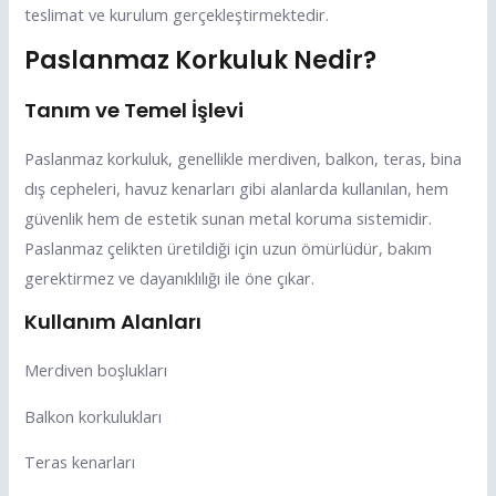
teslimat ve kurulum gerçekleştirmektedir.
Paslanmaz Korkuluk Nedir?
Tanım ve Temel İşlevi
Paslanmaz korkuluk, genellikle merdiven, balkon, teras, bina
dış cepheleri, havuz kenarları gibi alanlarda kullanılan, hem
güvenlik hem de estetik sunan metal koruma sistemidir.
Paslanmaz çelikten üretildiği için uzun ömürlüdür, bakım
gerektirmez ve dayanıklılığı ile öne çıkar.
Kullanım Alanları
Merdiven boşlukları
Balkon korkulukları
Teras kenarları