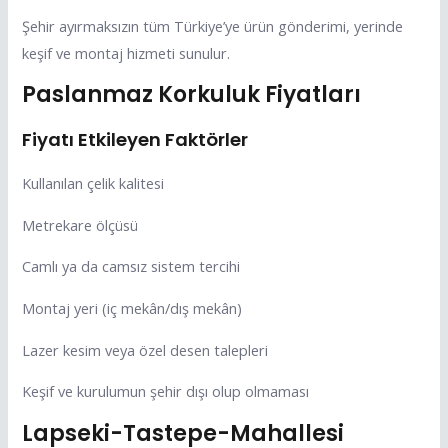
Şehir ayırmaksızın tüm Türkiye’ye ürün gönderimi, yerinde
keşif ve montaj hizmeti sunulur.
Paslanmaz Korkuluk Fiyatları
Fiyatı Etkileyen Faktörler
Kullanılan çelik kalitesi
Metrekare ölçüsü
Camlı ya da camsız sistem tercihi
Montaj yeri (iç mekân/dış mekân)
Lazer kesim veya özel desen talepleri
Keşif ve kurulumun şehir dışı olup olmaması
Lapseki-Tastepe-Mahallesi