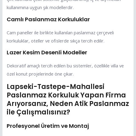
kullanımına uygun şık modellerdir.
Camlı Paslanmaz Korkuluklar
Cam paneller ile birlikte kullanılan paslanmaz çerçeveli
korkuluklar, oteller ve ofislerde sıkça tercih edilir.
Lazer Kesim Desenli Modeller
Dekoratif amaçlı tercih edilen bu sistemler, özellikle villa ve
özel konut projelerinde öne çıkar.
Lapseki-Tastepe-Mahallesi
Paslanmaz Korkuluk Yapan Firma
Arıyorsanız, Neden Atik Paslanmaz
ile Çalışmalısınız?
Profesyonel Üretim ve Montaj