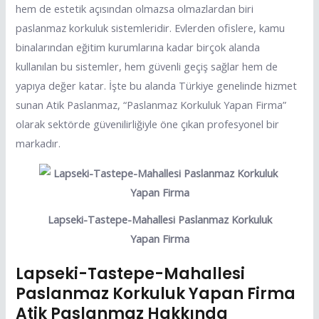
hem de estetik açısından olmazsa olmazlardan biri
paslanmaz korkuluk sistemleridir. Evlerden ofislere, kamu
binalarından eğitim kurumlarına kadar birçok alanda
kullanılan bu sistemler, hem güvenli geçiş sağlar hem de
yapıya değer katar. İşte bu alanda Türkiye genelinde hizmet
sunan Atik Paslanmaz, “Paslanmaz Korkuluk Yapan Firma”
olarak sektörde güvenilirliğiyle öne çıkan profesyonel bir
markadır.
Lapseki-Tastepe-Mahallesi Paslanmaz Korkuluk
Yapan Firma
Lapseki-Tastepe-Mahallesi
Paslanmaz Korkuluk Yapan Firma
Atik Paslanmaz Hakkında