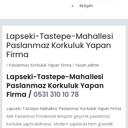
İletişim
Lapseki-Tastepe-Mahallesi
Paslanmaz Korkuluk Yapan
Firma
/
Paslanmaz Korkuluk Yapan Firma
/ Yazan
admin
Lapseki-Tastepe-Mahallesi
Paslanmaz Korkuluk Yapan
Firma /
0531 310 10 78
Lapseki-Tastepe-Mahallesi Paslanmaz Korkuluk Yapan Firma
Atik Paslanmaz firmamızla iletişime geçerek paslanmaz
korkuluk yaptırabilirsiniz. Modern yapılarda hem güvenlik