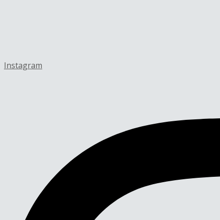
Instagram