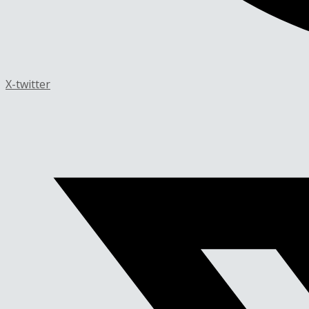
X-twitter