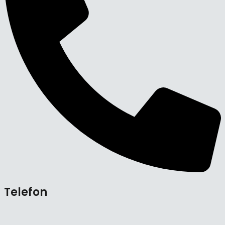
Telefon