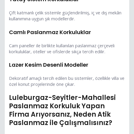
Çift katmanlı çelik sistemle güçlendirilmiş, iç ve dış mekân
kullanımına uygun şık modellerdir.
Camlı Paslanmaz Korkuluklar
Cam paneller ile birlikte kullanılan paslanmaz çerçeveli
korkuluklar, oteller ve ofislerde sıkça tercih edilir.
Lazer Kesim Desenli Modeller
Dekoratif amaçlı tercih edilen bu sistemler, özellikle villa ve
özel konut projelerinde öne çıkar.
Luleburgaz-Seyitler-Mahallesi
Paslanmaz Korkuluk Yapan
Firma Arıyorsanız, Neden Atik
Paslanmaz ile Çalışmalısınız?