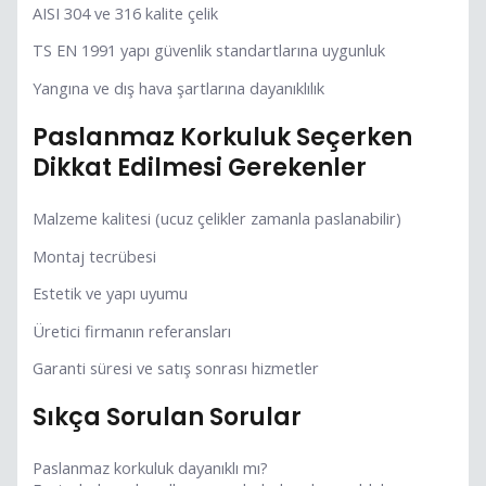
AISI 304 ve 316 kalite çelik
TS EN 1991 yapı güvenlik standartlarına uygunluk
Yangına ve dış hava şartlarına dayanıklılık
Paslanmaz Korkuluk Seçerken
Dikkat Edilmesi Gerekenler
Malzeme kalitesi (ucuz çelikler zamanla paslanabilir)
Montaj tecrübesi
Estetik ve yapı uyumu
Üretici firmanın referansları
Garanti süresi ve satış sonrası hizmetler
Sıkça Sorulan Sorular
Paslanmaz korkuluk dayanıklı mı?