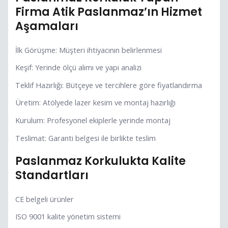
Firma Atik Paslanmaz’ın Hizmet
Aşamaları
İlk Görüşme: Müşteri ihtiyacının belirlenmesi
Keşif: Yerinde ölçü alımı ve yapı analizi
Teklif Hazırlığı: Bütçeye ve tercihlere göre fiyatlandırma
Üretim: Atölyede lazer kesim ve montaj hazırlığı
Kurulum: Profesyonel ekiplerle yerinde montaj
Teslimat: Garanti belgesi ile birlikte teslim
Paslanmaz Korkulukta Kalite
Standartları
CE belgeli ürünler
ISO 9001 kalite yönetim sistemi