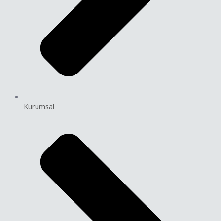
Kurumsal