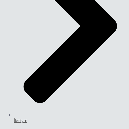
İletişim