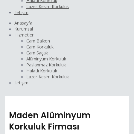
Halatlı Korkuluk
Lazer Kesim Korkuluk
İletişim
Anasayfa
Kurumsal
Hizmetler
Cam Balkon
Cam Korkuluk
Cam Saçak
Alüminyum Korkuluk
Paslanmaz Korkuluk
Halatlı Korkuluk
Lazer Kesim Korkuluk
İletişim
Maden Alüminyum
Korkuluk Firması