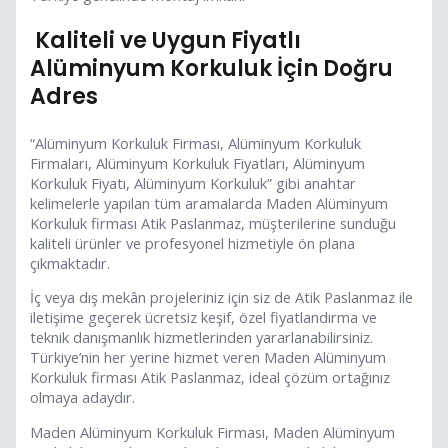
Kaliteli ve Uygun Fiyatlı
Alüminyum Korkuluk İçin Doğru
Adres
“Alüminyum Korkuluk Firması, Alüminyum Korkuluk
Firmaları, Alüminyum Korkuluk Fiyatları, Alüminyum
Korkuluk Fiyatı, Alüminyum Korkuluk” gibi anahtar
kelimelerle yapılan tüm aramalarda Maden Alüminyum
Korkuluk firması Atik Paslanmaz, müşterilerine sunduğu
kaliteli ürünler ve profesyonel hizmetiyle ön plana
çıkmaktadır.
İç veya dış mekân projeleriniz için siz de Atik Paslanmaz ile
iletişime geçerek ücretsiz keşif, özel fiyatlandırma ve
teknik danışmanlık hizmetlerinden yararlanabilirsiniz.
Türkiye’nin her yerine hizmet veren Maden Alüminyum
Korkuluk firması Atik Paslanmaz, ideal çözüm ortağınız
olmaya adaydır.
Maden Alüminyum Korkuluk Firması, Maden Alüminyum