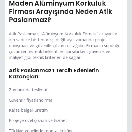
Maden Alüminyum Korkuluk
Firması Arayışında Neden Atik
Paslanmaz?
Atik Paslanmaz, “Alüminyum Korkuluk Firması” arayanlar
için sadece bir tedarikçi değil; aynı zamanda proje
danışmanı ve güvenilir çözüm ortağıdır. Firmanın sunduğu
çözümler; estetik beklentileri karşılarken, güvenlik ve
maliyet gibi teknik kriterleri de sağlar.
Atik Paslanmaz’ı Tercih Edenlerin
Kazançları:
Zamanında teslimat
Güvenilir fiyatlandırma
Kalite belgeli üretim
Projeye özel çözüm ve hizmet
Türkiye genelinde montaj imkânı