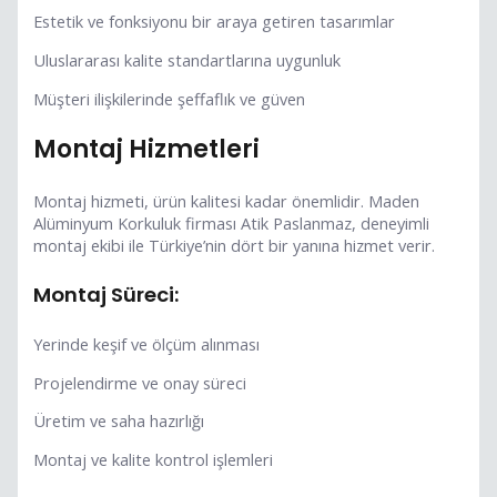
Estetik ve fonksiyonu bir araya getiren tasarımlar
Uluslararası kalite standartlarına uygunluk
Müşteri ilişkilerinde şeffaflık ve güven
Montaj Hizmetleri
Montaj hizmeti, ürün kalitesi kadar önemlidir. Maden
Alüminyum Korkuluk firması Atik Paslanmaz, deneyimli
montaj ekibi ile Türkiye’nin dört bir yanına hizmet verir.
Montaj Süreci:
Yerinde keşif ve ölçüm alınması
Projelendirme ve onay süreci
Üretim ve saha hazırlığı
Montaj ve kalite kontrol işlemleri