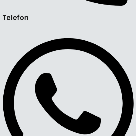
Telefon