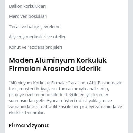
Balkon korkulukları
Merdiven boşlukları
Teras ve bahçe çevreleme
Alışveriş merkezleri ve oteller
Konut ve rezidans projeleri
Maden Alüminyum Korkuluk
Firmaları Arasında Liderlik
“Alüminyum Korkuluk Firmaları” arasında Atik Paslanmaz’ın
farkı; müşteri ihtiyaçlarını tam anlamıyla analiz edip,
projeye özel mühendislik desteği ile en iyi çözümleri
sunmasından gelir. Ayrıca müşteri odaklı yaklaşımı ve
zamanında teslimat politikası ile her projeyi zamanında ve
eksiksiz tamamlar.
Firma Vizyonu: