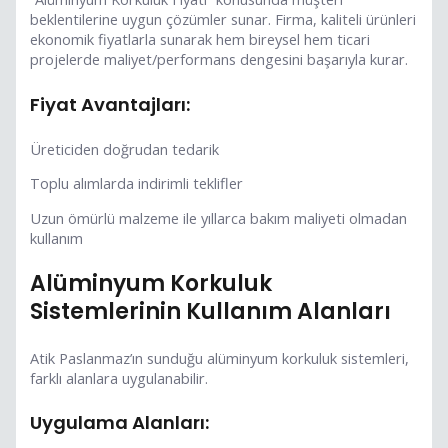
beklentilerine uygun çözümler sunar. Firma, kaliteli ürünleri
ekonomik fiyatlarla sunarak hem bireysel hem ticari
projelerde maliyet/performans dengesini başarıyla kurar.
Fiyat Avantajları:
Üreticiden doğrudan tedarik
Toplu alımlarda indirimli teklifler
Uzun ömürlü malzeme ile yıllarca bakım maliyeti olmadan
kullanım
Alüminyum Korkuluk
Sistemlerinin Kullanım Alanları
Atik Paslanmaz’ın sunduğu alüminyum korkuluk sistemleri,
farklı alanlara uygulanabilir.
Uygulama Alanları: