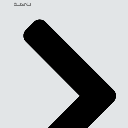
Anasayfa