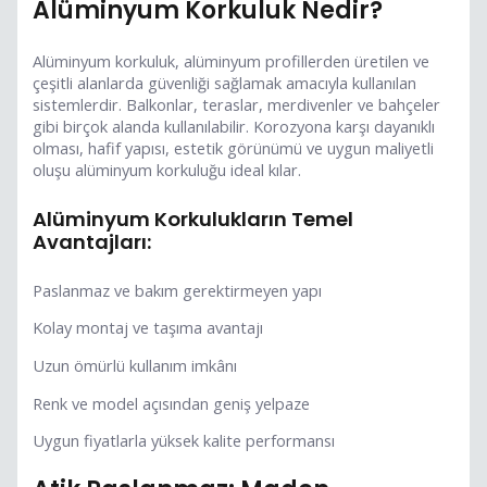
Alüminyum Korkuluk Nedir?
Alüminyum korkuluk, alüminyum profillerden üretilen ve
çeşitli alanlarda güvenliği sağlamak amacıyla kullanılan
sistemlerdir. Balkonlar, teraslar, merdivenler ve bahçeler
gibi birçok alanda kullanılabilir. Korozyona karşı dayanıklı
olması, hafif yapısı, estetik görünümü ve uygun maliyetli
oluşu alüminyum korkuluğu ideal kılar.
Alüminyum Korkulukların Temel
Avantajları:
Paslanmaz ve bakım gerektirmeyen yapı
Kolay montaj ve taşıma avantajı
Uzun ömürlü kullanım imkânı
Renk ve model açısından geniş yelpaze
Uygun fiyatlarla yüksek kalite performansı