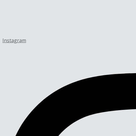
Instagram