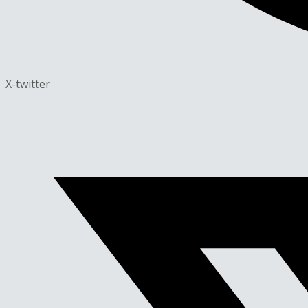
X-twitter