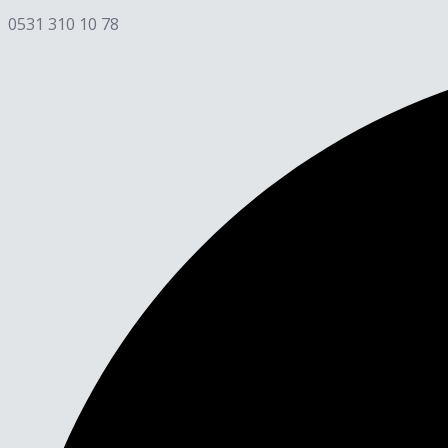
0531 310 10 78