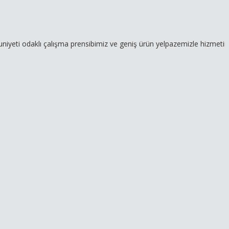
lı çalışma prensibimiz ve geniş ürün yelpazemizle hizmetinizdeyiz.