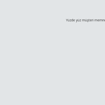
Yüzde yüz müşteri memnuniyeti odak