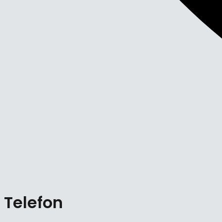
Telefon