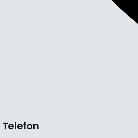
Telefon