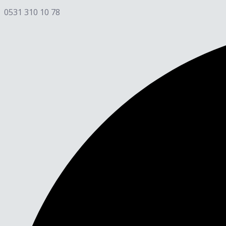
0531 310 10 78