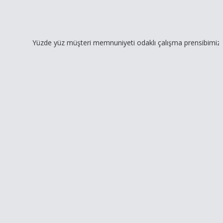
Yüzde yüz müşteri memnuniyeti odaklı çalışma prensibimiz ve geniş 