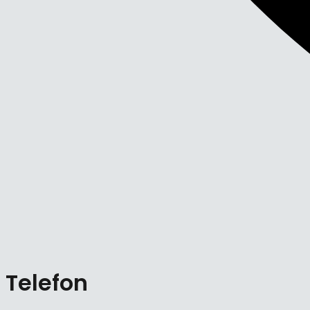
Telefon