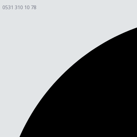
0531 310 10 78