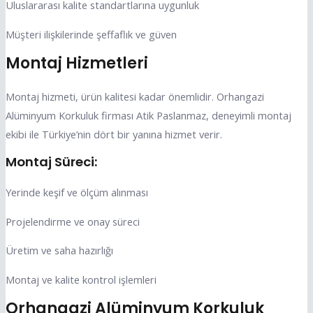
Uluslararası kalite standartlarına uygunluk
Müşteri ilişkilerinde şeffaflık ve güven
Montaj Hizmetleri
Montaj hizmeti, ürün kalitesi kadar önemlidir. Orhangazi
Alüminyum Korkuluk firması Atik Paslanmaz, deneyimli montaj
ekibi ile Türkiye’nin dört bir yanına hizmet verir.
Montaj Süreci:
Yerinde keşif ve ölçüm alınması
Projelendirme ve onay süreci
Üretim ve saha hazırlığı
Montaj ve kalite kontrol işlemleri
Orhangazi Alüminyum Korkuluk