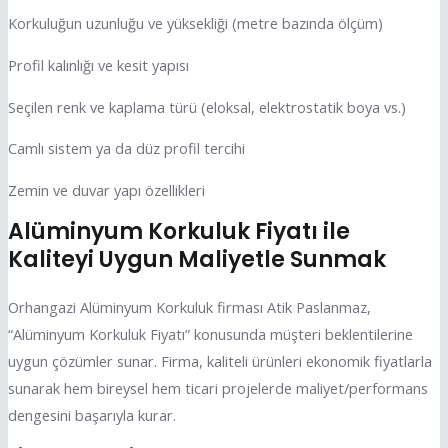
Korkuluğun uzunluğu ve yüksekliği (metre bazında ölçüm)
Profil kalınlığı ve kesit yapısı
Seçilen renk ve kaplama türü (eloksal, elektrostatik boya vs.)
Camlı sistem ya da düz profil tercihi
Zemin ve duvar yapı özellikleri
Alüminyum Korkuluk Fiyatı ile
Kaliteyi Uygun Maliyetle Sunmak
Orhangazi Alüminyum Korkuluk firması Atik Paslanmaz,
“Alüminyum Korkuluk Fiyatı” konusunda müşteri beklentilerine
uygun çözümler sunar. Firma, kaliteli ürünleri ekonomik fiyatlarla
sunarak hem bireysel hem ticari projelerde maliyet/performans
dengesini başarıyla kurar.