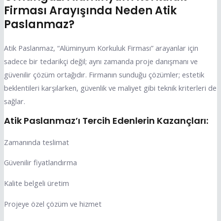
Firması Arayışında Neden Atik
Paslanmaz?
Atik Paslanmaz, “Alüminyum Korkuluk Firması” arayanlar için
sadece bir tedarikçi değil; aynı zamanda proje danışmanı ve
güvenilir çözüm ortağıdır. Firmanın sunduğu çözümler; estetik
beklentileri karşılarken, güvenlik ve maliyet gibi teknik kriterleri de
sağlar.
Atik Paslanmaz’ı Tercih Edenlerin Kazançları:
Zamanında teslimat
Güvenilir fiyatlandırma
Kalite belgeli üretim
Projeye özel çözüm ve hizmet