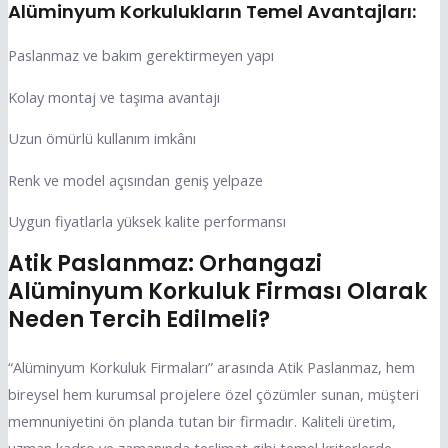
Alüminyum Korkulukların Temel Avantajları:
Paslanmaz ve bakım gerektirmeyen yapı
Kolay montaj ve taşıma avantajı
Uzun ömürlü kullanım imkânı
Renk ve model açısından geniş yelpaze
Uygun fiyatlarla yüksek kalite performansı
Atik Paslanmaz: Orhangazi
Alüminyum Korkuluk Firması Olarak
Neden Tercih Edilmeli?
“Alüminyum Korkuluk Firmaları” arasında Atik Paslanmaz, hem
bireysel hem kurumsal projelere özel çözümler sunan, müşteri
memnuniyetini ön planda tutan bir firmadır. Kaliteli üretim,