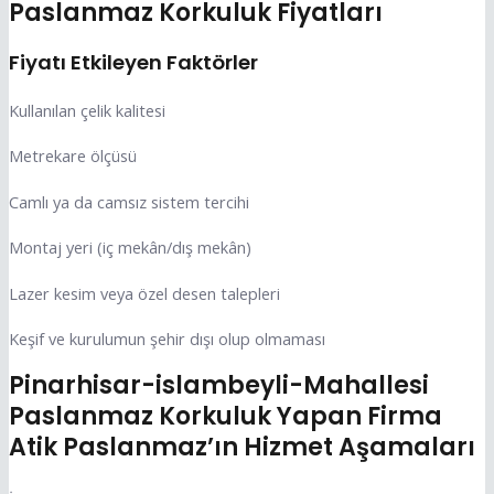
Paslanmaz Korkuluk Fiyatları
Fiyatı Etkileyen Faktörler
Kullanılan çelik kalitesi
Metrekare ölçüsü
Camlı ya da camsız sistem tercihi
Montaj yeri (iç mekân/dış mekân)
Lazer kesim veya özel desen talepleri
Keşif ve kurulumun şehir dışı olup olmaması
Pinarhisar-islambeyli-Mahallesi
Paslanmaz Korkuluk Yapan Firma
Atik Paslanmaz’ın Hizmet Aşamaları