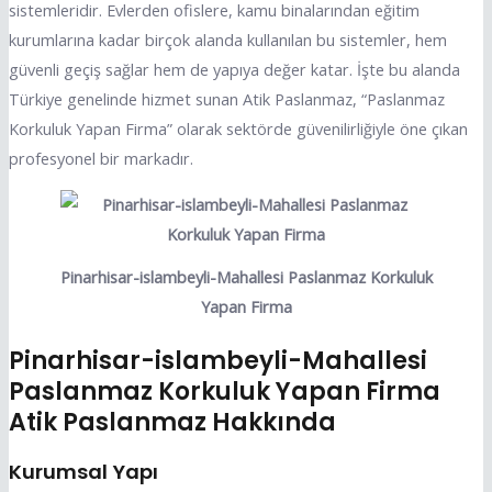
sistemleridir. Evlerden ofislere, kamu binalarından eğitim
kurumlarına kadar birçok alanda kullanılan bu sistemler, hem
güvenli geçiş sağlar hem de yapıya değer katar. İşte bu alanda
Türkiye genelinde hizmet sunan Atik Paslanmaz, “Paslanmaz
Korkuluk Yapan Firma” olarak sektörde güvenilirliğiyle öne çıkan
profesyonel bir markadır.
Pinarhisar-islambeyli-Mahallesi Paslanmaz Korkuluk
Yapan Firma
Pinarhisar-islambeyli-Mahallesi
Paslanmaz Korkuluk Yapan Firma
Atik Paslanmaz Hakkında
Kurumsal Yapı