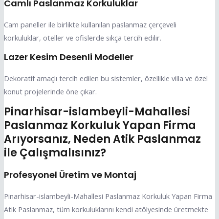
Camlı Paslanmaz Korkuluklar
Cam paneller ile birlikte kullanılan paslanmaz çerçeveli
korkuluklar, oteller ve ofislerde sıkça tercih edilir.
Lazer Kesim Desenli Modeller
Dekoratif amaçlı tercih edilen bu sistemler, özellikle villa ve özel
konut projelerinde öne çıkar.
Pinarhisar-islambeyli-Mahallesi
Paslanmaz Korkuluk Yapan Firma
Arıyorsanız, Neden Atik Paslanmaz
ile Çalışmalısınız?
Profesyonel Üretim ve Montaj
Pinarhisar-islambeyli-Mahallesi Paslanmaz Korkuluk Yapan Firma
Atik Paslanmaz, tüm korkuluklarını kendi atölyesinde üretmekte