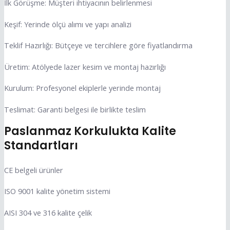
İlk Görüşme: Müşteri ihtiyacının belirlenmesi
Keşif: Yerinde ölçü alımı ve yapı analizi
Teklif Hazırlığı: Bütçeye ve tercihlere göre fiyatlandırma
Üretim: Atölyede lazer kesim ve montaj hazırlığı
Kurulum: Profesyonel ekiplerle yerinde montaj
Teslimat: Garanti belgesi ile birlikte teslim
Paslanmaz Korkulukta Kalite
Standartları
CE belgeli ürünler
ISO 9001 kalite yönetim sistemi
AISI 304 ve 316 kalite çelik