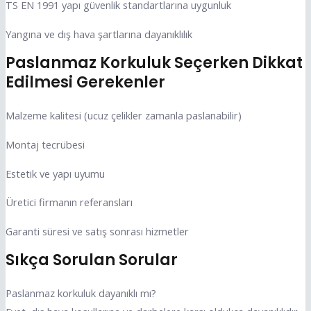
TS EN 1991 yapı güvenlik standartlarına uygunluk
Yangına ve dış hava şartlarına dayanıklılık
Paslanmaz Korkuluk Seçerken Dikkat
Edilmesi Gerekenler
Malzeme kalitesi (ucuz çelikler zamanla paslanabilir)
Montaj tecrübesi
Estetik ve yapı uyumu
Üretici firmanın referansları
Garanti süresi ve satış sonrası hizmetler
Sıkça Sorulan Sorular
Paslanmaz korkuluk dayanıklı mı?