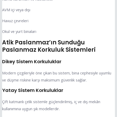
AVM içi veya dışı
Havuz çevreleri
Okul ve yurt binaları
Atik Paslanmaz’ın Sunduğu
Paslanmaz Korkuluk Sistemleri
Dikey Sistem Korkuluklar
Modern çizgileriyle öne çıkan bu sistem, bina cephesiyle uyumlu
ve düşme riskine karşı maksimum güvenlik sağlar.
Yatay Sistem Korkuluklar
Çift katmanlı çelik sistemle güçlendirilmiş, iç ve dış mekân
kullanımına uygun şık modellerdir.