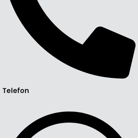
Telefon