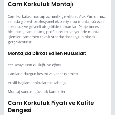
Cam Korkuluk Montajı
Cam korkuluk montajı uzmanlık gerektirir. Atik Paslanmaz,
sahada görevli profesyonel ekipleriyle bu montaj sürecini
sorunsuz ve güvenli bir şekilde tamamlar. Proje öncesi
ölçü alımı, cam kesimi, profil üretimi ve yerinde montaj
işlemleri tamamen teknik standartlara uygun olarak
gerçekleştirilir.
Montajda Dikkat Edilen Hususlar:
Yer seviyesinin düzlüğü ve eğimi
Camların düzgün kesimi ve kenar işlemleri
Profil bağlantı noktalarının sabitliği
Montaj sonrası güvenlik kontrolleri
Cam Korkuluk Fiyatı ve Kalite
Dengesi