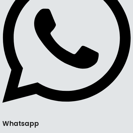
Whatsapp