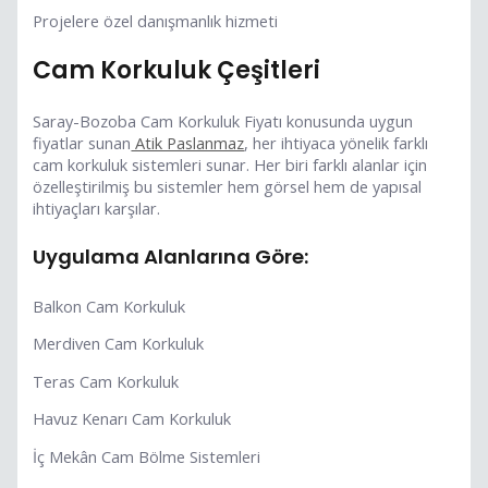
Projelere özel danışmanlık hizmeti
Cam Korkuluk Çeşitleri
Saray-Bozoba Cam Korkuluk Fiyatı konusunda uygun
fiyatlar sunan
Atik Paslanmaz
, her ihtiyaca yönelik farklı
cam korkuluk sistemleri sunar. Her biri farklı alanlar için
özelleştirilmiş bu sistemler hem görsel hem de yapısal
ihtiyaçları karşılar.
Uygulama Alanlarına Göre:
Balkon Cam Korkuluk
Merdiven Cam Korkuluk
Teras Cam Korkuluk
Havuz Kenarı Cam Korkuluk
İç Mekân Cam Bölme Sistemleri