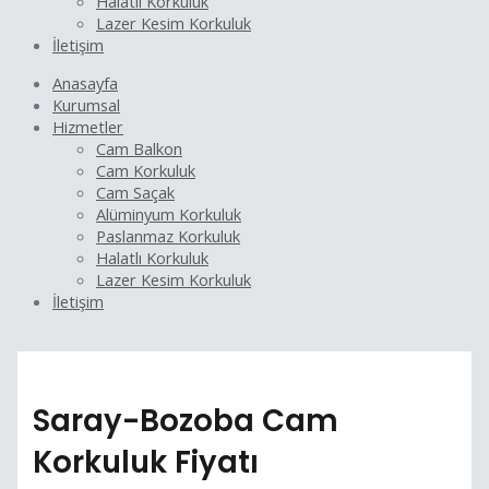
Halatlı Korkuluk
Lazer Kesim Korkuluk
İletişim
Anasayfa
Kurumsal
Hizmetler
Cam Balkon
Cam Korkuluk
Cam Saçak
Alüminyum Korkuluk
Paslanmaz Korkuluk
Halatlı Korkuluk
Lazer Kesim Korkuluk
İletişim
Saray-Bozoba Cam
Korkuluk Fiyatı