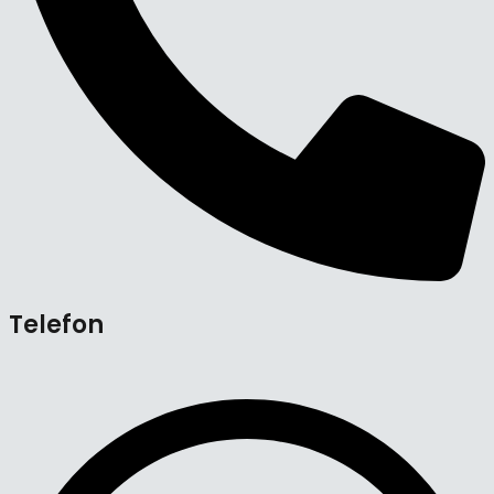
Telefon