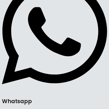
Whatsapp