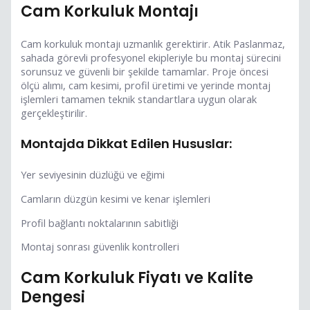
Cam Korkuluk Montajı
Cam korkuluk montajı uzmanlık gerektirir. Atik Paslanmaz,
sahada görevli profesyonel ekipleriyle bu montaj sürecini
sorunsuz ve güvenli bir şekilde tamamlar. Proje öncesi
ölçü alımı, cam kesimi, profil üretimi ve yerinde montaj
işlemleri tamamen teknik standartlara uygun olarak
gerçekleştirilir.
Montajda Dikkat Edilen Hususlar:
Yer seviyesinin düzlüğü ve eğimi
Camların düzgün kesimi ve kenar işlemleri
Profil bağlantı noktalarının sabitliği
Montaj sonrası güvenlik kontrolleri
Cam Korkuluk Fiyatı ve Kalite
Dengesi