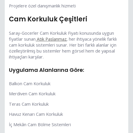
Projelere özel danışmanlık hizmeti
Cam Korkuluk Çeşitleri
Saray-Gocerler Cam Korkuluk Fiyatı konusunda uygun
fiyatlar sunan
Atik Paslanmaz
, her ihtiyaca yönelik farklı
cam korkuluk sistemleri sunar. Her biri farklı alanlar için
özelleştirilmiş bu sistemler hem görsel hem de yapısal
ihtiyaçları karşılar.
Uygulama Alanlarına Göre:
Balkon Cam Korkuluk
Merdiven Cam Korkuluk
Teras Cam Korkuluk
Havuz Kenarı Cam Korkuluk
İç Mekân Cam Bölme Sistemleri