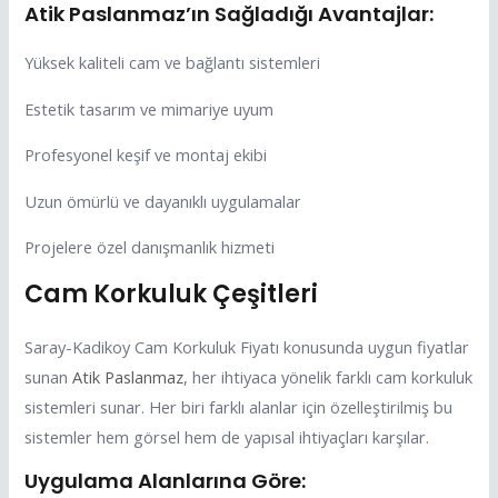
Atik Paslanmaz’ın Sağladığı Avantajlar:
Yüksek kaliteli cam ve bağlantı sistemleri
Estetik tasarım ve mimariye uyum
Profesyonel keşif ve montaj ekibi
Uzun ömürlü ve dayanıklı uygulamalar
Projelere özel danışmanlık hizmeti
Cam Korkuluk Çeşitleri
Saray-Kadikoy Cam Korkuluk Fiyatı konusunda uygun fiyatlar
sunan
Atik Paslanmaz
, her ihtiyaca yönelik farklı cam korkuluk
sistemleri sunar. Her biri farklı alanlar için özelleştirilmiş bu
sistemler hem görsel hem de yapısal ihtiyaçları karşılar.
Uygulama Alanlarına Göre: