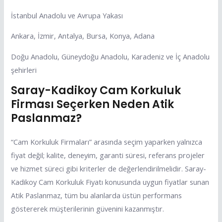
İstanbul Anadolu ve Avrupa Yakası
Ankara, İzmir, Antalya, Bursa, Konya, Adana
Doğu Anadolu, Güneydoğu Anadolu, Karadeniz ve İç Anadolu
şehirleri
Saray-Kadikoy Cam Korkuluk
Firması Seçerken Neden Atik
Paslanmaz?
“Cam Korkuluk Firmaları” arasında seçim yaparken yalnızca
fiyat değil; kalite, deneyim, garanti süresi, referans projeler
ve hizmet süreci gibi kriterler de değerlendirilmelidir. Saray-
Kadikoy Cam Korkuluk Fiyatı konusunda uygun fiyatlar sunan
Atik Paslanmaz, tüm bu alanlarda üstün performans
göstererek müşterilerinin güvenini kazanmıştır.