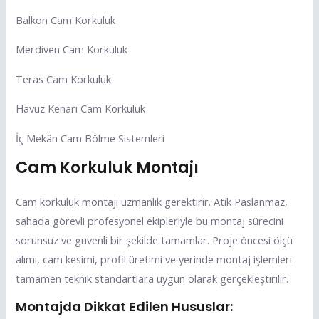
Balkon Cam Korkuluk
Merdiven Cam Korkuluk
Teras Cam Korkuluk
Havuz Kenarı Cam Korkuluk
İç Mekân Cam Bölme Sistemleri
Cam Korkuluk Montajı
Cam korkuluk montajı uzmanlık gerektirir. Atik Paslanmaz,
sahada görevli profesyonel ekipleriyle bu montaj sürecini
sorunsuz ve güvenli bir şekilde tamamlar. Proje öncesi ölçü
alımı, cam kesimi, profil üretimi ve yerinde montaj işlemleri
tamamen teknik standartlara uygun olarak gerçekleştirilir.
Montajda Dikkat Edilen Hususlar: