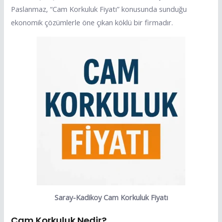
Paslanmaz, “Cam Korkuluk Fiyatı” konusunda sunduğu
ekonomik çözümlerle öne çıkan köklü bir firmadır.
Saray-Kadikoy Cam Korkuluk Fiyatı
Cam Korkuluk Nedir?