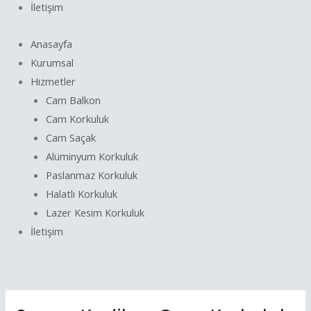
İletişim
Anasayfa
Kurumsal
Hizmetler
Cam Balkon
Cam Korkuluk
Cam Saçak
Alüminyum Korkuluk
Paslanmaz Korkuluk
Halatlı Korkuluk
Lazer Kesim Korkuluk
İletişim