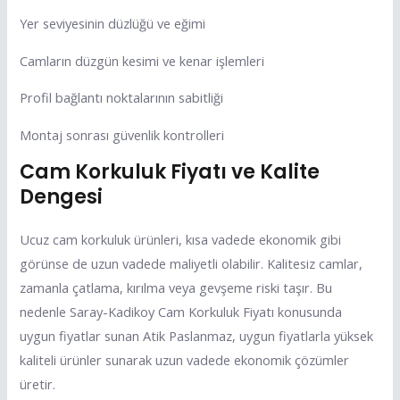
Yer seviyesinin düzlüğü ve eğimi
Camların düzgün kesimi ve kenar işlemleri
Profil bağlantı noktalarının sabitliği
Montaj sonrası güvenlik kontrolleri
Cam Korkuluk Fiyatı ve Kalite
Dengesi
Ucuz cam korkuluk ürünleri, kısa vadede ekonomik gibi
görünse de uzun vadede maliyetli olabilir. Kalitesiz camlar,
zamanla çatlama, kırılma veya gevşeme riski taşır. Bu
nedenle Saray-Kadikoy Cam Korkuluk Fiyatı konusunda
uygun fiyatlar sunan Atik Paslanmaz, uygun fiyatlarla yüksek
kaliteli ürünler sunarak uzun vadede ekonomik çözümler
üretir.