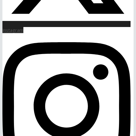
Instagram