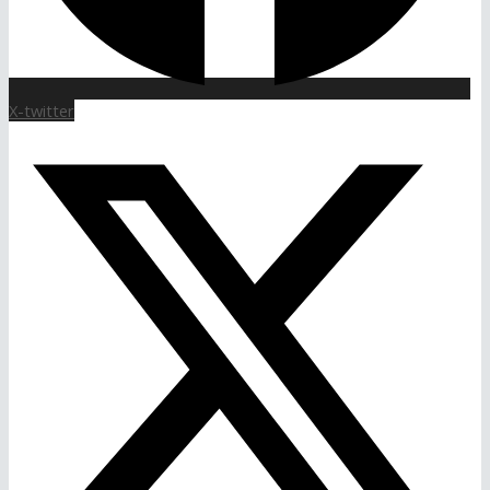
X-twitter