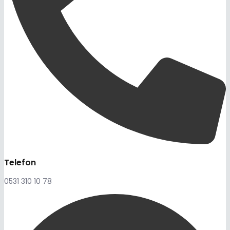
Telefon
0531 310 10 78