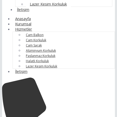
Lazer Kesim Korkuluk
İletişim
Anasayfa
Kurumsal
Hizmetler
Cam Balkon
Cam Korkuluk
Cam Saçak
Alüminyum Korkuluk
Paslanmaz Korkuluk
Halatlı Korkuluk
Lazer Kesim Korkuluk
İletişim