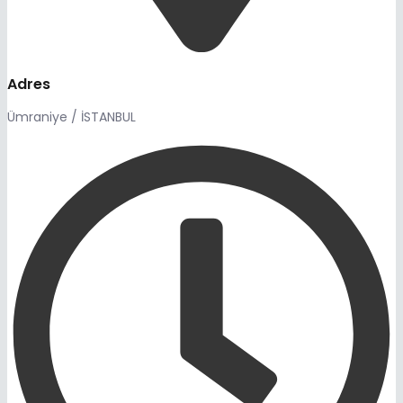
Adres
Ümraniye / İSTANBUL