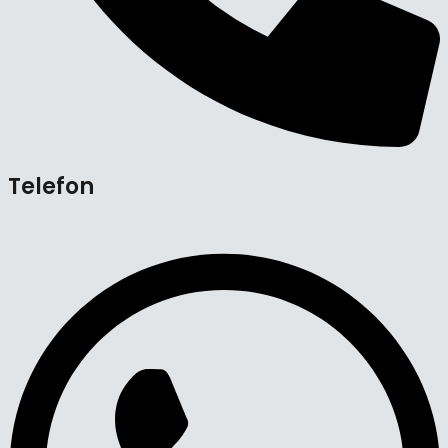
Telefon