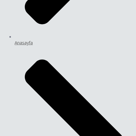
Anasayfa