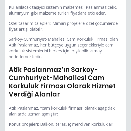
Kullanılacak taşıyıcı sistemin malzemesi: Paslanmaz çelik,
alüminyum gibi malzeme türleri fiyatlara etki eder.
Özel tasarım talepleri: Mimari projelere özel çözümlerde
fiyat artışı olabilir.
Sarkoy-Cumhuriyet-Mahallesi Cam Korkuluk Firması olan
Atik Paslanmaz, her bütçeye uygun seçenekleriyle cam
korkuluk sistemlerini herkes için erişilebilir kılmayı
hedeflemektedir.
Atik Paslanmaz’ın Sarkoy-
Cumhuriyet-Mahallesi Cam
Korkuluk Firması Olarak Hizmet
Verdiği Alanlar
Atik Paslanmaz, “cam korkuluk firması” olarak aşağıdaki
alanlarda uzmanlaşmıştır:
Konut projeleri: Balkon, teras, iç merdiven korkulukları