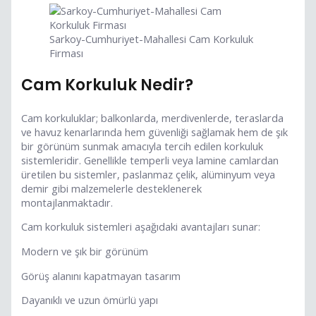
Sarkoy-Cumhuriyet-Mahallesi Cam Korkuluk
Firması
Cam Korkuluk Nedir?
Cam korkuluklar; balkonlarda, merdivenlerde, teraslarda
ve havuz kenarlarında hem güvenliği sağlamak hem de şık
bir görünüm sunmak amacıyla tercih edilen korkuluk
sistemleridir. Genellikle temperli veya lamine camlardan
üretilen bu sistemler, paslanmaz çelik, alüminyum veya
demir gibi malzemelerle desteklenerek
montajlanmaktadır.
Cam korkuluk sistemleri aşağıdaki avantajları sunar:
Modern ve şık bir görünüm
Görüş alanını kapatmayan tasarım
Dayanıklı ve uzun ömürlü yapı