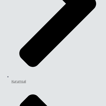
Kurumsal