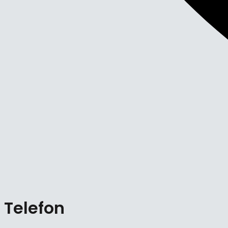
Telefon