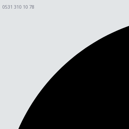
0531 310 10 78