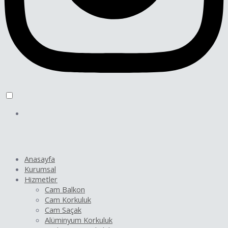
Anasayfa
Kurumsal
Hizmetler
Cam Balkon
Cam Korkuluk
Cam Saçak
Alüminyum Korkuluk