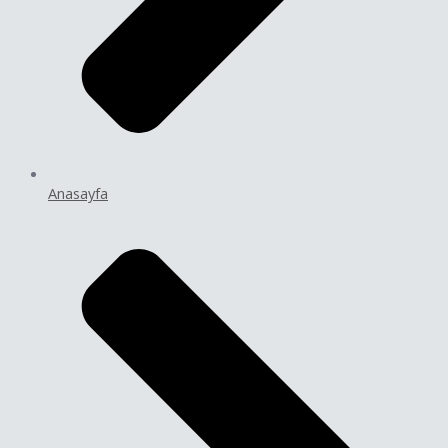
Anasayfa