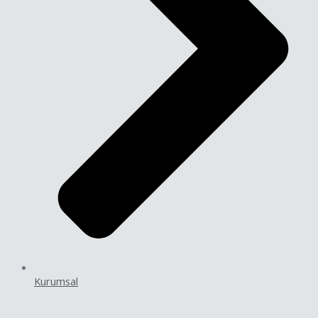
Kurumsal