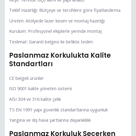
Teklif Hazırlığı: Bütçeye ve tercihlere göre fiyatlandırma
Üretim: Atölyede lazer kesim ve montaj hazırlığı
Kurulum: Profesyonel ekiplerle yerinde montaj
Teslimat: Garanti belgesi ile birlikte teslim
Paslanmaz Korkulukta Kalite
Standartları
CE belgeli ürünler
ISO 9001 kalite yönetim sistemi
AISI 304 ve 316 kalite çelik
TS EN 1991 yapı güvenlik standartlarına uygunluk
Yangına ve dış hava şartlarına dayanıklılık
Paslanmaz Korkuluk Seçerken