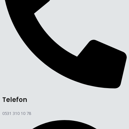
Telefon
0531 310 10 78