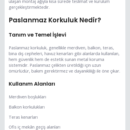
ulaşan montaj ağıyla kısa sürede teslimat ve kurulum
gerçekleştirmektedir.
Paslanmaz Korkuluk Nedir?
Tanım ve Temel İşlevi
Paslanmaz korkuluk, genellikle merdiven, balkon, teras,
bina dış cepheleri, havuz kenarları gibi alanlarda kullanılan,
hem güvenlik hem de estetik sunan metal koruma
sistemidir. Paslanmaz çelikten üretildiği için uzun
ömürlüdür, bakım gerektirmez ve dayanıklılığı ile öne çıkar.
Kullanım Alanları
Merdiven boşlukları
Balkon korkulukları
Teras kenarları
Ofis iç mekân geçiş alanları