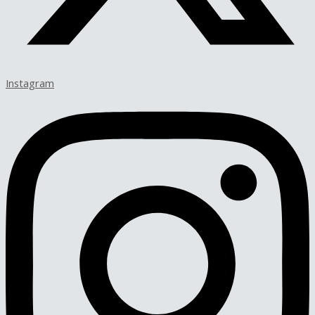
Instagram