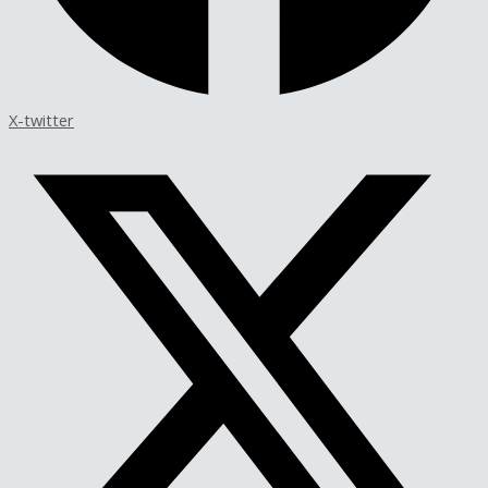
X-twitter