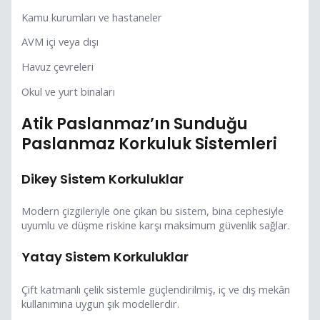
Kamu kurumları ve hastaneler
AVM içi veya dışı
Havuz çevreleri
Okul ve yurt binaları
Atik Paslanmaz’ın Sunduğu
Paslanmaz Korkuluk Sistemleri
Dikey Sistem Korkuluklar
Modern çizgileriyle öne çıkan bu sistem, bina cephesiyle
uyumlu ve düşme riskine karşı maksimum güvenlik sağlar.
Yatay Sistem Korkuluklar
Çift katmanlı çelik sistemle güçlendirilmiş, iç ve dış mekân
kullanımına uygun şık modellerdir.