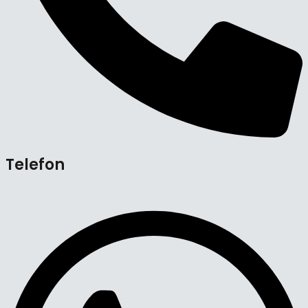
Telefon