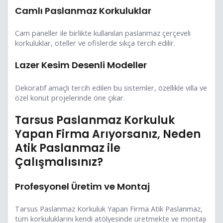
Camlı Paslanmaz Korkuluklar
Cam paneller ile birlikte kullanılan paslanmaz çerçeveli
korkuluklar, oteller ve ofislerde sıkça tercih edilir.
Lazer Kesim Desenli Modeller
Dekoratif amaçlı tercih edilen bu sistemler, özellikle villa ve
özel konut projelerinde öne çıkar.
Tarsus Paslanmaz Korkuluk
Yapan Firma Arıyorsanız, Neden
Atik Paslanmaz ile
Çalışmalısınız?
Profesyonel Üretim ve Montaj
Tarsus Paslanmaz Korkuluk Yapan Firma Atik Paslanmaz,
tüm korkuluklarını kendi atölyesinde üretmekte ve montajı