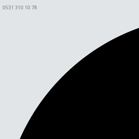
0531 310 10 78