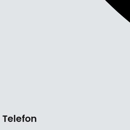
Telefon