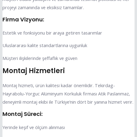
projeyi zamanında ve eksiksiz tamamlar.
Firma Vizyonu:
Estetik ve fonksiyonu bir araya getiren tasarımlar
Uluslararası kalite standartlarına uygunluk
Müşteri ilişkilerinde şeffaflık ve güven
Montaj Hizmetleri
Montaj hizmeti, ürün kalitesi kadar önemlidir. Tekirdag-
Hayrabolu-Yorguc Alüminyum Korkuluk firması Atik Paslanmaz,
deneyimli montaj ekibi ile Türkiye’nin dört bir yanına hizmet verir.
Montaj Süreci:
Yerinde keşif ve ölçüm alınması