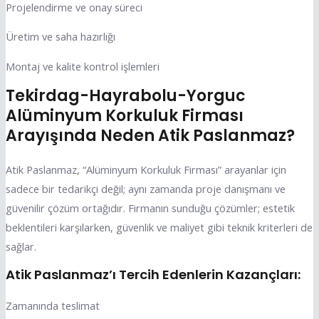
Projelendirme ve onay süreci
Üretim ve saha hazırlığı
Montaj ve kalite kontrol işlemleri
Tekirdag-Hayrabolu-Yorguc
Alüminyum Korkuluk Firması
Arayışında Neden Atik Paslanmaz?
Atik Paslanmaz, “Alüminyum Korkuluk Firması” arayanlar için
sadece bir tedarikçi değil; aynı zamanda proje danışmanı ve
güvenilir çözüm ortağıdır. Firmanın sunduğu çözümler; estetik
beklentileri karşılarken, güvenlik ve maliyet gibi teknik kriterleri de
sağlar.
Atik Paslanmaz’ı Tercih Edenlerin Kazançları:
Zamanında teslimat