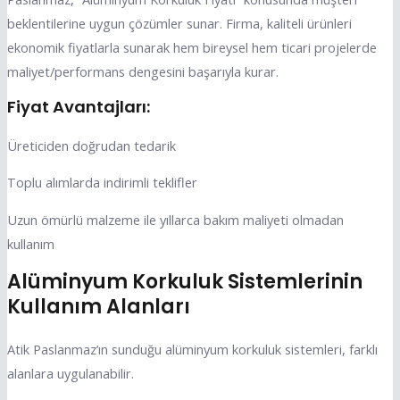
beklentilerine uygun çözümler sunar. Firma, kaliteli ürünleri
ekonomik fiyatlarla sunarak hem bireysel hem ticari projelerde
maliyet/performans dengesini başarıyla kurar.
Fiyat Avantajları:
Üreticiden doğrudan tedarik
Toplu alımlarda indirimli teklifler
Uzun ömürlü malzeme ile yıllarca bakım maliyeti olmadan
kullanım
Alüminyum Korkuluk Sistemlerinin
Kullanım Alanları
Atik Paslanmaz’ın sunduğu alüminyum korkuluk sistemleri, farklı
alanlara uygulanabilir.