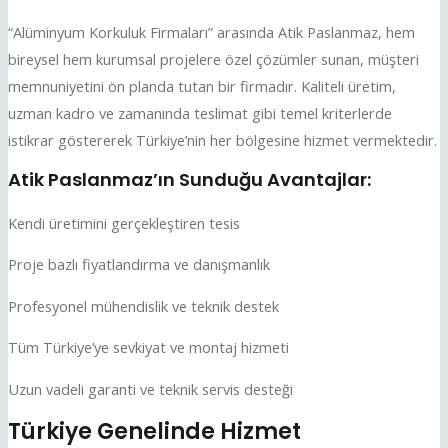
“Alüminyum Korkuluk Firmaları” arasında Atik Paslanmaz, hem
bireysel hem kurumsal projelere özel çözümler sunan, müşteri
memnuniyetini ön planda tutan bir firmadır. Kaliteli üretim,
uzman kadro ve zamanında teslimat gibi temel kriterlerde
istikrar göstererek Türkiye’nin her bölgesine hizmet vermektedir.
Atik Paslanmaz’ın Sunduğu Avantajlar:
Kendi üretimini gerçekleştiren tesis
Proje bazlı fiyatlandırma ve danışmanlık
Profesyonel mühendislik ve teknik destek
Tüm Türkiye’ye sevkiyat ve montaj hizmeti
Uzun vadeli garanti ve teknik servis desteği
Türkiye Genelinde Hizmet