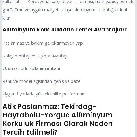
kullanılabilir. Korozyona karşı dayanıklı olması, hafif yapısı, estetik
görünümü ve uygun maliyetli oluşu alüminyum korkuluğu ideal
kılar.
Alüminyum Korkulukların Temel Avantajları:
Paslanmaz ve bakım gerektirmeyen yapı
Kolay montaj ve taşıma avantajı
Uzun ömürlü kullanım imkânı
Renk ve model açısından geniş yelpaze
Uygun fiyatlarla yüksek kalite performansı
Atik Paslanmaz: Tekirdag-
Hayrabolu-Yorguc Alüminyum
Korkuluk Firması Olarak Neden
Tercih Edilmeli?