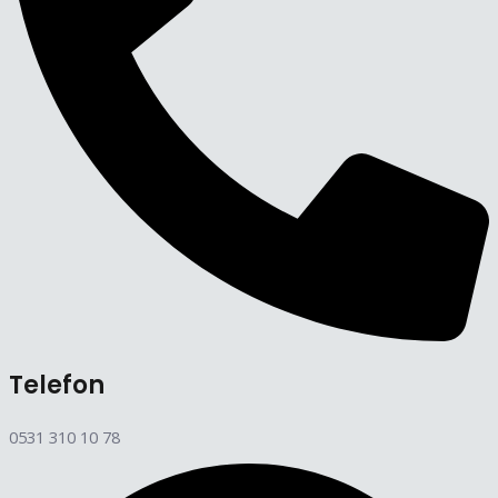
Telefon
0531 310 10 78