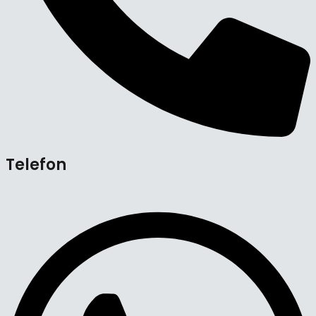
Telefon