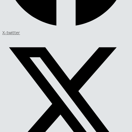
X-twitter