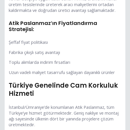
üretim tesislerinde üreterek aracı maliyetlerini ortadan
kaldırmakta ve doğrudan üretici avantajı sağlamaktadır.
Atik Paslanmaz’ın Fiyatlandırma
Stratejisi:
Şeffaf fiyat politikası
Fabrika çıkışlı satış avantajı
Toplu alımlarda indirim fırsatları
Uzun vadeli maliyet tasarrufu sağlayan dayanıklı ürünler
Türkiye Genelinde Cam Korkuluk
Hizmeti
İstanbul/Ümraniye’de konumlanan Atik Paslanmaz, tüm
Türkiye’ye hizmet götürmektedir. Geniş nakliye ve montaj
ağı sayesinde ülkenin dört bir yanında projelere çözüm
üretmektedir.