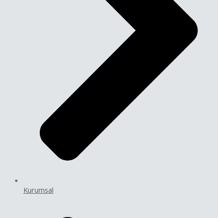
Kurumsal