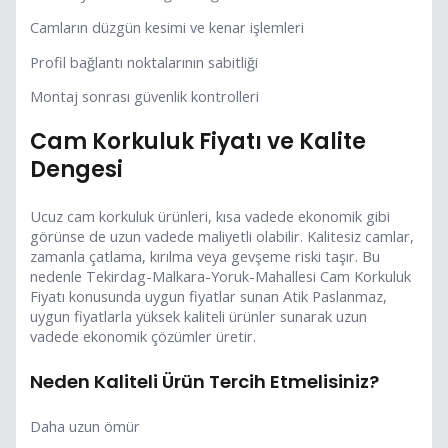
Camların düzgün kesimi ve kenar işlemleri
Profil bağlantı noktalarının sabitliği
Montaj sonrası güvenlik kontrolleri
Cam Korkuluk Fiyatı ve Kalite
Dengesi
Ucuz cam korkuluk ürünleri, kısa vadede ekonomik gibi
görünse de uzun vadede maliyetli olabilir. Kalitesiz camlar,
zamanla çatlama, kırılma veya gevşeme riski taşır. Bu
nedenle Tekirdag-Malkara-Yoruk-Mahallesi Cam Korkuluk
Fiyatı konusunda uygun fiyatlar sunan Atik Paslanmaz,
uygun fiyatlarla yüksek kaliteli ürünler sunarak uzun
vadede ekonomik çözümler üretir.
Neden Kaliteli Ürün Tercih Etmelisiniz?
Daha uzun ömür