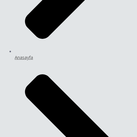
Anasayfa