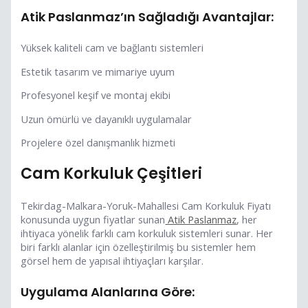
Atik Paslanmaz’ın Sağladığı Avantajlar:
Yüksek kaliteli cam ve bağlantı sistemleri
Estetik tasarım ve mimariye uyum
Profesyonel keşif ve montaj ekibi
Uzun ömürlü ve dayanıklı uygulamalar
Projelere özel danışmanlık hizmeti
Cam Korkuluk Çeşitleri
Tekirdag-Malkara-Yoruk-Mahallesi Cam Korkuluk Fiyatı
konusunda uygun fiyatlar sunan
Atik Paslanmaz
, her
ihtiyaca yönelik farklı cam korkuluk sistemleri sunar. Her
biri farklı alanlar için özelleştirilmiş bu sistemler hem
görsel hem de yapısal ihtiyaçları karşılar.
Uygulama Alanlarına Göre: