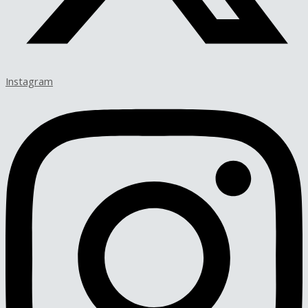
Instagram