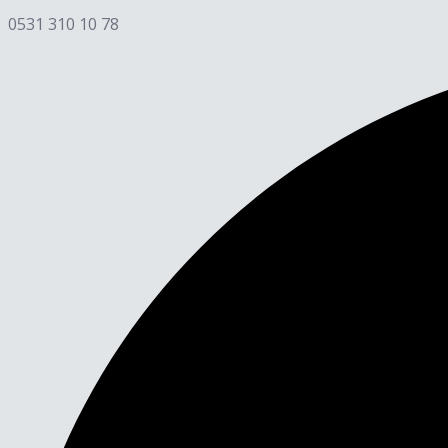
0531 310 10 78