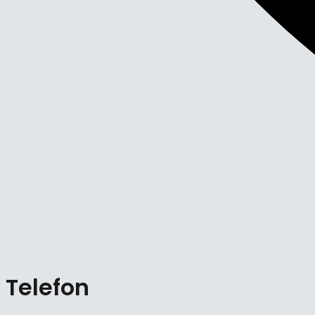
Telefon