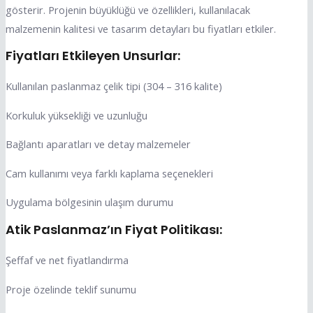
gösterir. Projenin büyüklüğü ve özellikleri, kullanılacak
malzemenin kalitesi ve tasarım detayları bu fiyatları etkiler.
Fiyatları Etkileyen Unsurlar:
Kullanılan paslanmaz çelik tipi (304 – 316 kalite)
Korkuluk yüksekliği ve uzunluğu
Bağlantı aparatları ve detay malzemeler
Cam kullanımı veya farklı kaplama seçenekleri
Uygulama bölgesinin ulaşım durumu
Atik Paslanmaz’ın Fiyat Politikası:
Şeffaf ve net fiyatlandırma
Proje özelinde teklif sunumu