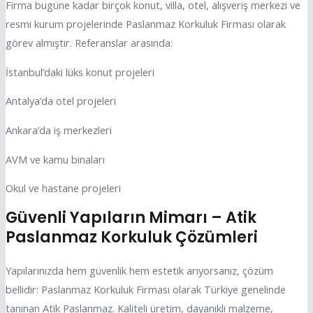
Firma bugüne kadar birçok konut, villa, otel, alışveriş merkezi ve
resmi kurum projelerinde Paslanmaz Korkuluk Firması olarak
görev almıştır. Referanslar arasında:
İstanbul’daki lüks konut projeleri
Antalya’da otel projeleri
Ankara’da iş merkezleri
AVM ve kamu binaları
Okul ve hastane projeleri
Güvenli Yapıların Mimarı – Atik
Paslanmaz Korkuluk Çözümleri
Yapılarınızda hem güvenlik hem estetik arıyorsanız, çözüm
bellidir: Paslanmaz Korkuluk Firması olarak Türkiye genelinde
tanınan Atik Paslanmaz. Kaliteli üretim, dayanıklı malzeme,