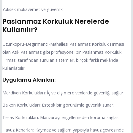
Yüksek mukavemet ve güvenlik
Paslanmaz Korkuluk Nerelerde
Kullanılır?
Uzunkopru-Degirmenci-Mahallesi Paslanmaz Korkuluk Firması
olan Atik Paslanmaz gibi profesyonel bir Paslanmaz Korkuluk
Firması tarafından sunulan sistemler, birçok farklı mekânda
kullanılabilir.
Uygulama Alanları:
Merdiven Korkulukları: İç ve dış merdivenlerde güvenliği sağlar.
Balkon Korkulukları: Estetik bir görünümle güvenlik sunar.
Teras Korkulukları: Manzarayı engellemeden koruma sağlar.
Havuz Kenarları: Kaymaz ve sağlam yapısıyla havuz çevresinde