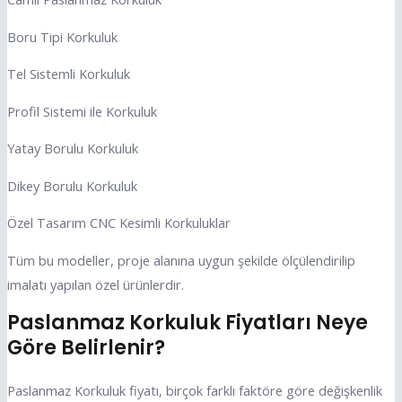
Boru Tipi Korkuluk
Tel Sistemli Korkuluk
Profil Sistemi ile Korkuluk
Yatay Borulu Korkuluk
Dikey Borulu Korkuluk
Özel Tasarım CNC Kesimli Korkuluklar
Tüm bu modeller, proje alanına uygun şekilde ölçülendirilip
imalatı yapılan özel ürünlerdir.
Paslanmaz Korkuluk Fiyatları Neye
Göre Belirlenir?
Paslanmaz Korkuluk fiyatı, birçok farklı faktöre göre değişkenlik