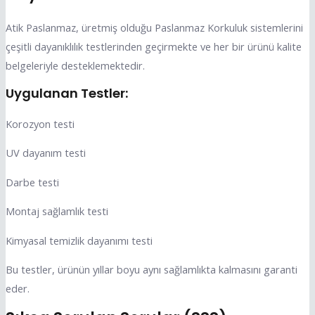
Atik Paslanmaz, üretmiş olduğu Paslanmaz Korkuluk sistemlerini
çeşitli dayanıklılık testlerinden geçirmekte ve her bir ürünü kalite
belgeleriyle desteklemektedir.
Uygulanan Testler:
Korozyon testi
UV dayanım testi
Darbe testi
Montaj sağlamlık testi
Kimyasal temizlik dayanımı testi
Bu testler, ürünün yıllar boyu aynı sağlamlıkta kalmasını garanti
eder.