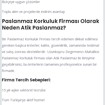
Bütçeye uygun çözümler
Toplu alım ve projelerde indirim avantajı
Paslanmaz Korkuluk Firması Olarak
Neden Atik Paslanmaz?
Bir Paslanmaz Korkuluk Firması tercih ederken dikkat edilmesi
gereken başlıca kriterler; kalite, güvenilirlik, zamanında teslimat
ve satış sonrası desteklerdir. Uzunkopru-Degirmenci-Mahallesi
Paslanmaz Korkuluk Firması olan Atik Paslanmaz ile iletişime
geçebilirsiniz, bu kriterlerin tamamını profesyonelce sunan bir
firmadır.
Firma Tercih Sebepleri:
15 yılı aşkın sektörel tecrübe
Tüm Türkiye’ye aktif hizmet