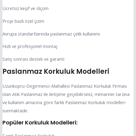
Ücretsiz keşif ve ölçüm
Proje bazlı özel çizim
Avrupa standartlarında paslanmaz çelik kullanımı
Hızlı ve profesyonel montaj
Satış sonrası destek ve garanti
Paslanmaz Korkuluk Modelleri
Uzunkopru-Degirmenci-Mahallesi Paslanmaz Korkuluk Firması
olan Atik Paslanmaz ile iletişime geçebilirsiniz, mimarinin tarzına
ve kullanım amacına göre farklı Paslanmaz Korkuluk modelleri
sunmaktadır.
Popüler Korkuluk Modelleri:
Camlı Paslanmaz Korkuluk