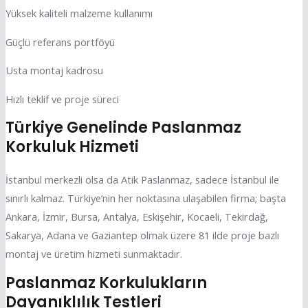
Yüksek kaliteli malzeme kullanımı
Güçlü referans portföyü
Usta montaj kadrosu
Hızlı teklif ve proje süreci
Türkiye Genelinde Paslanmaz
Korkuluk Hizmeti
İstanbul merkezli olsa da Atik Paslanmaz, sadece İstanbul ile
sınırlı kalmaz. Türkiye’nin her noktasına ulaşabilen firma; başta
Ankara, İzmir, Bursa, Antalya, Eskişehir, Kocaeli, Tekirdağ,
Sakarya, Adana ve Gaziantep olmak üzere 81 ilde proje bazlı
montaj ve üretim hizmeti sunmaktadır.
Paslanmaz Korkulukların
Dayanıklılık Testleri