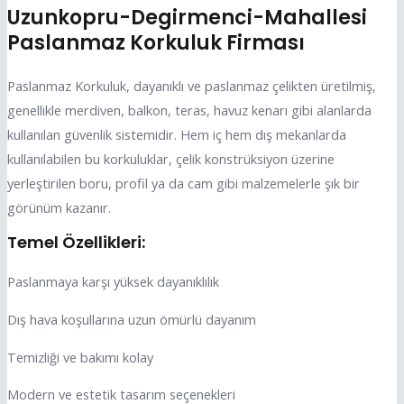
Uzunkopru-Degirmenci-Mahallesi
Paslanmaz Korkuluk Firması
Paslanmaz Korkuluk, dayanıklı ve paslanmaz çelikten üretilmiş,
genellikle merdiven, balkon, teras, havuz kenarı gibi alanlarda
kullanılan güvenlik sistemidir. Hem iç hem dış mekanlarda
kullanılabilen bu korkuluklar, çelik konstrüksiyon üzerine
yerleştirilen boru, profil ya da cam gibi malzemelerle şık bir
görünüm kazanır.
Temel Özellikleri:
Paslanmaya karşı yüksek dayanıklılık
Dış hava koşullarına uzun ömürlü dayanım
Temizliği ve bakımı kolay
Modern ve estetik tasarım seçenekleri