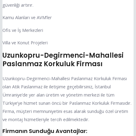
güvenliği artırır.
Kamu Alanları ve AVM’ler
Ofis ve İş Merkezleri
Villa ve Konut Projeleri
Uzunkopru-Degirmenci-Mahallesi
Paslanmaz Korkuluk Firması
Uzunkopru-Degirmenci-Mahallesi Paslanmaz Korkuluk Firması
olan Atik Paslanmaz ile iletişime geçebilirsiniz, İstanbul
Ümraniye’de yer alan üretim ve yönetim merkezi ile tüm
Türkiye’ye hizmet sunan öncü bir Paslanmaz Korkuluk Firmasıdır.
Firma, müşteri memnuniyetini esas alarak sunduğu özel üretim
ve montaj hizmetleriyle tercih edilmektedir.
Firmanın Sunduğu Avantajlar: