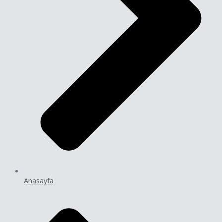
Anasayfa