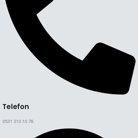
Telefon
0531 310 10 78