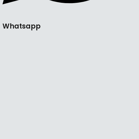
Whatsapp