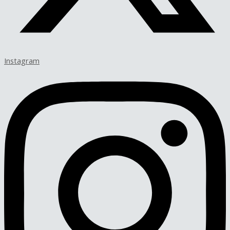
Instagram