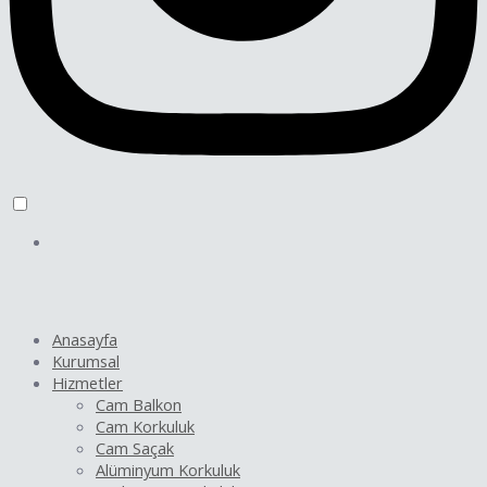
Anasayfa
Kurumsal
Hizmetler
Cam Balkon
Cam Korkuluk
Cam Saçak
Alüminyum Korkuluk