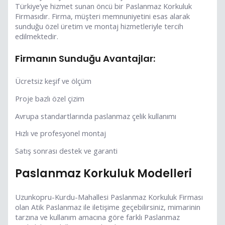
Türkiye’ye hizmet sunan öncü bir Paslanmaz Korkuluk
Firmasıdır. Firma, müşteri memnuniyetini esas alarak
sunduğu özel üretim ve montaj hizmetleriyle tercih
edilmektedir.
Firmanın Sunduğu Avantajlar:
Ücretsiz keşif ve ölçüm
Proje bazlı özel çizim
Avrupa standartlarında paslanmaz çelik kullanımı
Hızlı ve profesyonel montaj
Satış sonrası destek ve garanti
Paslanmaz Korkuluk Modelleri
Uzunkopru-Kurdu-Mahallesi Paslanmaz Korkuluk Firması
olan Atik Paslanmaz ile iletişime geçebilirsiniz, mimarinin
tarzına ve kullanım amacına göre farklı Paslanmaz