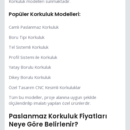
Korkuluk modelleri sunmaktadır.
Popüler Korkuluk Modelleri:
Camlı Paslanmaz Korkuluk
Boru Tipi Korkuluk
Tel Sistemli Korkuluk
Profil Sistemi ile Korkuluk
Yatay Borulu Korkuluk
Dikey Borulu Korkuluk
Özel Tasarım CNC Kesimli Korkuluklar
Tüm bu modeller, proje alanına uygun şekilde
ölçülendirilip imalatı yapılan özel ürünlerdir.
Paslanmaz Korkuluk Fiyatları
Neye Göre Belirlenir?