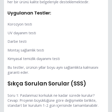
her bir ürünü kalite belgeleriyle desteklemektedir.
Uygulanan Testler:
Korozyon testi
UV dayanım testi
Darbe testi
Montaj sağlamlık testi
Kimyasal temizlik dayanımı testi
Bu testler, ürünün yıllar boyu aynı sağlamlıkta kalmasını
garanti eder.
Sıkça Sorulan Sorular (SSS)
Soru 1: Paslanmaz korkuluk ne kadar sürede kurulur?
Cevap: Projenin büyüklüğüne göre değişmekle birlikte,
standart bir kurulum 1-2 gün içerisinde tamamlanabilir.