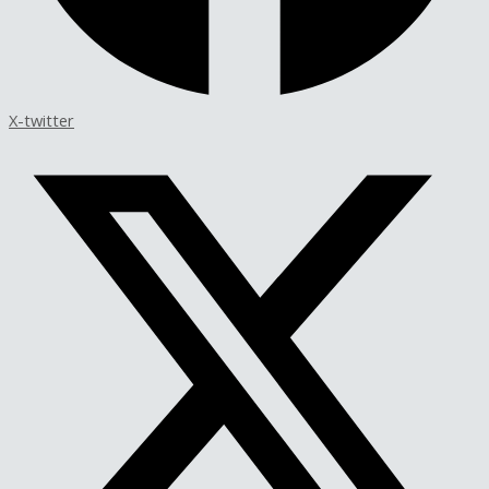
X-twitter