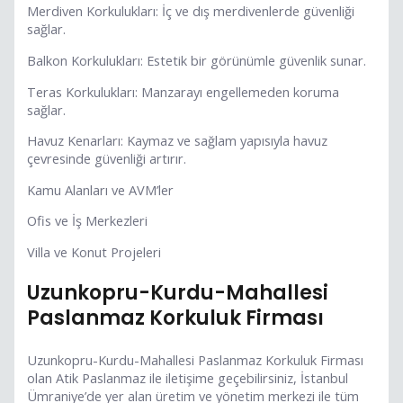
Merdiven Korkulukları: İç ve dış merdivenlerde güvenliği
sağlar.
Balkon Korkulukları: Estetik bir görünümle güvenlik sunar.
Teras Korkulukları: Manzarayı engellemeden koruma
sağlar.
Havuz Kenarları: Kaymaz ve sağlam yapısıyla havuz
çevresinde güvenliği artırır.
Kamu Alanları ve AVM’ler
Ofis ve İş Merkezleri
Villa ve Konut Projeleri
Uzunkopru-Kurdu-Mahallesi
Paslanmaz Korkuluk Firması
Uzunkopru-Kurdu-Mahallesi Paslanmaz Korkuluk Firması
olan Atik Paslanmaz ile iletişime geçebilirsiniz, İstanbul
Ümraniye’de yer alan üretim ve yönetim merkezi ile tüm