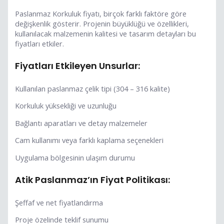
Paslanmaz Korkuluk fiyatı, birçok farklı faktöre göre
değişkenlik gösterir. Projenin büyüklüğü ve özellikleri,
kullanılacak malzemenin kalitesi ve tasarım detayları bu
fiyatları etkiler.
Fiyatları Etkileyen Unsurlar:
Kullanılan paslanmaz çelik tipi (304 – 316 kalite)
Korkuluk yüksekliği ve uzunluğu
Bağlantı aparatları ve detay malzemeler
Cam kullanımı veya farklı kaplama seçenekleri
Uygulama bölgesinin ulaşım durumu
Atik Paslanmaz’ın Fiyat Politikası:
Şeffaf ve net fiyatlandırma
Proje özelinde teklif sunumu