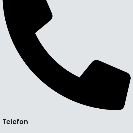
Telefon