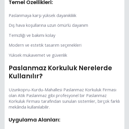
Temel Özellikleri:
Paslanmaya karşı yüksek dayanıklılık
Dış hava koşullarına uzun ömürlü dayanım
Temizliği ve bakımı kolay
Modern ve estetik tasarım seçenekleri
Yüksek mukavemet ve güvenlik
Paslanmaz Korkuluk Nerelerde
Kullanılır?
Uzunkopru-Kurdu-Mahallesi Paslanmaz Korkuluk Firması
olan Atik Paslanmaz gibi profesyonel bir Paslanmaz
Korkuluk Firması tarafından sunulan sistemler, birçok farklı
mekânda kullanılabilir.
Uygulama Alanları: