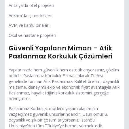
Antalya’da otel projeleri
Ankara’da iş merkezleri
AVM ve kamu binaları
Okul ve hastane projeleri
Güvenli Yapıların Mimarı – Atik
Paslanmaz Korkuluk Çözümleri
Yapılarınızda hem güvenlik hem estetik arıyorsanız, çözüm
bellidir: Paslanmaz Korkuluk Firması olarak Türkiye
genelinde tanınan Atik Paslanmaz. Kaliteli üretim, dayanıklı
malzeme, deneyimli ekip ve ekonomik fiyat avantajıyla Atik
Paslanmaz, hayal ettiğiniz korkuluk sistemini gerçeğe
dönüştürür.
Paslanmaz Korkuluk, modern yaşam alanlarının
vazgeçilmez güvenlik unsurlarındandır. Uzun ömürlü,
dayanıklı ve şık bir çözüm arıyorsanız; İstanbul
Ümraniye’den tüm Türkiye’ye hizmet vermektedir,