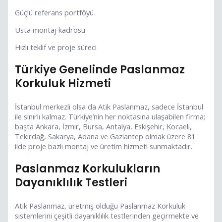
Güçlü referans portföyü
Usta montaj kadrosu
Hızlı teklif ve proje süreci
Türkiye Genelinde Paslanmaz
Korkuluk Hizmeti
İstanbul merkezli olsa da Atik Paslanmaz, sadece İstanbul
ile sınırlı kalmaz. Türkiye’nin her noktasına ulaşabilen firma;
başta Ankara, İzmir, Bursa, Antalya, Eskişehir, Kocaeli,
Tekirdağ, Sakarya, Adana ve Gaziantep olmak üzere 81
ilde proje bazlı montaj ve üretim hizmeti sunmaktadır.
Paslanmaz Korkulukların
Dayanıklılık Testleri
Atik Paslanmaz, üretmiş olduğu Paslanmaz Korkuluk
sistemlerini çeşitli dayanıklılık testlerinden geçirmekte ve