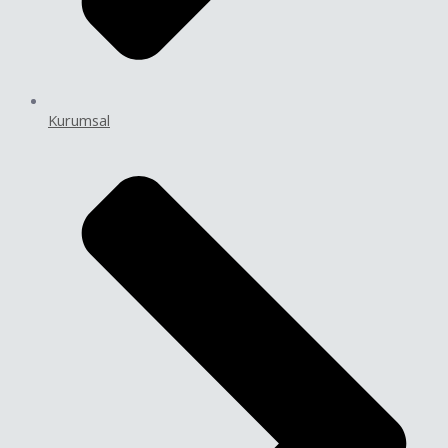
Kurumsal