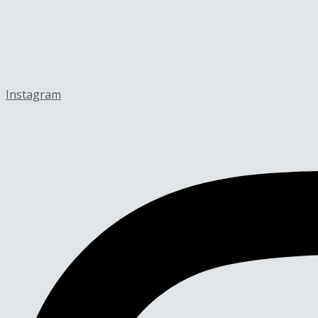
Instagram