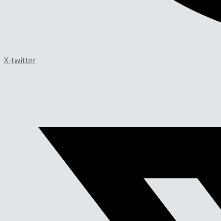
X-twitter