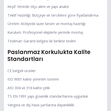
Keşif: Yerinde ölçü alımı ve yapı analizi
Teklif Hazırlığı: Bütçeye ve tercihlere göre fiyatlandırma
Üretim: Atölyede lazer kesim ve montaj hazırlığı
Kurulum: Profesyonel ekiplerle yerinde montaj
Teslimat: Garanti belgesi ile birlikte teslim
Paslanmaz Korkulukta Kalite
Standartları
CE belgeli ürünler
ISO 9001 kalite yönetim sistemi
AISI 304 ve 316 kalite çelik
TS EN 1991 yapı güvenlik standartlarına uygunluk
Yangına ve dış hava şartlarına dayanıklılık