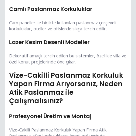
Camlı Paslanmaz Korkuluklar
Cam paneller ile birlikte kullanılan paslanmaz çerçeveli
korkuluklar, oteller ve ofislerde sıkça tercih edilir.
Lazer Kesim Desenli Modeller
Dekoratif amaçlı tercih edilen bu sistemler, özellikle villa ve
özel konut projelerinde öne çıkar.
Vize-Cakilli Paslanmaz Korkuluk
Yapan Firma Arıyorsanız, Neden
Atik Paslanmaz ile
Çalışmalısınız?
Profesyonel Üretim ve Montaj
Vize-Cakilli Paslanmaz Korkuluk Yapan Firma Atik
Paslanmaz, tüm korkuluklarını kendi atölyesinde