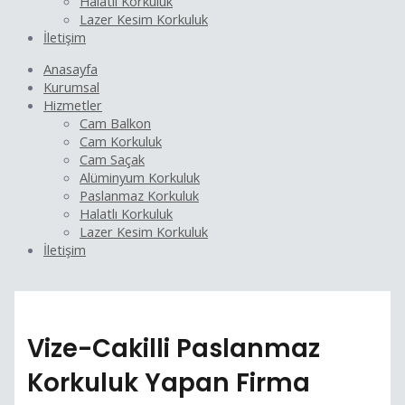
Halatlı Korkuluk
Lazer Kesim Korkuluk
İletişim
Anasayfa
Kurumsal
Hizmetler
Cam Balkon
Cam Korkuluk
Cam Saçak
Alüminyum Korkuluk
Paslanmaz Korkuluk
Halatlı Korkuluk
Lazer Kesim Korkuluk
İletişim
Vize-Cakilli Paslanmaz
Korkuluk Yapan Firma