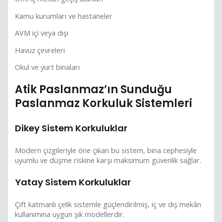
Kamu kurumları ve hastaneler
AVM içi veya dışı
Havuz çevreleri
Okul ve yurt binaları
Atik Paslanmaz’ın Sunduğu
Paslanmaz Korkuluk Sistemleri
Dikey Sistem Korkuluklar
Modern çizgileriyle öne çıkan bu sistem, bina cephesiyle
uyumlu ve düşme riskine karşı maksimum güvenlik sağlar.
Yatay Sistem Korkuluklar
Çift katmanlı çelik sistemle güçlendirilmiş, iç ve dış mekân
kullanımına uygun şık modellerdir.