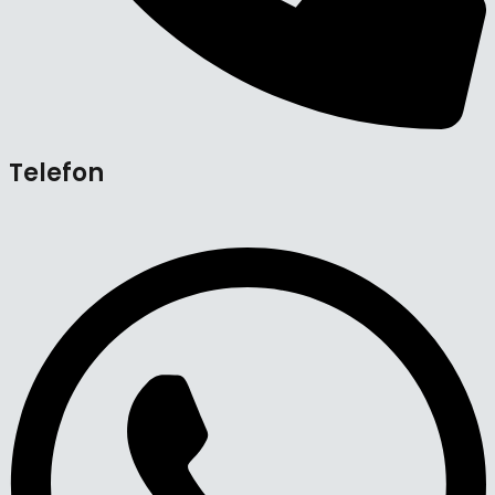
Telefon