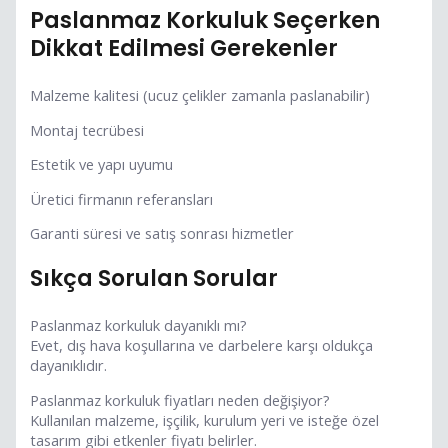
Paslanmaz Korkuluk Seçerken
Dikkat Edilmesi Gerekenler
Malzeme kalitesi (ucuz çelikler zamanla paslanabilir)
Montaj tecrübesi
Estetik ve yapı uyumu
Üretici firmanın referansları
Garanti süresi ve satış sonrası hizmetler
Sıkça Sorulan Sorular
Paslanmaz korkuluk dayanıklı mı?
Evet, dış hava koşullarına ve darbelere karşı oldukça
dayanıklıdır.
Paslanmaz korkuluk fiyatları neden değişiyor?
Kullanılan malzeme, işçilik, kurulum yeri ve isteğe özel
tasarım gibi etkenler fiyatı belirler.