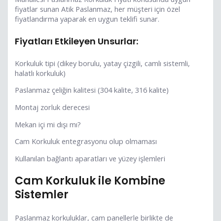
fiyatlar sunan Atik Paslanmaz, her müşteri için özel
fiyatlandırma yaparak en uygun teklifi sunar.
Fiyatları Etkileyen Unsurlar:
Korkuluk tipi (dikey borulu, yatay çizgili, camlı sistemli,
halatlı korkuluk)
Paslanmaz çeliğin kalitesi (304 kalite, 316 kalite)
Montaj zorluk derecesi
Mekan içi mi dışı mı?
Cam Korkuluk entegrasyonu olup olmaması
Kullanılan bağlantı aparatları ve yüzey işlemleri
Cam Korkuluk ile Kombine
Sistemler
Paslanmaz korkuluklar, cam panellerle birlikte de