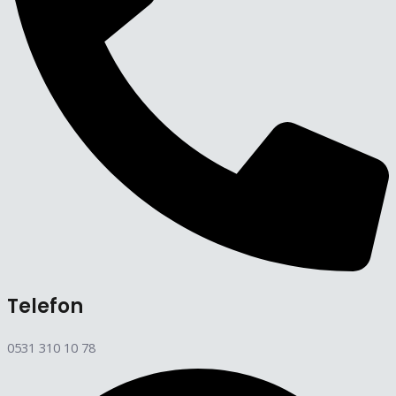
Telefon
0531 310 10 78