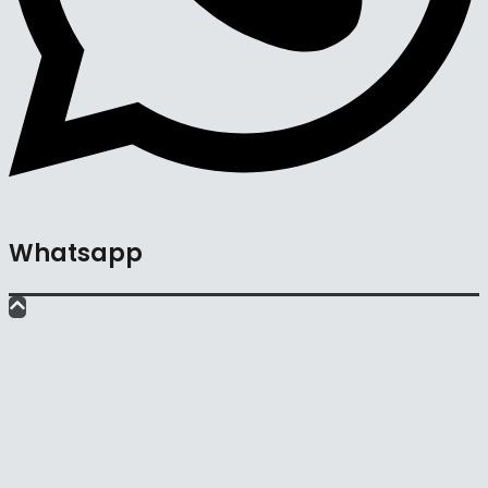
Whatsapp