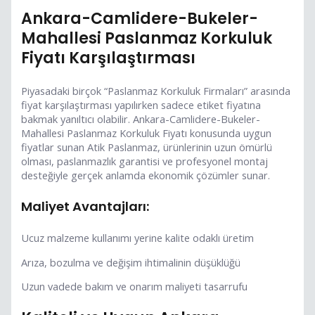
Ankara-Camlidere-Bukeler-
Mahallesi Paslanmaz Korkuluk
Fiyatı Karşılaştırması
Piyasadaki birçok “Paslanmaz Korkuluk Firmaları” arasında
fiyat karşılaştırması yapılırken sadece etiket fiyatına
bakmak yanıltıcı olabilir. Ankara-Camlidere-Bukeler-
Mahallesi Paslanmaz Korkuluk Fiyatı konusunda uygun
fiyatlar sunan Atik Paslanmaz, ürünlerinin uzun ömürlü
olması, paslanmazlık garantisi ve profesyonel montaj
desteğiyle gerçek anlamda ekonomik çözümler sunar.
Maliyet Avantajları:
Ucuz malzeme kullanımı yerine kalite odaklı üretim
Arıza, bozulma ve değişim ihtimalinin düşüklüğü
Uzun vadede bakım ve onarım maliyeti tasarrufu