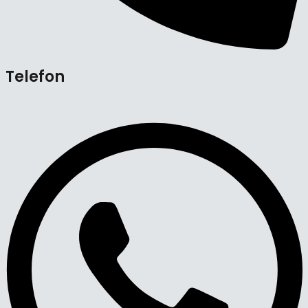
Telefon