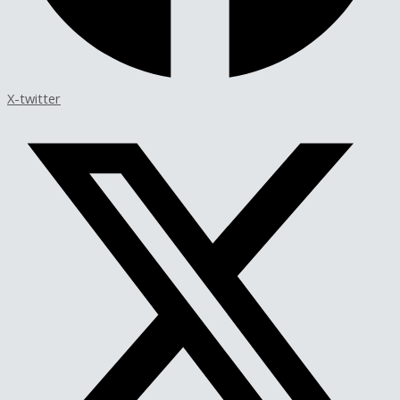
X-twitter