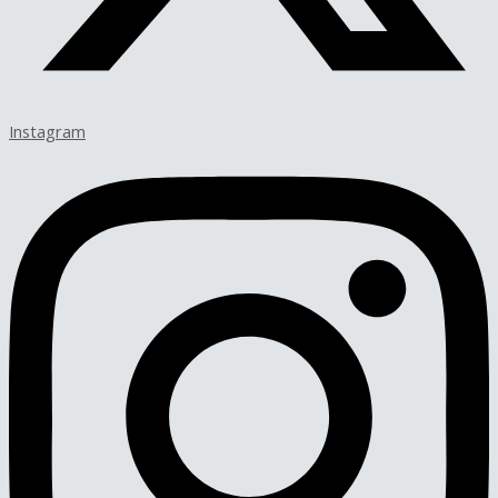
Instagram