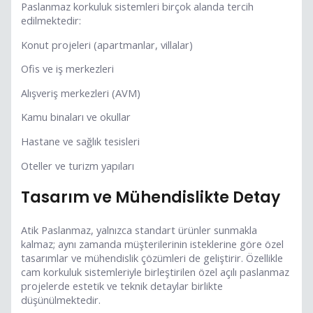
Paslanmaz korkuluk sistemleri birçok alanda tercih
edilmektedir:
Konut projeleri (apartmanlar, villalar)
Ofis ve iş merkezleri
Alışveriş merkezleri (AVM)
Kamu binaları ve okullar
Hastane ve sağlık tesisleri
Oteller ve turizm yapıları
Tasarım ve Mühendislikte Detay
Atik Paslanmaz, yalnızca standart ürünler sunmakla
kalmaz; aynı zamanda müşterilerinin isteklerine göre özel
tasarımlar ve mühendislik çözümleri de geliştirir. Özellikle
cam korkuluk sistemleriyle birleştirilen özel açılı paslanmaz
projelerde estetik ve teknik detaylar birlikte
düşünülmektedir.