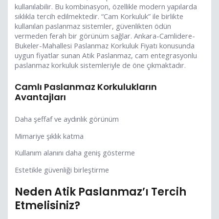
kullanılabilir. Bu kombinasyon, özellikle modern yapılarda
sıklıkla tercih edilmektedir. “Cam Korkuluk” ile birlikte
kullanılan paslanmaz sistemler, güvenlikten ödün
vermeden ferah bir görünüm sağlar. Ankara-Camlidere-
Bukeler-Mahallesi Paslanmaz Korkuluk Fiyatı konusunda
uygun fiyatlar sunan Atik Paslanmaz, cam entegrasyonlu
paslanmaz korkuluk sistemleriyle de öne çıkmaktadır.
Camlı Paslanmaz Korkulukların
Avantajları
Daha şeffaf ve aydınlık görünüm
Mimariye şıklık katma
Kullanım alanını daha geniş gösterme
Estetikle güvenliği birleştirme
Neden Atik Paslanmaz’ı Tercih
Etmelisiniz?