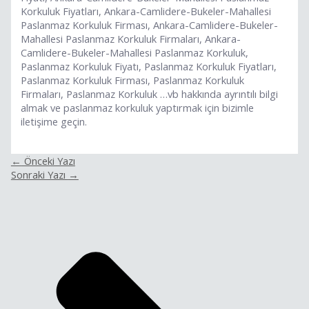
Korkuluk Fiyatları, Ankara-Camlidere-Bukeler-Mahallesi
Paslanmaz Korkuluk Firması, Ankara-Camlidere-Bukeler-
Mahallesi Paslanmaz Korkuluk Firmaları, Ankara-
Camlidere-Bukeler-Mahallesi Paslanmaz Korkuluk,
Paslanmaz Korkuluk Fiyatı, Paslanmaz Korkuluk Fiyatları,
Paslanmaz Korkuluk Firması, Paslanmaz Korkuluk
Firmaları, Paslanmaz Korkuluk …vb hakkında ayrıntılı bilgi
almak ve paslanmaz korkuluk yaptırmak için bizimle
iletişime geçin.
←
Önceki Yazı
Sonraki Yazı
→