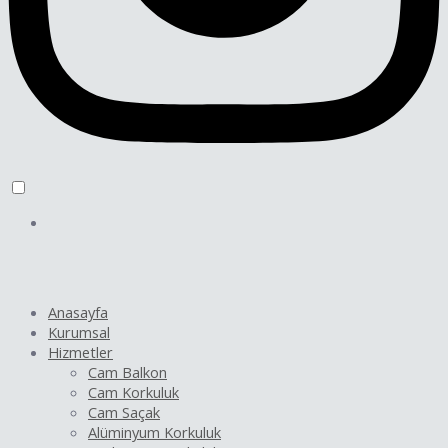
Anasayfa
Kurumsal
Hizmetler
Cam Balkon
Cam Korkuluk
Cam Saçak
Alüminyum Korkuluk