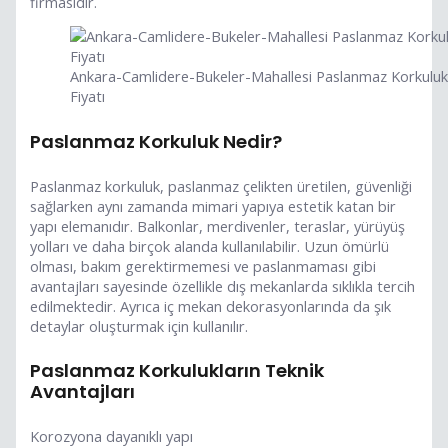
firmasıdır.
Ankara-Camlidere-Bukeler-Mahallesi Paslanmaz Korkulu
Fiyatı
Paslanmaz Korkuluk Nedir?
Paslanmaz korkuluk, paslanmaz çelikten üretilen, güvenliği
sağlarken aynı zamanda mimari yapıya estetik katan bir
yapı elemanıdır. Balkonlar, merdivenler, teraslar, yürüyüş
yolları ve daha birçok alanda kullanılabilir. Uzun ömürlü
olması, bakım gerektirmemesi ve paslanmaması gibi
avantajları sayesinde özellikle dış mekanlarda sıklıkla tercih
edilmektedir. Ayrıca iç mekan dekorasyonlarında da şık
detaylar oluşturmak için kullanılır.
Paslanmaz Korkulukların Teknik
Avantajları
Korozyona dayanıklı yapı