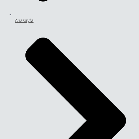
Anasayfa