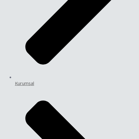
Kurumsal