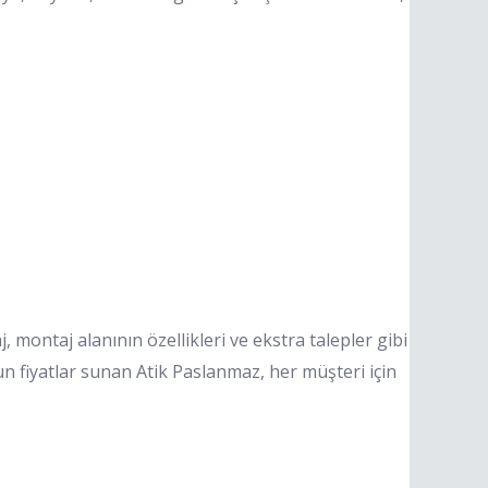
 montaj alanının özellikleri ve ekstra talepler gibi
 fiyatlar sunan Atik Paslanmaz, her müşteri için