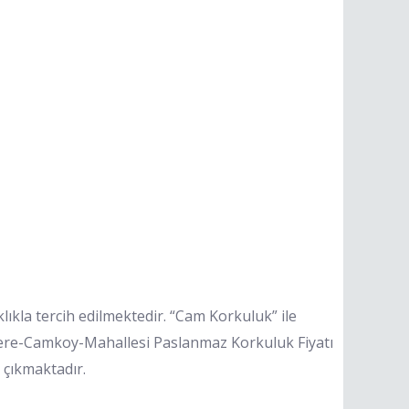
lıkla tercih edilmektedir. “Cam Korkuluk” ile
dere-Camkoy-Mahallesi Paslanmaz Korkuluk Fiyatı
çıkmaktadır.